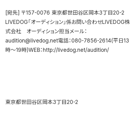
[宛先] 〒157-0076 東京都世田谷区岡本3丁目20-2
LIVEDOG「オーディション」係お問い合わせLIVEDOG株
式会社 オーディション担当メール：
audition@livedog.net電話：080-7856-2614(平日13
時〜19時)WEB：http://livedog.net/audition/
東京都世田谷区岡本3丁目20-2