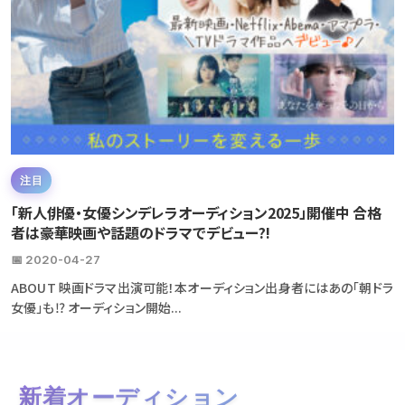
注目
「新人俳優・女優シンデレラオーディション2025」開催中 合格
者は豪華映画や話題のドラマでデビュー?!
📅 2020-04-27
ABOUT 映画ドラマ出演可能！本オーディション出身者にはあの「朝ドラ
女優」も⁉ オーディション開始...
新着オーディション