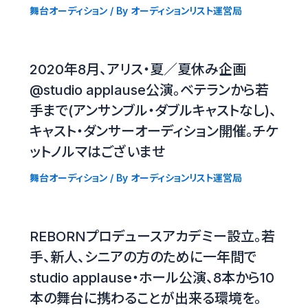
舞台オーディション
/ By
オーディションリスト運営局
2020年8月、アリス・夏／夏休み企画
@studio applause公演。ベテランから若
手まで(アンサンブル・ダブルキャストなし)、
キャスト・ダンサーオーディション開催。チケ
ットノルマはございませ
舞台オーディション
/ By
オーディションリスト運営局
REBORNプロデュースアカデミー設立。若
手、新人、シニアの方のために一年間で
studio applause・ホール公演、8本から10
本の舞台に携わることが出来る環境を。