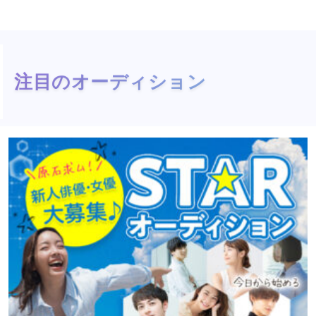
注目のオーディション