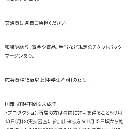
交通費は各自ご負担ください。
報酬や給与、賞金や賞品、手当など規定のチケットバック
マージンあり。
応募資格15歳以上(中学生不可)の女性。
国籍･経験不問※未成年
・プロダクション所属の方は事前に許可を得ること※9月
13日(月)の実技審査に参加出来る方※11月15日頃から始