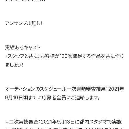
アンサンブル無し！
実績あるキャスト
・スタッフと共に、お客様が120％満足する作品を共に作り
ましょう！
オーディションのスケジュール一次書類審査結果：2021年
9月10日頃までに応募者全員にご連絡します。
↓二次実技審査：2021年9月13日に都内スタジオで実施