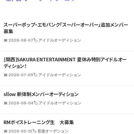
スーパーポップ・エモパンク「スーパーオーバー」追加メンバー
募集
📅 2026-08-07
🏷️ アイドルオーディション
[関西]SAKURA ENTERTAINMENT 夏休み特別アイドルオー
ディション！
📅 2026-07-09
🏷️ アイドルオーディション
sllow 新体制メンバーオーディション
📅 2026-06-04
🏷️ アイドルオーディション
RMボイストレーニング生 大募集
📅 2026-05-10
🏷️ 音楽オーデション