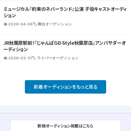
ミュージカル『約束のネバーランド』公演 子役キャストオーディ
ション
📅 2026-04-06
🏷️ 舞台オーディション
JR秋葉原駅前！『じゃんぱらD-Style秋葉原店』アンバサダーオ
ーディション
📅 2026-03-31
🏷️ ライバーオーディション
新着オーディションをもっと見る
新規オーディション掲載はこちら