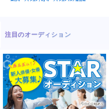
注目のオーディション