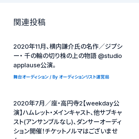
関連投稿
2020年11月、横内謙介氏の名作／ジプシ
ー・ 千の輪の切り株の上の物語 @studio
applause公演。
舞台オーディション
/ By
オーディションリスト運営局
2020年7月／座・高円寺2【weekday公
演】ハムレット・メインキャスト、他サブキャ
スト(アンサンブルなし)、ダンサーオーディ
ション開催！チケットノルマはございませ