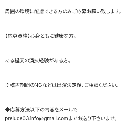
周囲の環境に配慮できる方のみご応募お願い致します。
【応募資格】心身ともに健康な方。
ある程度の演技経験がある方。
※稽古期間のNGなどは出演決定後、ご相談ください。
◆応募方法以下の内容をメールで
prelude03.info@gmail.comまでお送り下さいませ。