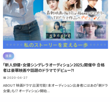
注目
「新人俳優・女優シンデレラオーディション2025」開催中 合格
者は豪華映画や話題のドラマでデビュー?!
📅 2020-04-27
ABOUT 映画ドラマ出演可能！本オーディション出身者にはあの「朝ドラ
女優」も⁉ オーディション開始...