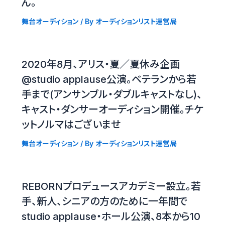
ん。
舞台オーディション
/ By
オーディションリスト運営局
2020年8月、アリス・夏／夏休み企画
@studio applause公演。ベテランから若
手まで(アンサンブル・ダブルキャストなし)、
キャスト・ダンサーオーディション開催。チケ
ットノルマはございませ
舞台オーディション
/ By
オーディションリスト運営局
REBORNプロデュースアカデミー設立。若
手、新人、シニアの方のために一年間で
studio applause・ホール公演、8本から10