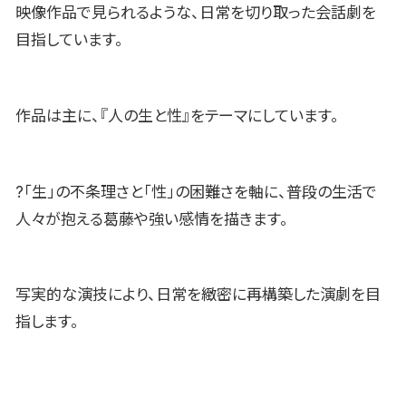
映像作品で見られるような、日常を切り取った会話劇を
目指しています。
作品は主に、『人の生と性』をテーマにしています。
?「生」の不条理さと「性」の困難さを軸に、普段の生活で
人々が抱える葛藤や強い感情を描きます。
写実的な演技により、日常を緻密に再構築した演劇を目
指します。