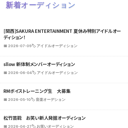
新着オーディション
[関西]SAKURA ENTERTAINMENT 夏休み特別アイドルオー
ディション！
📅 2026-07-09
🏷️ アイドルオーディション
sllow 新体制メンバーオーディション
📅 2026-06-04
🏷️ アイドルオーディション
RMボイストレーニング生 大募集
📅 2026-05-10
🏷️ 音楽オーデション
松竹芸能 お笑い新人発掘オーディション
📅 2026-04-27
🏷️ お笑いオーディション