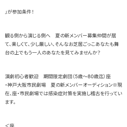
」が参加条件！
観る側から演じる側へ 夏の新メンバー募集仲間が居
て、楽しくて、少し厳しい、そんなお芝居ごっこあなたも舞
台の上でもう一人のあなたを見てみませんか？
演劇初心者歓迎 期間限定劇団（5歳〜80歳迄）座
・神戸大阪市民劇場 夏の新メンバーオーディション※現
在、座・市民劇場では感染症対策を実施し稽古を行ってい
ます。
＜座