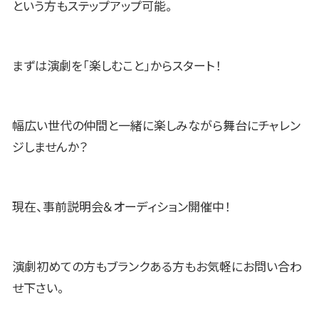
という方もステップアップ可能。
まずは演劇を「楽しむこと」からスタート！
幅広い世代の仲間と一緒に楽しみながら舞台にチャレン
ジしませんか？
現在、事前説明会＆オーディション開催中！
演劇初めての方もブランクある方もお気軽にお問い合わ
せ下さい。