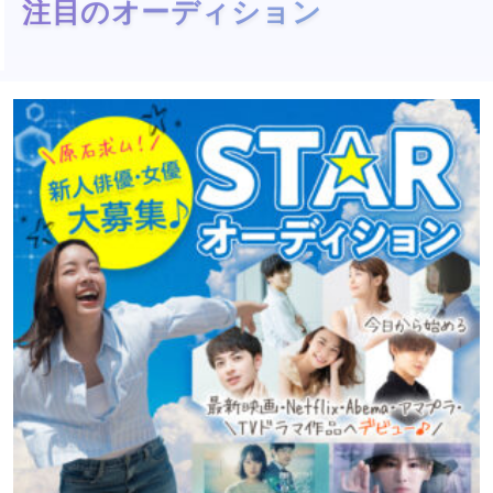
注目のオーディション