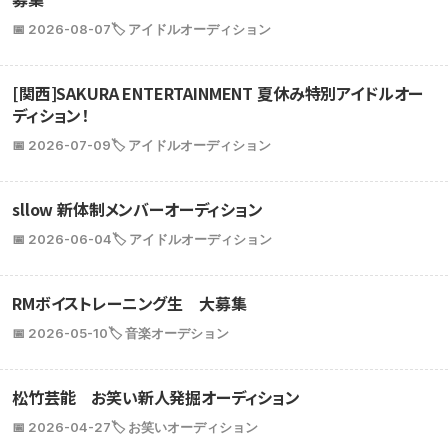
📅 2026-08-07
🏷️ アイドルオーディション
[関西]SAKURA ENTERTAINMENT 夏休み特別アイドルオー
ディション！
📅 2026-07-09
🏷️ アイドルオーディション
sllow 新体制メンバーオーディション
📅 2026-06-04
🏷️ アイドルオーディション
RMボイストレーニング生 大募集
📅 2026-05-10
🏷️ 音楽オーデション
松竹芸能 お笑い新人発掘オーディション
📅 2026-04-27
🏷️ お笑いオーディション