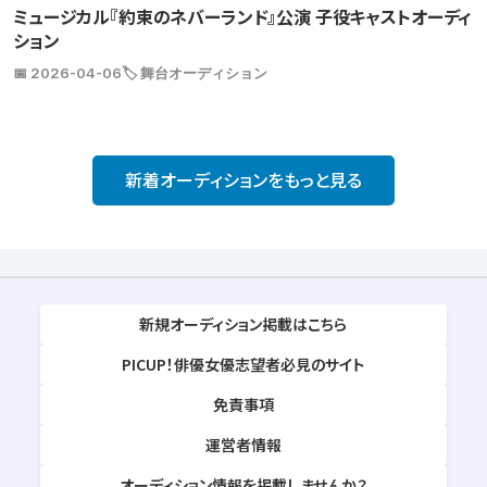
ミュージカル『約束のネバーランド』公演 子役キャストオーディ
ション
📅 2026-04-06
🏷️ 舞台オーディション
新着オーディションをもっと見る
新規オーディション掲載はこちら
PICUP！俳優女優志望者必見のサイト
免責事項
運営者情報
オーディション情報を掲載しませんか？