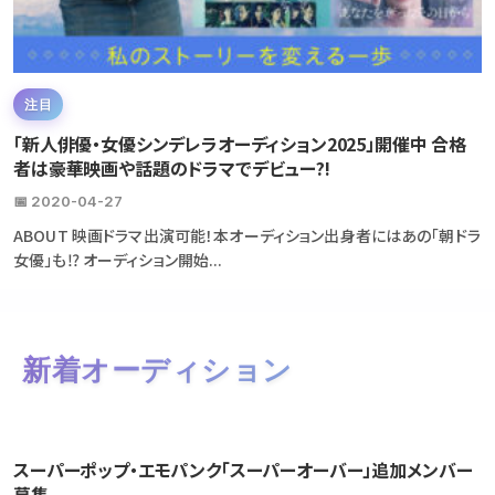
注目
「新人俳優・女優シンデレラオーディション2025」開催中 合格
者は豪華映画や話題のドラマでデビュー?!
📅 2020-04-27
ABOUT 映画ドラマ出演可能！本オーディション出身者にはあの「朝ドラ
女優」も⁉ オーディション開始...
新着オーディション
スーパーポップ・エモパンク「スーパーオーバー」追加メンバー
募集