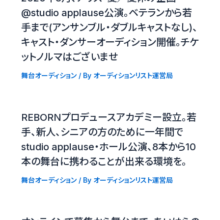
@studio applause公演。ベテランから若
手まで(アンサンブル・ダブルキャストなし)、
キャスト・ダンサーオーディション開催。チケ
ットノルマはございませ
舞台オーディション
/ By
オーディションリスト運営局
REBORNプロデュースアカデミー設立。若
手、新人、シニアの方のために一年間で
studio applause・ホール公演、8本から10
本の舞台に携わることが出来る環境を。
舞台オーディション
/ By
オーディションリスト運営局