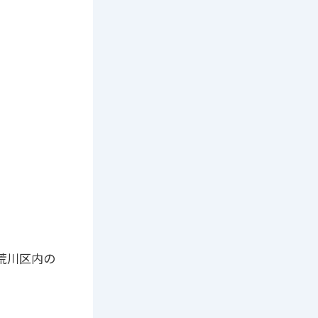
都荒川区内の