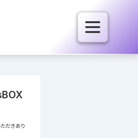
BOX
いただきあり