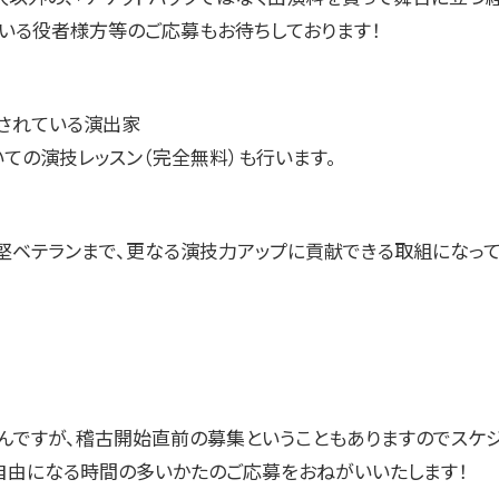
ている役者様方等のご応募もお待ちしております！
されている演出家
いての演技レッスン（完全無料）も行います。
堅ベテランまで、更なる演技力アップに貢献できる取組になって
んですが、稽古開始直前の募集ということもありますのでスケ
自由になる時間の多いかたのご応募をおねがいいたします！