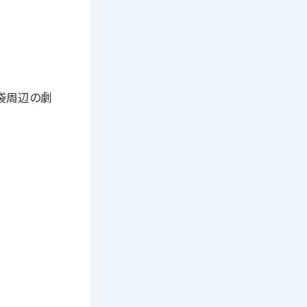
池袋周辺の劇