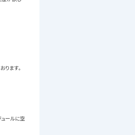
おります。
ジュールに空