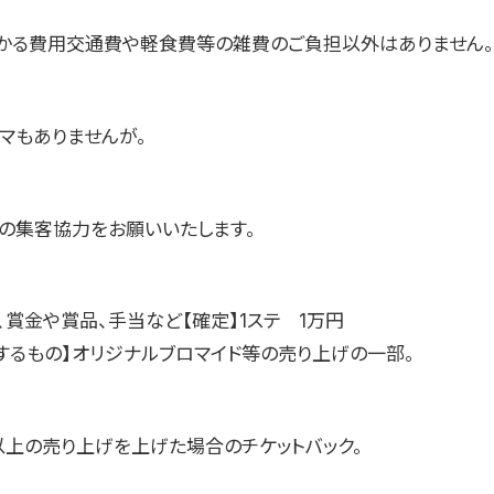
かる費用交通費や軽食費等の雑費のご負担以外はありません。
マもありませんが。
名の集客協力をお願いいたします。
、賞金や賞品、手当など【確定】1ステ 1万円
動するもの】オリジナルブロマイド等の売り上げの一部。
定以上の売り上げを上げた場合のチケットバック。