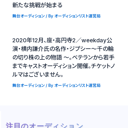
新たな挑戦が始まる
舞台オーディション
/ By
オーディションリスト運営局
2020年12月、座・高円寺2／weekday公
演・横内謙介氏の名作・ジプシー〜千の輪
の切り株の上の物語 〜。ベテランから若手
までキャストオーディション開催。チケットノ
ルマはございません。
舞台オーディション
/ By
オーディションリスト運営局
注目のオーディション