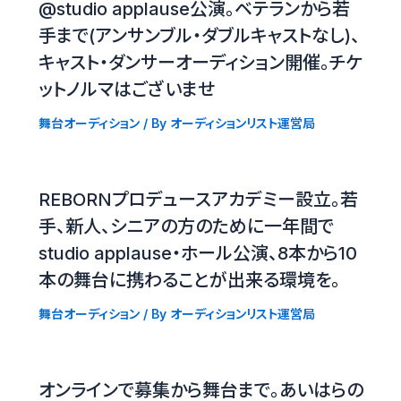
@studio applause公演。ベテランから若
手まで(アンサンブル・ダブルキャストなし)、
キャスト・ダンサーオーディション開催。チケ
ットノルマはございませ
舞台オーディション
/ By
オーディションリスト運営局
REBORNプロデュースアカデミー設立。若
手、新人、シニアの方のために一年間で
studio applause・ホール公演、8本から10
本の舞台に携わることが出来る環境を。
舞台オーディション
/ By
オーディションリスト運営局
オンラインで募集から舞台まで。あいはらの