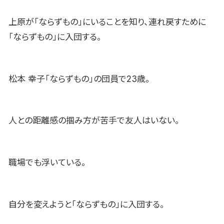
上原が「ならずもの」にいることを知り、連れ戻すために
「ならずもの」に入団する。
松本 幸子「ならずもの」の団員で23歳。
人との距離感の掴み方が苦手で友人はいない。
職場でも浮いている。
自分を変えようと「ならずもの」に入団する。