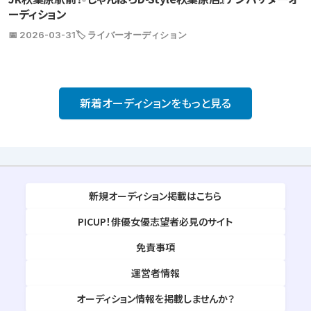
ーディション
📅 2026-03-31
🏷️ ライバーオーディション
新着オーディションをもっと見る
新規オーディション掲載はこちら
PICUP！俳優女優志望者必見のサイト
免責事項
運営者情報
オーディション情報を掲載しませんか？