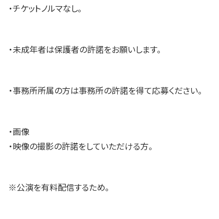
・チケットノルマなし。
・未成年者は保護者の許諾をお願いします。
・事務所所属の方は事務所の許諾を得て応募ください。
・画像
・映像の撮影の許諾をしていただける方。
※公演を有料配信するため。