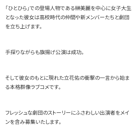
「ひとひら」での登場人物である榊美麗を中心に女子大生
となった彼女は高校時代の仲間や新メンバーたちと劇団
を立ち上げます。
手探りながらも旗揚げ公演は成功。
そして彼女のもとに現れた立花佑の衝撃の一言から始ま
る本格群像ラブコメです。
フレッシュな劇団のストーリーにふさわしい出演者をメイ
ンを含み募集いたします。