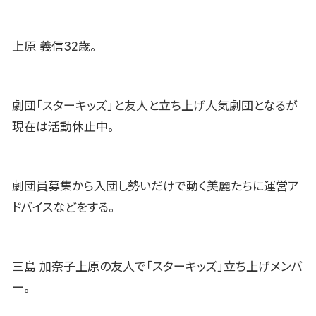
上原 義信32歳。
劇団「スターキッズ」と友人と立ち上げ人気劇団となるが
現在は活動休止中。
劇団員募集から入団し勢いだけで動く美麗たちに運営ア
ドバイスなどをする。
三島 加奈子上原の友人で「スターキッズ」立ち上げメンバ
ー。