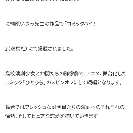
に桐原いづみ先生の作品で「コミックハイ！
」（双葉社）にて掲載されました。
高校演劇少女と仲間たちの群像劇で、アニメ、舞台化した
コミック「ひとひら」のスピンオフにして続編となります。
舞台ではフレッシュな劇団員たちの演劇へのそれぞれの
情熱、そしてピュアな恋愛を描いていきます。