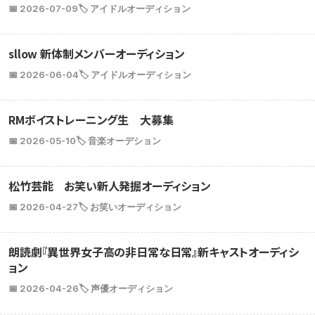
📅 2026-07-09
🏷️ アイドルオーディション
sllow 新体制メンバーオーディション
📅 2026-06-04
🏷️ アイドルオーディション
RMボイストレーニング生 大募集
📅 2026-05-10
🏷️ 音楽オーデション
松竹芸能 お笑い新人発掘オーディション
📅 2026-04-27
🏷️ お笑いオーディション
朗読劇『異世界女子高の非日常な日常』新キャストオーディシ
ョン
📅 2026-04-26
🏷️ 声優オーディション