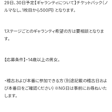
29日、30日予定【ギャランティについて】チケットバック（ノ
ルマなし、1枚目から500円）となります。
1ステージごとのギャランティ希望の方は要相談となりま
す。
【応募条件】・14歳以上の男女。
・稽古および本番に参加できる方（別途記載の稽古日およ
び本番日をご確認ください）※NG日は事前にお尋ねいた
します。