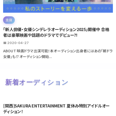
注目
「新人俳優・女優シンデレラオーディション2025」開催中 合格
者は豪華映画や話題のドラマでデビュー?!
📅 2020-04-27
ABOUT 映画ドラマ出演可能！本オーディション出身者にはあの「朝ドラ
女優」も⁉ オーディション開始...
新着オーディション
[関西]SAKURA ENTERTAINMENT 夏休み特別アイドルオー
ディション！