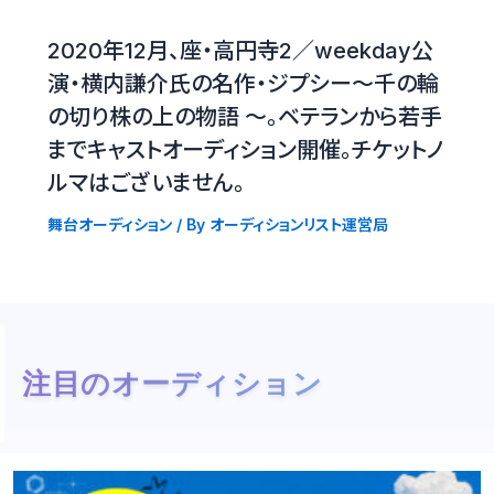
2020年12月、座・高円寺2／weekday公
演・横内謙介氏の名作・ジプシー〜千の輪
の切り株の上の物語 〜。ベテランから若手
までキャストオーディション開催。チケットノ
ルマはございません。
舞台オーディション
/ By
オーディションリスト運営局
注目のオーディション