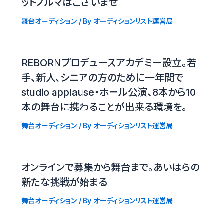
ットノルマはございませ
舞台オーディション
/ By
オーディションリスト運営局
REBORNプロデュースアカデミー設立。若
手、新人、シニアの方のために一年間で
studio applause・ホール公演、8本から10
本の舞台に携わることが出来る環境を。
舞台オーディション
/ By
オーディションリスト運営局
オンラインで募集から舞台まで。あいはらの
新たな挑戦が始まる
舞台オーディション
/ By
オーディションリスト運営局