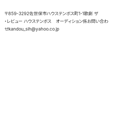
〒859-3292佐世保市ハウステンボス町1-1歌劇 ザ
・レビュー ハウステンボス オーディション係お問い合わ
せkandou_sih@yahoo.co.jp