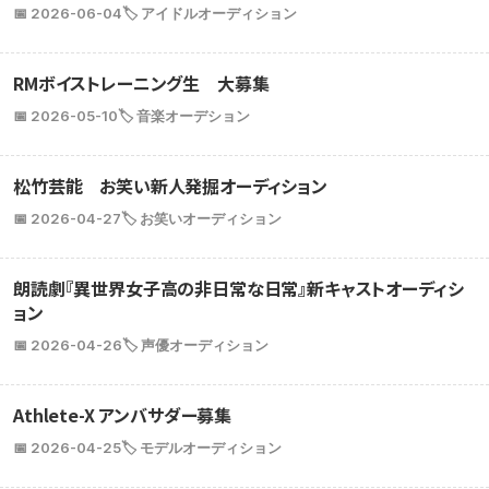
📅 2026-06-04
🏷️ アイドルオーディション
RMボイストレーニング生 大募集
📅 2026-05-10
🏷️ 音楽オーデション
松竹芸能 お笑い新人発掘オーディション
📅 2026-04-27
🏷️ お笑いオーディション
朗読劇『異世界女子高の非日常な日常』新キャストオーディシ
ョン
📅 2026-04-26
🏷️ 声優オーディション
Athlete-X アンバサダー募集
📅 2026-04-25
🏷️ モデルオーディション