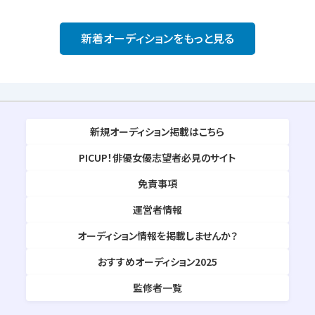
新着オーディションをもっと見る
新規オーディション掲載はこちら
PICUP！俳優女優志望者必見のサイト
免責事項
運営者情報
オーディション情報を掲載しませんか？
おすすめオーディション2025
監修者一覧