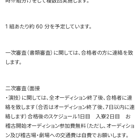
時※組分けをして複数回実施します。
1 組あたり約 60 分を予定しています。
一次審査（書類審査）に関しては、合格者の方に連絡を致
します。
二次審査（面接
・演技）に関しては、全オーディション終了後、合格者に連
絡を致します（合否はオーディション終了後、7日以内に連
絡します）合格後のスケジュール1日目 入寮2日目 お
稽古開始オーディション参加費無料（ただし、オーディショ
ン及び稽古場・劇場への交通費は自費でお願いします。