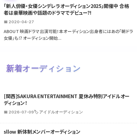
「新人俳優・女優シンデレラオーディション2025」開催中 合格
者は豪華映画や話題のドラマでデビュー?!
📅 2020-04-27
ABOUT 映画ドラマ出演可能！本オーディション出身者にはあの「朝ドラ
女優」も⁉ オーディション開始...
新着オーディション
[関西]SAKURA ENTERTAINMENT 夏休み特別アイドルオー
ディション！
📅 2026-07-09
🏷️ アイドルオーディション
sllow 新体制メンバーオーディション