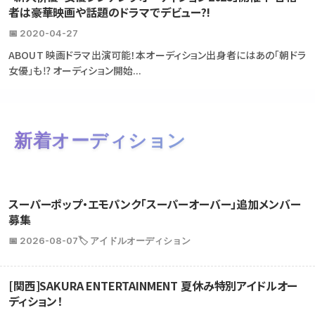
者は豪華映画や話題のドラマでデビュー?!
📅 2020-04-27
ABOUT 映画ドラマ出演可能！本オーディション出身者にはあの「朝ドラ
女優」も⁉ オーディション開始...
新着オーディション
スーパーポップ・エモパンク「スーパーオーバー」追加メンバー
募集
📅 2026-08-07
🏷️ アイドルオーディション
[関西]SAKURA ENTERTAINMENT 夏休み特別アイドルオー
ディション！