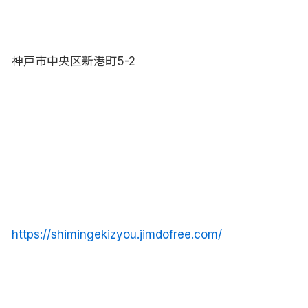
神戸市中央区新港町5-2
https://shimingekizyou.jimdofree.com/