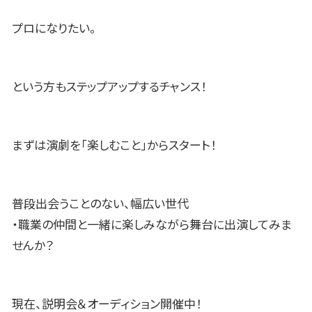
プロになりたい。
という方もステップアップするチャンス！
まずは演劇を「楽しむこと」からスタート！
普段出会うことのない、幅広い世代
・職業の仲間と一緒に楽しみながら舞台に出演してみま
せんか？
現在、説明会＆オーディション開催中！