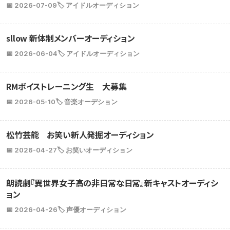
📅 2026-07-09
🏷️ アイドルオーディション
sllow 新体制メンバーオーディション
📅 2026-06-04
🏷️ アイドルオーディション
RMボイストレーニング生 大募集
📅 2026-05-10
🏷️ 音楽オーデション
松竹芸能 お笑い新人発掘オーディション
📅 2026-04-27
🏷️ お笑いオーディション
朗読劇『異世界女子高の非日常な日常』新キャストオーディシ
ョン
📅 2026-04-26
🏷️ 声優オーディション