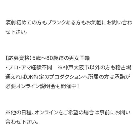
演劇初めての方もブランクある方もお気軽にお問い合わ
せ下さい。
【応募資格】5歳〜80歳迄の男女国籍
・プロ・アマ経験不問 ※神戸大阪市以外の方も稽古場
通えればOK特定のプロダクションへ所属の方は承諾が
必要オンライン説明会も開催中！
※他の日程、オンラインをご希望の場合は事前にお問い
合わせ下さい。