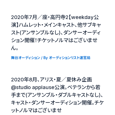
2020年7月／座・高円寺2【weekday公
演】ハムレット・メインキャスト、他サブキャ
スト(アンサンブルなし)、ダンサーオーディ
ション開催！チケットノルマはございませ
ん。
舞台オーディション
/ By
オーディションリスト運営局
2020年8月、アリス・夏／夏休み企画
@studio applause公演。ベテランから若
手まで(アンサンブル・ダブルキャストなし)、
キャスト・ダンサーオーディション開催。チケ
ットノルマはございませ