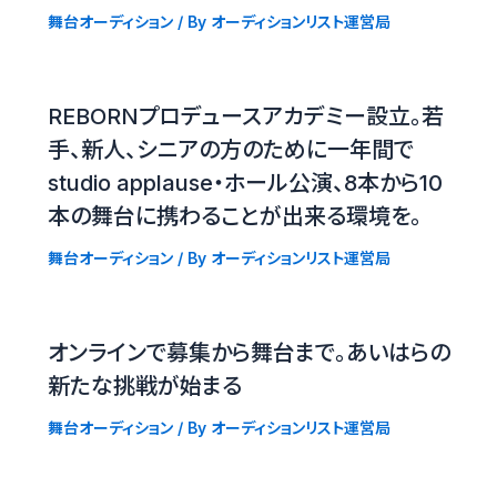
舞台オーディション
/ By
オーディションリスト運営局
REBORNプロデュースアカデミー設立。若
手、新人、シニアの方のために一年間で
studio applause・ホール公演、8本から10
本の舞台に携わることが出来る環境を。
舞台オーディション
/ By
オーディションリスト運営局
オンラインで募集から舞台まで。あいはらの
新たな挑戦が始まる
舞台オーディション
/ By
オーディションリスト運営局