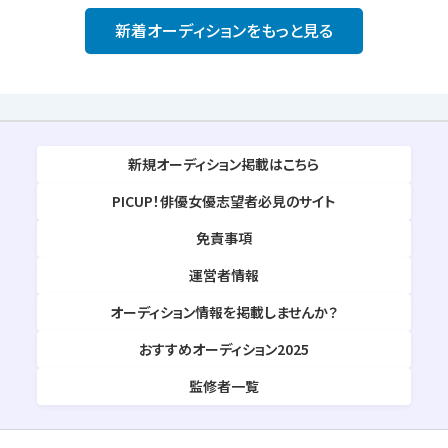
新着オーディションをもっと見る
新規オーディション掲載はこちら
PICUP！俳優女優志望者必見のサイト
免責事項
運営者情報
オーディション情報を掲載しませんか？
おすすめオーディション2025
監修者一覧