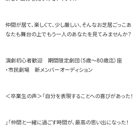
仲間が居て、楽しくて、少し厳しい、そんなお芝居ごっこあ
なたも舞台の上でもう一人のあなたを見てみませんか？
演劇初心者歓迎 期間限定劇団（5歳〜80歳迄）座
・市民劇場 新メンバーオーディション
＜卒業生の声＞「自分を表現することへの喜びがあった！
」「仲間と一緒に過ごす時間が、最高の思い出になった！