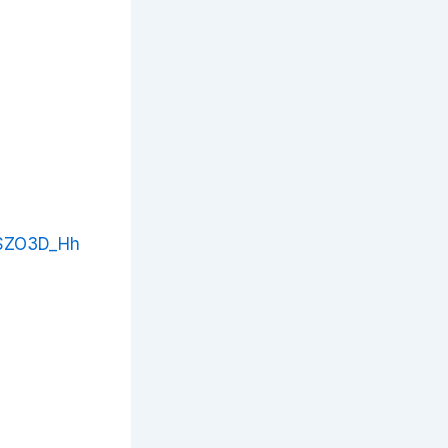
bSZO3D_Hh