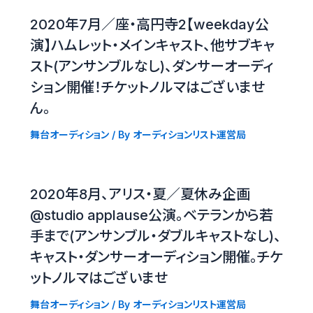
2020年7月／座・高円寺2【weekday公
演】ハムレット・メインキャスト、他サブキャ
スト(アンサンブルなし)、ダンサーオーディ
ション開催！チケットノルマはございませ
ん。
舞台オーディション
/ By
オーディションリスト運営局
2020年8月、アリス・夏／夏休み企画
@studio applause公演。ベテランから若
手まで(アンサンブル・ダブルキャストなし)、
キャスト・ダンサーオーディション開催。チケ
ットノルマはございませ
舞台オーディション
/ By
オーディションリスト運営局