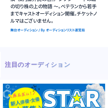
の切り株の上の物語 〜。ベテランから若手
までキャストオーディション開催。チケットノ
ルマはございません。
舞台オーディション
/ By
オーディションリスト運営局
注目のオーディション