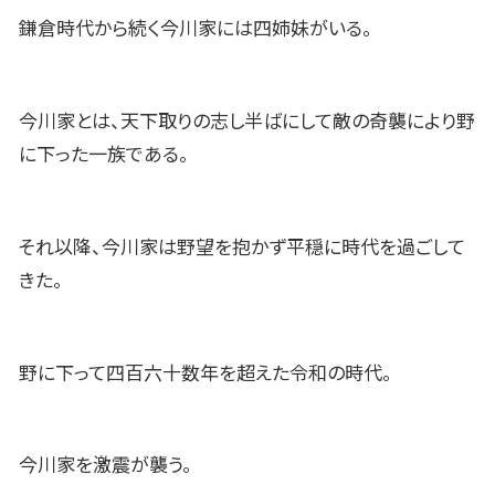
鎌倉時代から続く今川家には四姉妹がいる。
今川家とは、天下取りの志し半ばにして敵の奇襲により野
に下った一族である。
それ以降、今川家は野望を抱かず平穏に時代を過ごして
きた。
野に下って四百六十数年を超えた令和の時代。
今川家を激震が襲う。