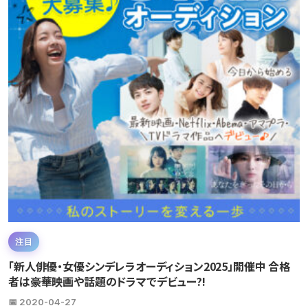
注目
「新人俳優・女優シンデレラオーディション2025」開催中 合格
者は豪華映画や話題のドラマでデビュー?!
📅 2020-04-27