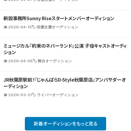
新設事務所Sunny Riseスタートメンバーオーディション
📅 2026-04-15
🏷️ 俳優女優オーディション
ミュージカル『約束のネバーランド』公演 子役キャストオーディ
ション
📅 2026-04-06
🏷️ 舞台オーディション
JR秋葉原駅前！『じゃんぱらD-Style秋葉原店』アンバサダーオ
ーディション
📅 2026-03-31
🏷️ ライバーオーディション
新着オーディションをもっと見る