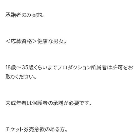
承諾者のみ契約。
＜応募資格＞健康な男女。
18歳〜35歳くらいまでプロダクション所属者は許可をお
取りください。
未成年者は保護者の承諾が必要です。
チケット券売意欲のある方。