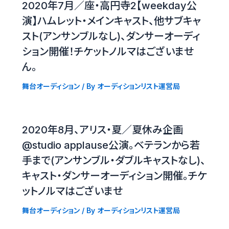
2020年7月／座・高円寺2【weekday公
演】ハムレット・メインキャスト、他サブキャ
スト(アンサンブルなし)、ダンサーオーディ
ション開催！チケットノルマはございませ
ん。
舞台オーディション
/ By
オーディションリスト運営局
2020年8月、アリス・夏／夏休み企画
@studio applause公演。ベテランから若
手まで(アンサンブル・ダブルキャストなし)、
キャスト・ダンサーオーディション開催。チケ
ットノルマはございませ
舞台オーディション
/ By
オーディションリスト運営局