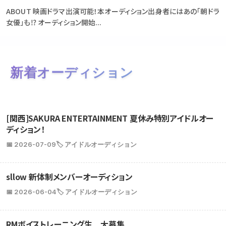
ABOUT 映画ドラマ出演可能！本オーディション出身者にはあの「朝ドラ
女優」も⁉ オーディション開始...
新着オーディション
[関西]SAKURA ENTERTAINMENT 夏休み特別アイドルオー
ディション！
📅 2026-07-09
🏷️ アイドルオーディション
sllow 新体制メンバーオーディション
📅 2026-06-04
🏷️ アイドルオーディション
RMボイストレーニング生 大募集