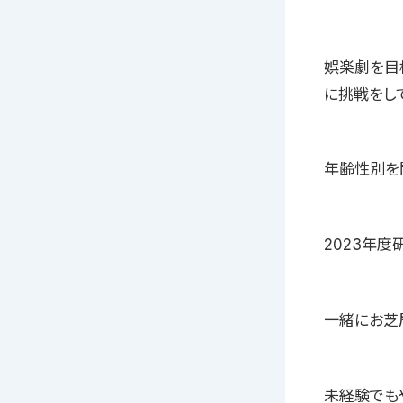
娯楽劇を目
に挑戦をし
年齢性別を
2023年度
一緒にお芝
未経験でも