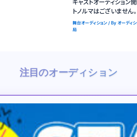
キャストオーディション開
トノルマはございません。
舞台オーディション
/ By
オーディシ
局
注目のオーディション