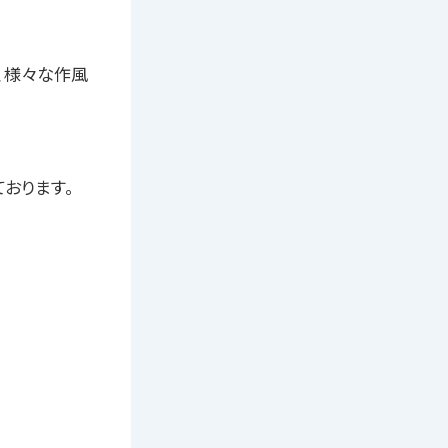
、様々な作風
おります。