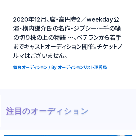
2020年12月、座・高円寺2／weekday公
演・横内謙介氏の名作・ジプシー〜千の輪
の切り株の上の物語 〜。ベテランから若手
までキャストオーディション開催。チケットノ
ルマはございません。
舞台オーディション
/ By
オーディションリスト運営局
注目のオーディション