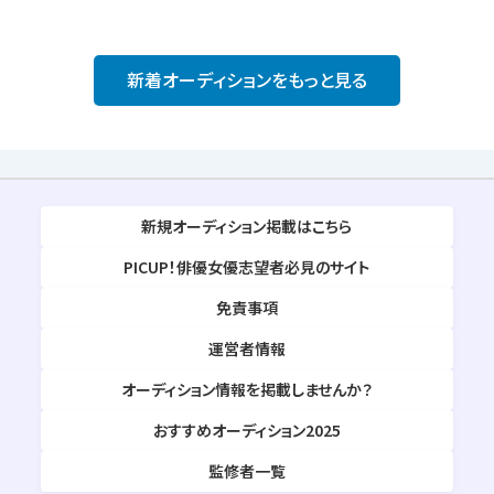
新着オーディションをもっと見る
新規オーディション掲載はこちら
PICUP！俳優女優志望者必見のサイト
免責事項
運営者情報
オーディション情報を掲載しませんか？
おすすめオーディション2025
監修者一覧