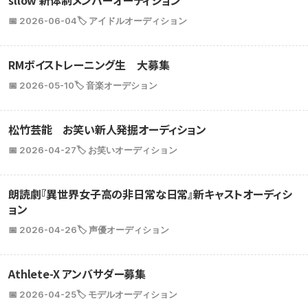
📅 2026-06-04
🏷️ アイドルオーディション
RMボイストレーニング生 大募集
📅 2026-05-10
🏷️ 音楽オーデション
松竹芸能 お笑い新人発掘オーディション
📅 2026-04-27
🏷️ お笑いオーディション
朗読劇『異世界女子高の非日常な日常』新キャストオーディシ
ョン
📅 2026-04-26
🏷️ 声優オーディション
Athlete-X アンバサダー募集
📅 2026-04-25
🏷️ モデルオーディション