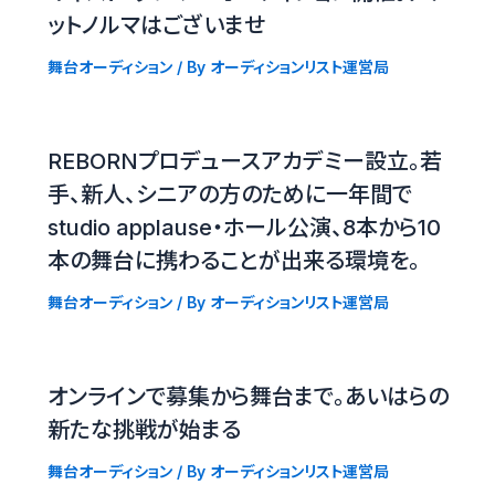
ットノルマはございませ
舞台オーディション
/ By
オーディションリスト運営局
REBORNプロデュースアカデミー設立。若
手、新人、シニアの方のために一年間で
studio applause・ホール公演、8本から10
本の舞台に携わることが出来る環境を。
舞台オーディション
/ By
オーディションリスト運営局
オンラインで募集から舞台まで。あいはらの
新たな挑戦が始まる
舞台オーディション
/ By
オーディションリスト運営局