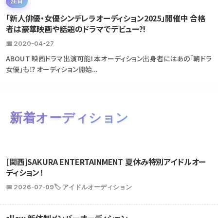
注目
「新人俳優・女優シンデレラオーディション2025」開催中 合格
者は豪華映画や話題のドラマでデビュー?!
📅 2020-04-27
ABOUT 映画ドラマ出演可能！本オーディション出身者にはあの「朝ドラ
女優」も⁉ オーディション開始...
新着オーディション
[関西]SAKURA ENTERTAINMENT 夏休み特別アイドルオー
ディション！
📅 2026-07-09
🏷️ アイドルオーディション
sllow 新体制メンバーオーディション