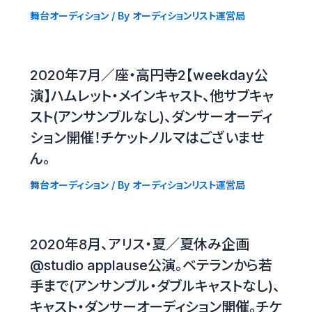
舞台オーディション
/ By
オーディションリスト運営局
2020年7月／座・高円寺2【weekday公
演】ハムレット・メインキャスト、他サブキャ
スト(アンサンブルなし)、ダンサーオーディ
ション開催！チケットノルマはございませ
ん。
舞台オーディション
/ By
オーディションリスト運営局
2020年8月、アリス・夏／夏休み企画
@studio applause公演。ベテランから若
手まで(アンサンブル・ダブルキャストなし)、
キャスト・ダンサーオーディション開催。チケ