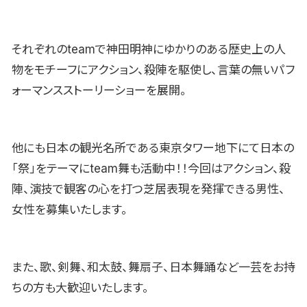
それぞれのteamで神田明神にゆかりのある歴史上の人
物をモチーフにアクション、殺陣を駆使し、言葉の無いパフ
ォーマンスストーリーショーを展開。
他にも日本の観光名所である東京タワー地下にて日本の
「祭」をテーマにteam舞も活動中！！今回はアクション、殺
陣、演技で観客の心を打つ芝居表現を発揮できる男性、
女性を募集いたします。
また、歌、剣舞、和太鼓、舞扇子、日本舞踊など一芸をお持
ちの方も大歓迎いたします。