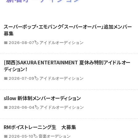
スーパーポップ・エモパンク「スーパーオーバー」追加メンバー
募集
📅 2026-08-07
🏷️ アイドルオーディション
[関西]SAKURA ENTERTAINMENT 夏休み特別アイドルオー
ディション！
📅 2026-07-09
🏷️ アイドルオーディション
sllow 新体制メンバーオーディション
📅 2026-06-04
🏷️ アイドルオーディション
RMボイストレーニング生 大募集
📅 2026-05-10
🏷️ 音楽オーデション