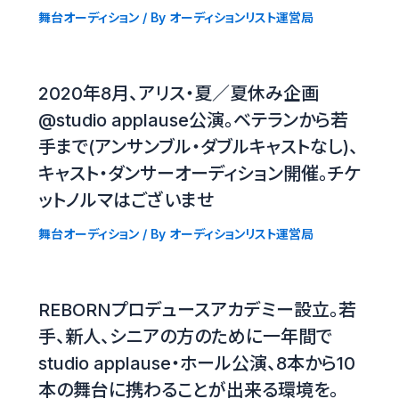
舞台オーディション
/ By
オーディションリスト運営局
2020年8月、アリス・夏／夏休み企画
@studio applause公演。ベテランから若
手まで(アンサンブル・ダブルキャストなし)、
キャスト・ダンサーオーディション開催。チケ
ットノルマはございませ
舞台オーディション
/ By
オーディションリスト運営局
REBORNプロデュースアカデミー設立。若
手、新人、シニアの方のために一年間で
studio applause・ホール公演、8本から10
本の舞台に携わることが出来る環境を。