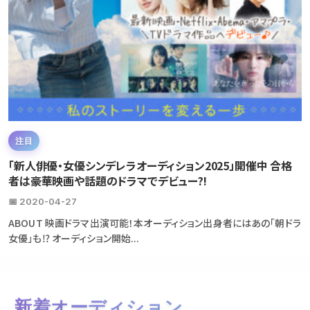
注目
「新人俳優・女優シンデレラオーディション2025」開催中 合格
者は豪華映画や話題のドラマでデビュー?!
📅 2020-04-27
ABOUT 映画ドラマ出演可能！本オーディション出身者にはあの「朝ドラ
女優」も⁉ オーディション開始...
新着オーディション