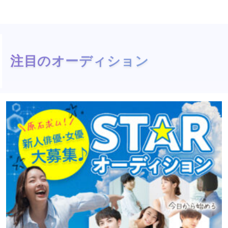
注目のオーディション