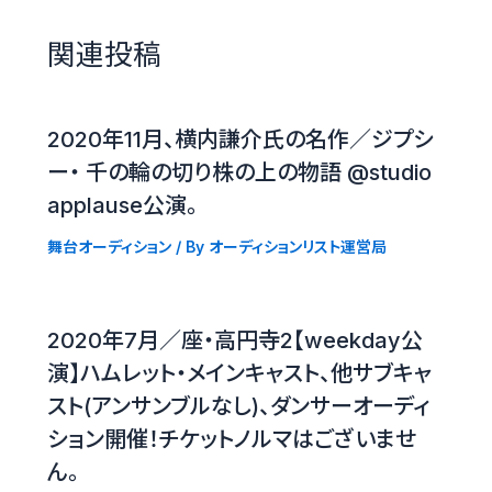
関連投稿
2020年11月、横内謙介氏の名作／ジプシ
ー・ 千の輪の切り株の上の物語 @studio
applause公演。
舞台オーディション
/ By
オーディションリスト運営局
2020年7月／座・高円寺2【weekday公
演】ハムレット・メインキャスト、他サブキャ
スト(アンサンブルなし)、ダンサーオーディ
ション開催！チケットノルマはございませ
ん。