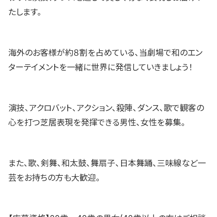
たします。
海外のお客様が約８割を占めている、当劇場で和のエン
ターテイメントを一緒に世界に発信していきましょう！
演技、アクロバット、アクション、殺陣、ダンス、歌で観客の
心を打つ芝居表現を発揮できる男性、女性を募集。
また、歌、剣舞、和太鼓、舞扇子、日本舞踊、三味線など一
芸をお持ちの方も大歓迎。