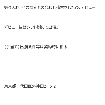
振り入れ、他の演者との合わせ稽古をした後、デビュー。
デビュー後はシフト制にて出演。
【手当て】出演条件等は契約時に相談
東京都千代田区外神田2-16-2