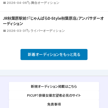
📅 2026-04-06
🏷️ 舞台オーディション
JR秋葉原駅前！『じゃんぱらD-Style秋葉原店』アンバサダーオ
ーディション
📅 2026-03-31
🏷️ ライバーオーディション
新着オーディションをもっと見る
新規オーディション掲載はこちら
PICUP！俳優女優志望者必見のサイト
免責事項