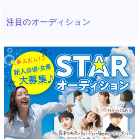
注目のオーディション