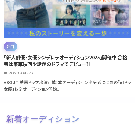
注目
「新人俳優・女優シンデレラオーディション2025」開催中 合格
者は豪華映画や話題のドラマでデビュー?!
📅 2020-04-27
ABOUT 映画ドラマ出演可能！本オーディション出身者にはあの「朝ドラ
女優」も⁉ オーディション開始...
新着オーディション