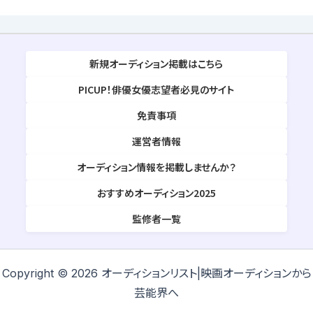
新規オーディション掲載はこちら
PICUP！俳優女優志望者必見のサイト
免責事項
運営者情報
オーディション情報を掲載しませんか？
おすすめオーディション2025
監修者一覧
Copyright © 2026 オーディションリスト|映画オーディションから
芸能界へ