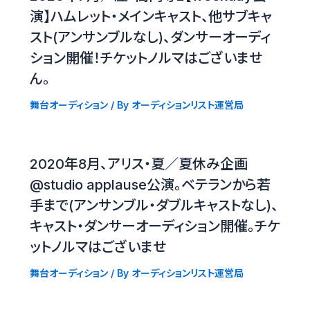
演】ハムレット・メインキャスト、他サブキャ
スト(アンサンブルなし)、ダンサーオーディ
ション開催！チケットノルマはございませ
ん。
舞台オーディション
/ By
オーディションリスト運営局
2020年8月、アリス・夏／夏休み企画
@studio applause公演。ベテランから若
手まで(アンサンブル・ダブルキャストなし)、
キャスト・ダンサーオーディション開催。チケ
ットノルマはございませ
舞台オーディション
/ By
オーディションリスト運営局