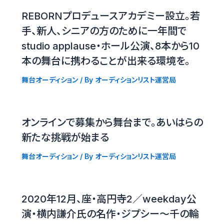
REBORNプロデュースアカデミー設立。若
手、新人、シニアの方のために一年間で
studio applause・ホール公演、8本から10
本の舞台に携わることが出来る環境を。
舞台オーディション
/ By
オーディションリスト運営局
オンラインで募集から舞台まで。あいはらの
新たな挑戦が始まる
舞台オーディション
/ By
オーディションリスト運営局
2020年12月、座・高円寺2／weekday公
演・横内謙介氏の名作・ジプシー〜千の輪