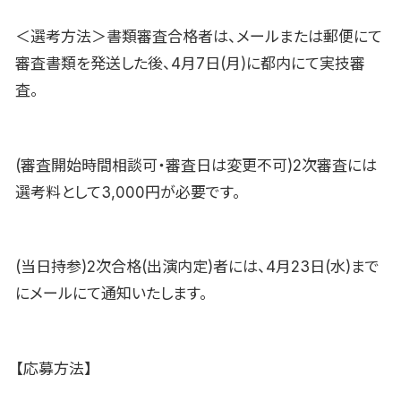
＜選考方法＞書類審査合格者は、メールまたは郵便にて
審査書類を発送した後、4月7日(月)に都内にて実技審
査。
(審査開始時間相談可・審査日は変更不可)2次審査には
選考料として3,000円が必要です。
(当日持参)2次合格(出演内定)者には、4月23日(水)まで
にメールにて通知いたします。
【応募方法】