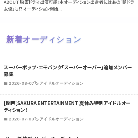
ABOUT 映画ドラマ出演可能！本オーディション出身者にはあの「朝ドラ
女優」も⁉ オーディション開始...
新着オーディション
スーパーポップ・エモパンク「スーパーオーバー」追加メンバー
募集
📅 2026-08-07
🏷️ アイドルオーディション
[関西]SAKURA ENTERTAINMENT 夏休み特別アイドルオー
ディション！
📅 2026-07-09
🏷️ アイドルオーディション