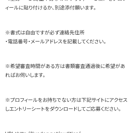
ィールに貼り付けるか、別途添付願います。
※書式は自由ですが必ず連絡先住所
・電話番号・メールアドレスを記載してください。
※希望審査時間がある方は書類審査通過後に希望があ
ればお伺いします。
※プロフィールをお持ちでない方は下記サイトにアクセス
しエントリーシートをダウンロードしてご応募ください。