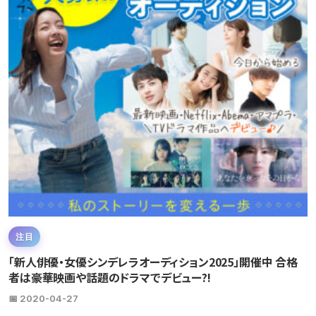
注目
「新人俳優・女優シンデレラオーディション2025」開催中 合格
者は豪華映画や話題のドラマでデビュー?!
📅 2020-04-27