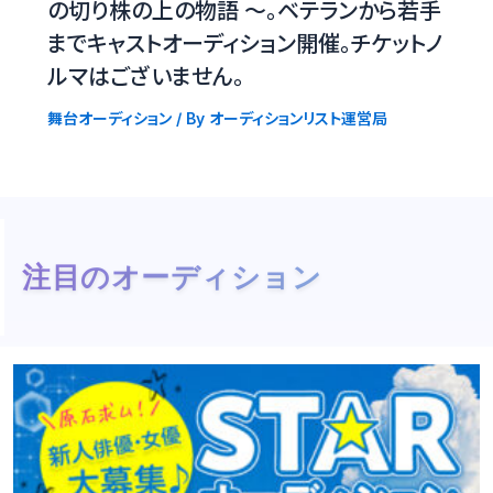
の切り株の上の物語 〜。ベテランから若手
までキャストオーディション開催。チケットノ
ルマはございません。
舞台オーディション
/ By
オーディションリスト運営局
注目のオーディション