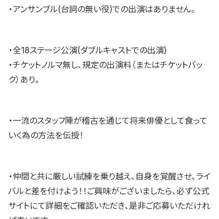
・アンサンブル(台詞の無い役)での出演はありません。
・全18ステージ公演(ダブルキャストでの出演)
・チケットノルマ無し、規定の出演料（またはチケットバッ
ク）あり。
・一流のスタッフ陣が稽古を通じて将来俳優として食って
いく為の方法を伝授！
・仲間と共に厳しい試練を乗り越え、自身を覚醒させ、ライ
バルと差を付けよう！！ご興味がございましたら、必ず公式
サイトにて詳細をご確認いただき、是非ご応募いただけれ