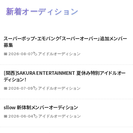
新着オーディション
スーパーポップ・エモパンク「スーパーオーバー」追加メンバー
募集
📅 2026-08-07
🏷️ アイドルオーディション
[関西]SAKURA ENTERTAINMENT 夏休み特別アイドルオー
ディション！
📅 2026-07-09
🏷️ アイドルオーディション
sllow 新体制メンバーオーディション
📅 2026-06-04
🏷️ アイドルオーディション