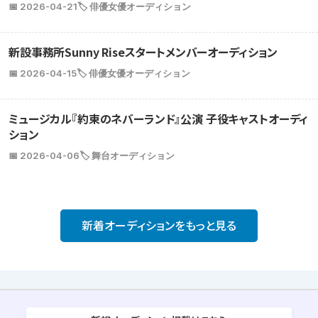
📅 2026-04-21
🏷️ 俳優女優オーディション
新設事務所Sunny Riseスタートメンバーオーディション
📅 2026-04-15
🏷️ 俳優女優オーディション
ミュージカル『約束のネバーランド』公演 子役キャストオーディ
ション
📅 2026-04-06
🏷️ 舞台オーディション
新着オーディションをもっと見る