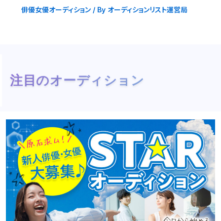
俳優女優オーディション
/ By
オーディションリスト運営局
注目のオーディション