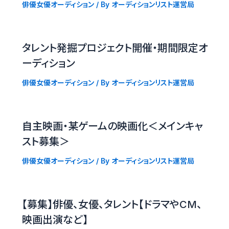
俳優女優オーディション
/ By
オーディションリスト運営局
タレント発掘プロジェクト開催・期間限定オ
ーディション
俳優女優オーディション
/ By
オーディションリスト運営局
自主映画・某ゲームの映画化＜メインキャ
スト募集＞
俳優女優オーディション
/ By
オーディションリスト運営局
【募集】俳優、女優、タレント【ドラマやCM、
映画出演など】