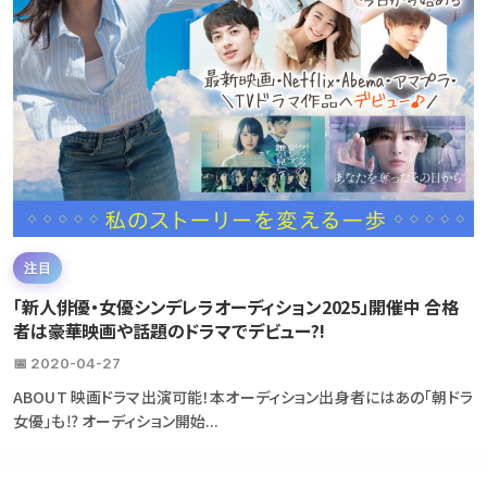
注目
「新人俳優・女優シンデレラオーディション2025」開催中 合格
者は豪華映画や話題のドラマでデビュー?!
📅 2020-04-27
ABOUT 映画ドラマ出演可能！本オーディション出身者にはあの「朝ドラ
女優」も⁉ オーディション開始...