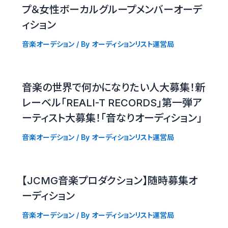
プ＆女性ボーカルグループメンバーオーデ
ィション
音楽オーデション
/ By
オーディションリスト運営局
音楽の世界で何かになりたい人大募集！新
レーベル「REALI-T RECORDS」第一弾ア
ーティスト大募集！「音なりオーディション」
音楽オーデション
/ By
オーディションリスト運営局
【JCMG音楽プロダクション】随時募集オ
ーディション
音楽オーデション
/ By
オーディションリスト運営局