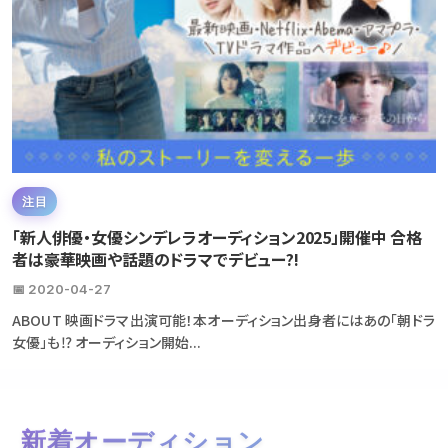
注目
「新人俳優・女優シンデレラオーディション2025」開催中 合格
者は豪華映画や話題のドラマでデビュー?!
📅 2020-04-27
ABOUT 映画ドラマ出演可能！本オーディション出身者にはあの「朝ドラ
女優」も⁉ オーディション開始...
新着オーディション