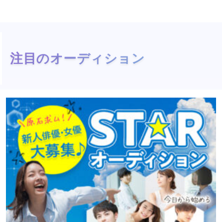
注目のオーディション