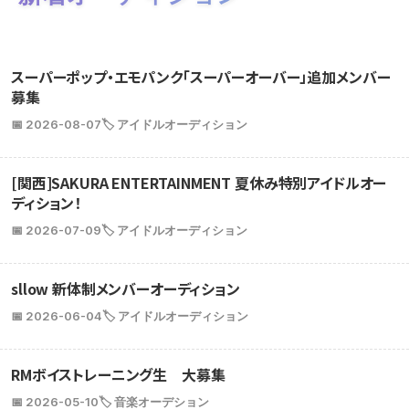
スーパーポップ・エモパンク「スーパーオーバー」追加メンバー
募集
📅 2026-08-07
🏷️ アイドルオーディション
[関西]SAKURA ENTERTAINMENT 夏休み特別アイドルオー
ディション！
📅 2026-07-09
🏷️ アイドルオーディション
sllow 新体制メンバーオーディション
📅 2026-06-04
🏷️ アイドルオーディション
RMボイストレーニング生 大募集
📅 2026-05-10
🏷️ 音楽オーデション