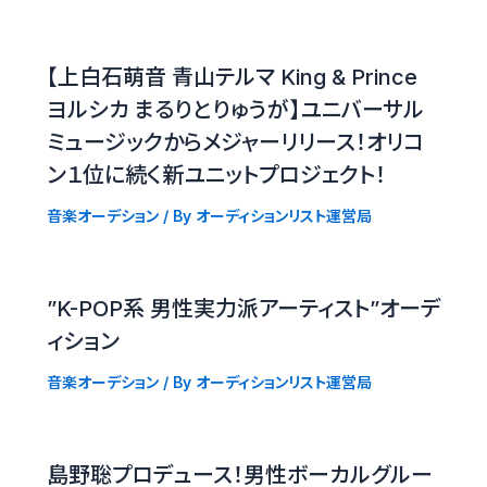
【上白石萌音 青山テルマ King & Prince
ヨルシカ まるりとりゅうが】ユニバーサル
ミュージックからメジャーリリース！オリコ
ン１位に続く新ユニットプロジェクト！
音楽オーデション
/ By
オーディションリスト運営局
”K-POP系 男性実力派アーティスト”オーデ
ィション
音楽オーデション
/ By
オーディションリスト運営局
島野聡プロデュース！男性ボーカルグルー