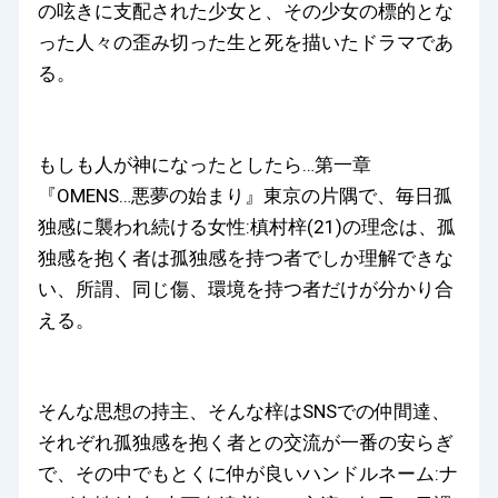
の呟きに支配された少女と、その少女の標的とな
った人々の歪み切った生と死を描いたドラマであ
る。
もしも人が神になったとしたら…第一章
『OMENS…悪夢の始まり』東京の片隅で、毎日孤
独感に襲われ続ける女性:槙村梓(21)の理念は、孤
独感を抱く者は孤独感を持つ者でしか理解できな
い、所謂、同じ傷、環境を持つ者だけが分かり合
える。
そんな思想の持主、そんな梓はSNSでの仲間達、
それぞれ孤独感を抱く者との交流が一番の安らぎ
で、その中でもとくに仲が良いハンドルネーム:ナ