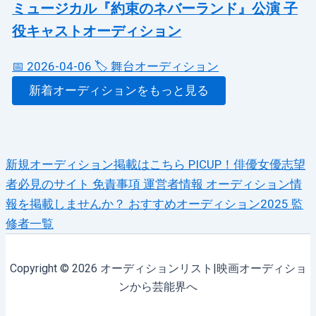
ミュージカル『約束のネバーランド』公演 子
役キャストオーディション
📅 2026-04-06
🏷️ 舞台オーディション
新着オーディションをもっと見る
新規オーディション掲載はこちら
PICUP！俳優女優志望
者必見のサイト
免責事項
運営者情報
オーディション情
報を掲載しませんか？
おすすめオーディション2025
監
修者一覧
Copyright © 2026 オーディションリスト|映画オーディショ
ンから芸能界へ