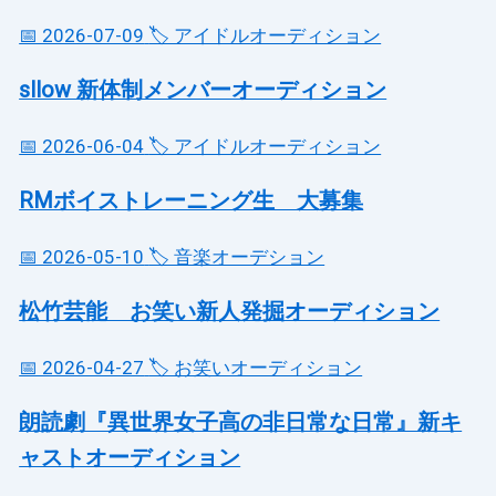
📅 2026-07-09
🏷️ アイドルオーディション
sllow 新体制メンバーオーディション
📅 2026-06-04
🏷️ アイドルオーディション
RMボイストレーニング生 大募集
📅 2026-05-10
🏷️ 音楽オーデション
松竹芸能 お笑い新人発掘オーディション
📅 2026-04-27
🏷️ お笑いオーディション
朗読劇『異世界女子高の非日常な日常』新キ
ャストオーディション