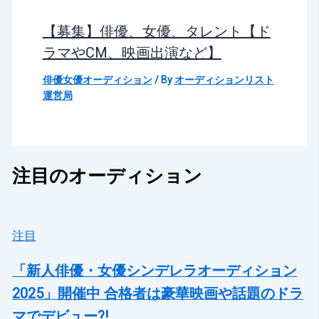
【募集】俳優、女優、タレント【ド
ラマやCM、映画出演など】
俳優女優オーディション
/ By
オーディションリスト
運営局
注目のオーディション
注目
「新人俳優・女優シンデレラオーディション
2025」開催中 合格者は豪華映画や話題のドラ
マでデビュー?!