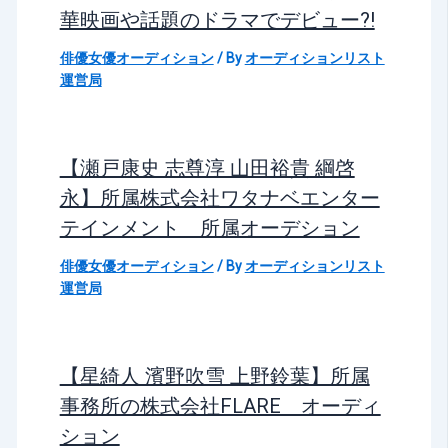
華映画や話題のドラマでデビュー?!
俳優女優オーディション
/ By
オーディションリスト
運営局
【瀬戸康史 志尊淳 山田裕貴 綱啓
永】所属株式会社ワタナベエンター
テインメント 所属オーデション
俳優女優オーディション
/ By
オーディションリスト
運営局
【星綺人 濱野吹雪 上野鈴葉】所属
事務所の株式会社FLARE オーディ
ション