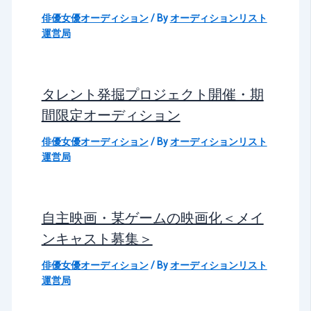
俳優女優オーディション
/ By
オーディションリスト
運営局
タレント発掘プロジェクト開催・期
間限定オーディション
俳優女優オーディション
/ By
オーディションリスト
運営局
自主映画・某ゲームの映画化＜メイ
ンキャスト募集＞
俳優女優オーディション
/ By
オーディションリスト
運営局