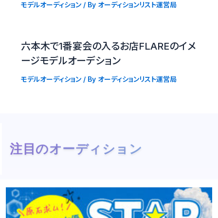
モデルオーディション
/ By
オーディションリスト運営局
六本木で1番宴会の入るお店FLAREのイメ
ージモデルオーデション
モデルオーディション
/ By
オーディションリスト運営局
注目のオーディション