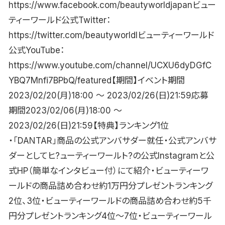
https://www.facebook.com/beautyworldjapanビュー
ティーワールド公式Twitter：
https://twitter.com/beautyworldlビューティーワールド
公式YouTube：
https://www.youtube.com/channel/UCXU6dyDGfC
YBQ7Mnfi7BPbQ/featured【期間】イベント期間
2023/02/20(月)18:00 〜 2023/02/26(日)21:59応募
期間2023/02/06(月)18:00 〜
2023/02/26(日)21:59【特典】ランキング1位
・「DANTAR」商品の公式アンバサダー就任・公式アンバサ
ダーとしてヒ?ューティーワールト?の公式Instagramと公
式HP（簡単なインタビュー付）にて紹介・ビューティーワ
ールドの商品詰め合わせ約1万円分プレゼントランキング
2位、3位・ビューティーワールドの商品詰め合わせ約5千
円分プレゼントランキング4位〜7位・ビューティーワール