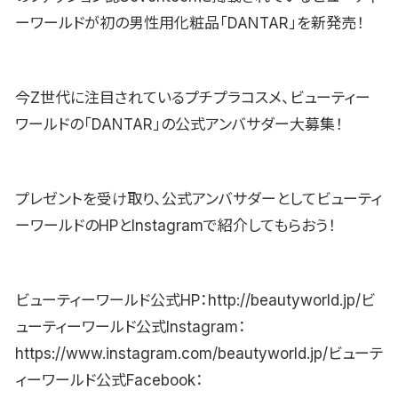
ーワールドが初の男性用化粧品「DANTAR」を新発売！
今Z世代に注目されているプチプラコスメ、ビューティー
ワールドの「DANTAR」の公式アンバサダー大募集！
プレゼントを受け取り、公式アンバサダーとしてビューティ
ーワールドのHPとInstagramで紹介してもらおう！
ビューティーワールド公式HP：http://beautyworld.jp/ビ
ューティーワールド公式Instagram：
https://www.instagram.com/beautyworld.jp/ビューテ
ィーワールド公式Facebook：