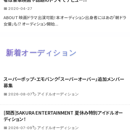
📅 2020-04-27
ABOUT 映画ドラマ出演可能！本オーディション出身者にはあの「朝ドラ
女優」も⁉ オーディション開始...
新着オーディション
スーパーポップ・エモパンク「スーパーオーバー」追加メンバー
募集
📅 2026-08-07
🏷️ アイドルオーディション
[関西]SAKURA ENTERTAINMENT 夏休み特別アイドルオー
ディション！
📅 2026-07-09
🏷️ アイドルオーディション