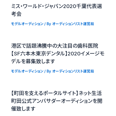
ミス・ワールド・ジャパン2020千葉代表選
考会
モデルオーディション
/ By
オーディションリスト運営局
港区で話題沸騰中の大注目の歯科医院
【SF六本木東京デンタル】2020イメージモ
デルを募集致します
モデルオーディション
/ By
オーディションリスト運営局
【町田を支えるポータルサイト】ネット生活
町田公式アンバサダーオーディションを開
催致します