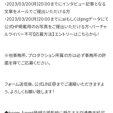
・2023/03/20(月)20:00までにインタビュー記事となる
文章をメールでご提出いただける方
・2023/03/20(月)20:00までにaiもしくはpngデータにて
公式HP掲載用のお写真をご提出いただける方・バーチャ
ルライバー不可【応募方法】エントリーはこちらから！
※他事務所、プロダクション所属の方は必ず事務所の許
諾を得てご応募ください。
フォーム送信後、公式LINE@までご連絡いただきますよ
う、よろしくお願い致します！
◆boom Agent登録で撮影時に発生する交通費支給可