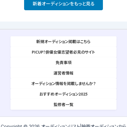
新着オーディションをもっと見る
新規オーディション掲載はこちら
PICUP！俳優女優志望者必見のサイト
免責事項
運営者情報
オーディション情報を掲載しませんか？
おすすめオーディション2025
監修者一覧
Copyright © 2026 オーディションリスト|映画オーディションから