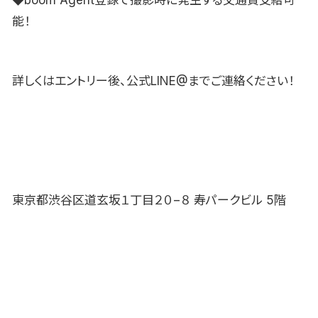
能！
詳しくはエントリー後、公式LINE@までご連絡ください！
東京都渋谷区道玄坂１丁目２０−８ 寿パークビル 5階