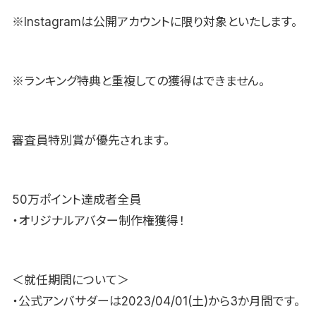
※Instagramは公開アカウントに限り対象といたします。
※ランキング特典と重複しての獲得はできません。
審査員特別賞が優先されます。
50万ポイント達成者全員
・オリジナルアバター制作権獲得！
＜就任期間について＞
・公式アンバサダーは2023/04/01(土)から3か月間です。