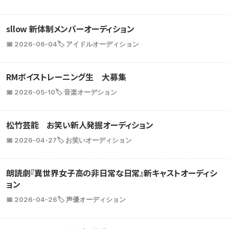
sllow 新体制メンバーオーディション
📅 2026-06-04
🏷️ アイドルオーディション
RMボイストレーニング生 大募集
📅 2026-05-10
🏷️ 音楽オーデション
松竹芸能 お笑い新人発掘オーディション
📅 2026-04-27
🏷️ お笑いオーディション
朗読劇『異世界女子高の非日常な日常』新キャストオーディシ
ョン
📅 2026-04-26
🏷️ 声優オーディション