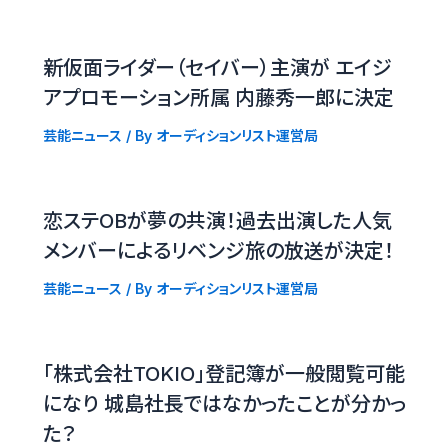
新仮面ライダー（セイバー）主演が エイジ
アプロモーション所属 内藤秀一郎に決定
芸能ニュース
/ By
オーディションリスト運営局
恋ステOBが夢の共演！過去出演した人気
メンバーによるリベンジ旅の放送が決定！
芸能ニュース
/ By
オーディションリスト運営局
「株式会社TOKIO」登記簿が一般閲覧可能
になり 城島社長ではなかったことが分かっ
た？