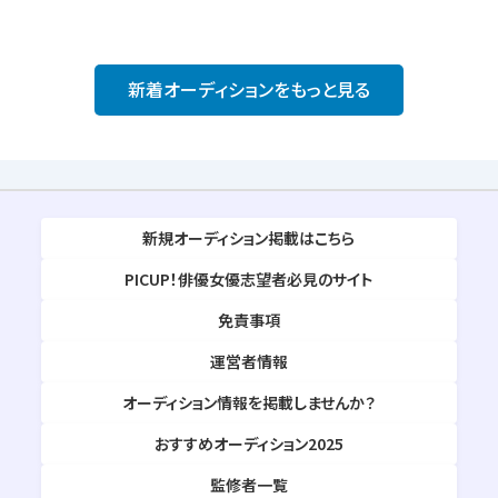
新着オーディションをもっと見る
新規オーディション掲載はこちら
PICUP！俳優女優志望者必見のサイト
免責事項
運営者情報
オーディション情報を掲載しませんか？
おすすめオーディション2025
監修者一覧