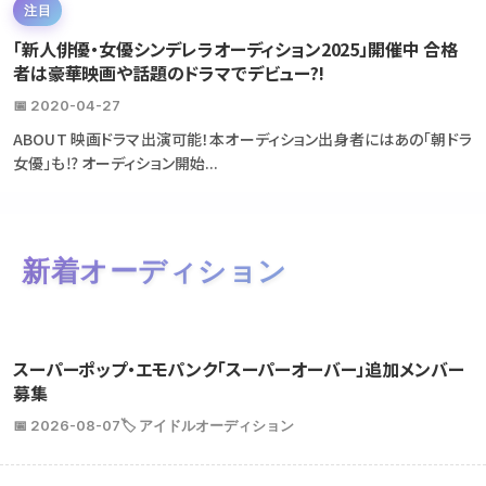
注目
「新人俳優・女優シンデレラオーディション2025」開催中 合格
者は豪華映画や話題のドラマでデビュー?!
📅 2020-04-27
ABOUT 映画ドラマ出演可能！本オーディション出身者にはあの「朝ドラ
女優」も⁉ オーディション開始...
新着オーディション
スーパーポップ・エモパンク「スーパーオーバー」追加メンバー
募集
📅 2026-08-07
🏷️ アイドルオーディション