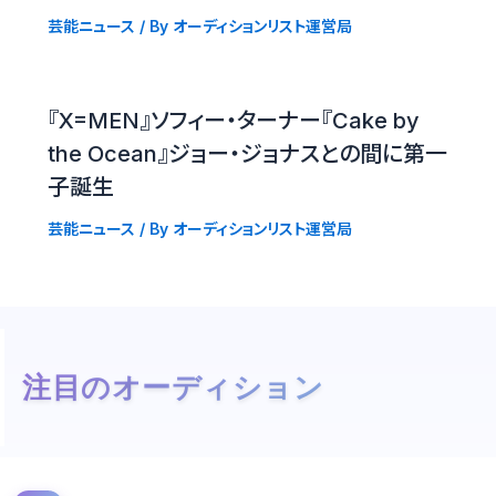
芸能ニュース
/ By
オーディションリスト運営局
『X=MEN』ソフィー・ターナー『Cake by
the Ocean』ジョー・ジョナスとの間に第一
子誕生
芸能ニュース
/ By
オーディションリスト運営局
注目のオーディション