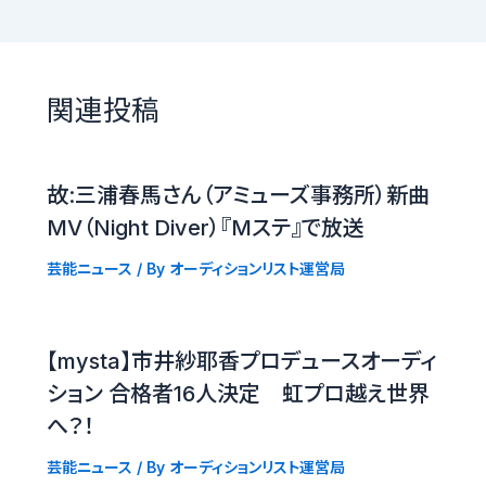
関連投稿
故:三浦春馬さん（アミューズ事務所）新曲
MV（Night Diver）『Mステ』で放送
芸能ニュース
/ By
オーディションリスト運営局
【mysta】市井紗耶香プロデュースオーディ
ション 合格者16人決定 虹プロ越え世界
へ？！
芸能ニュース
/ By
オーディションリスト運営局