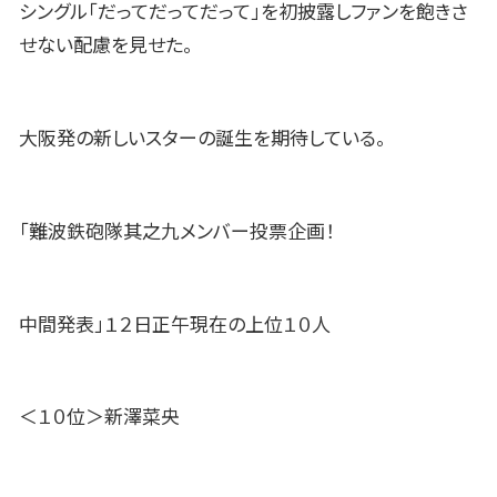
シングル「だってだってだって」を初披露しファンを飽きさ
せない配慮を見せた。
大阪発の新しいスターの誕生を期待している。
「難波鉄砲隊其之九メンバー投票企画！
中間発表」１２日正午現在の上位１０人
＜１０位＞新澤菜央