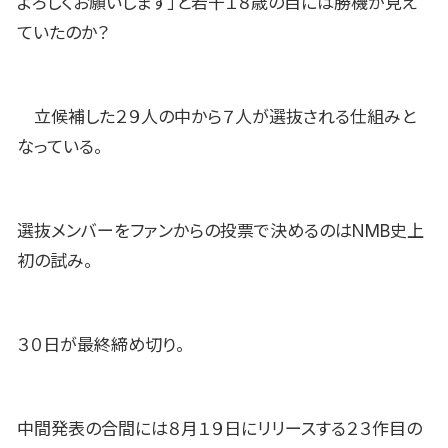
よろしくお願いします」と若干１８歳の目には勝機が見え
ていたのか？
立候補した２９人の中から７人が選抜される仕組みと
なっている。
選抜メンバーをファンからの投票で決めるのはNMB史上
初の試み。
３０日が最終締め切り。
中間発表の合間には８月１９日にリリースする２３作目の