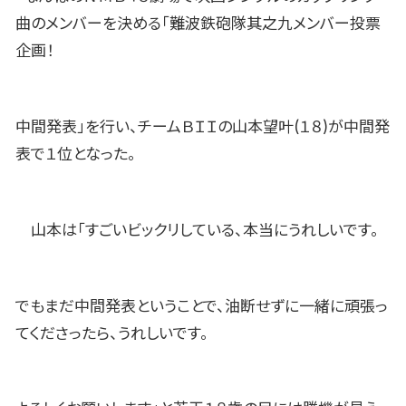
曲のメンバーを決める「難波鉄砲隊其之九メンバー投票
企画！
中間発表」を行い、チームＢＩＩの山本望叶(１８)が中間発
表で１位となった。
山本は「すごいビックリしている、本当にうれしいです。
でもまだ中間発表ということで、油断せずに一緒に頑張っ
てくださったら、うれしいです。