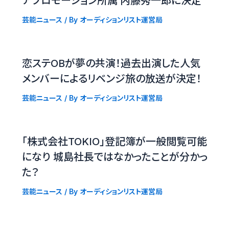
アプロモーション所属 内藤秀一郎に決定
芸能ニュース
/ By
オーディションリスト運営局
恋ステOBが夢の共演！過去出演した人気
メンバーによるリベンジ旅の放送が決定！
芸能ニュース
/ By
オーディションリスト運営局
「株式会社TOKIO」登記簿が一般閲覧可能
になり 城島社長ではなかったことが分かっ
た？
芸能ニュース
/ By
オーディションリスト運営局