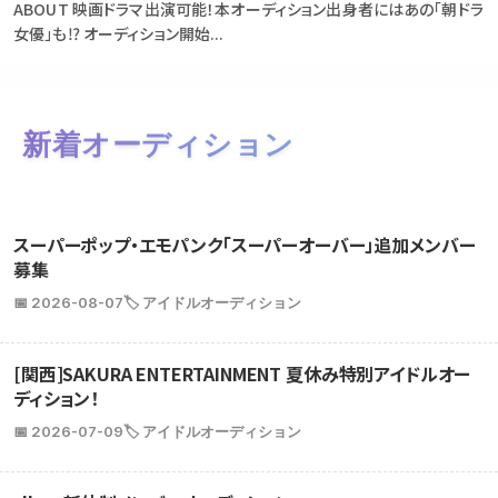
ABOUT 映画ドラマ出演可能！本オーディション出身者にはあの「朝ドラ
女優」も⁉ オーディション開始...
新着オーディション
スーパーポップ・エモパンク「スーパーオーバー」追加メンバー
募集
📅 2026-08-07
🏷️ アイドルオーディション
[関西]SAKURA ENTERTAINMENT 夏休み特別アイドルオー
ディション！
📅 2026-07-09
🏷️ アイドルオーディション