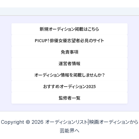
新規オーディション掲載はこちら
PICUP！俳優女優志望者必見のサイト
免責事項
運営者情報
オーディション情報を掲載しませんか？
おすすめオーディション2025
監修者一覧
Copyright © 2026 オーディションリスト|映画オーディションから
芸能界へ