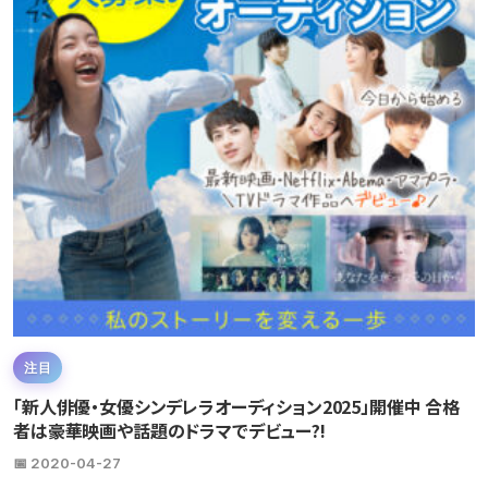
注目
「新人俳優・女優シンデレラオーディション2025」開催中 合格
者は豪華映画や話題のドラマでデビュー?!
📅 2020-04-27