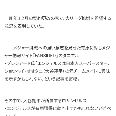
昨年１２月の契約更改の席で、大リーグ挑戦を希望する
意思を表明していた。
メジャー挑戦への強い意志を見せた有原に対しメジ
ャー情報サイト『FANSIDED』のダニエル
・プレシアード氏「エンジェルスは日本人スーパースター、
ショウヘイ・オオタニ（大谷翔平）の元チームメイトに興味
を示すかもしれない」という記事を寄稿。
その中で、大谷翔平が所属するロサンゼルス
・エンジェルスが有原獲得に動き出すかもしれないと述べ