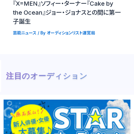
『X=MEN』ソフィー・ターナー『Cake by
the Ocean』ジョー・ジョナスとの間に第一
子誕生
芸能ニュース
/ By
オーディションリスト運営局
注目のオーディション