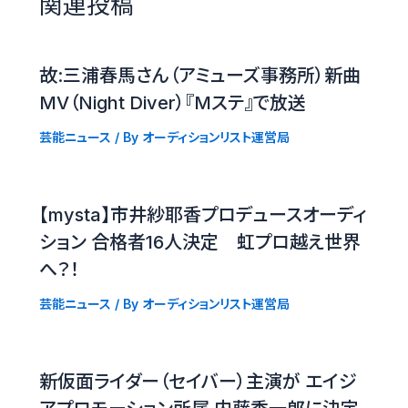
関連投稿
故:三浦春馬さん（アミューズ事務所）新曲
MV（Night Diver）『Mステ』で放送
芸能ニュース
/ By
オーディションリスト運営局
【mysta】市井紗耶香プロデュースオーディ
ション 合格者16人決定 虹プロ越え世界
へ？！
芸能ニュース
/ By
オーディションリスト運営局
新仮面ライダー（セイバー）主演が エイジ