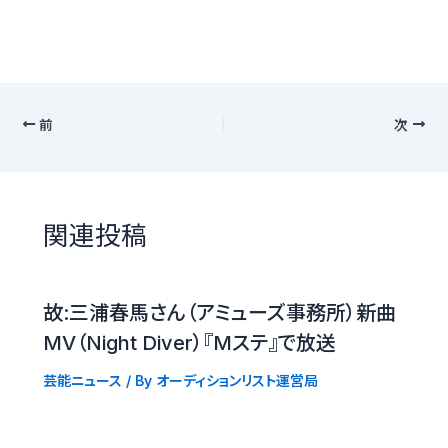
前
次
関連投稿
故:三浦春馬さん（アミューズ事務所）新曲
MV（Night Diver）『Mステ』で放送
芸能ニュース
/ By
オーディションリスト運営局