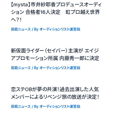
【mysta】市井紗耶香プロデュースオーディ
ション 合格者16人決定 虹プロ越え世界
へ？！
芸能ニュース
/ By
オーディションリスト運営局
新仮面ライダー（セイバー）主演が エイジ
アプロモーション所属 内藤秀一郎に決定
芸能ニュース
/ By
オーディションリスト運営局
恋ステOBが夢の共演！過去出演した人気
メンバーによるリベンジ旅の放送が決定！
芸能ニュース
/ By
オーディションリスト運営局