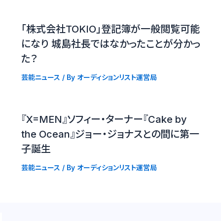
「株式会社TOKIO」登記簿が一般閲覧可能
になり 城島社長ではなかったことが分かっ
た？
芸能ニュース
/ By
オーディションリスト運営局
『X=MEN』ソフィー・ターナー『Cake by
the Ocean』ジョー・ジョナスとの間に第一
子誕生
芸能ニュース
/ By
オーディションリスト運営局