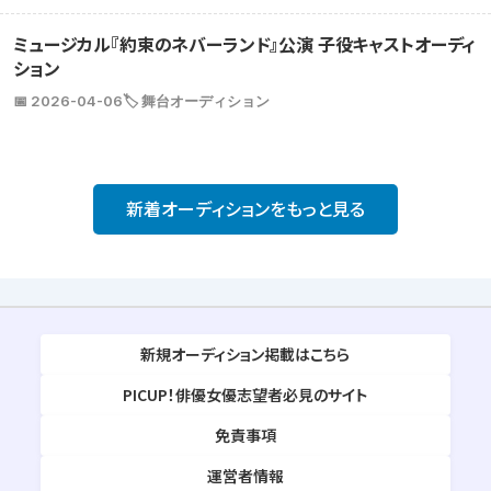
ミュージカル『約束のネバーランド』公演 子役キャストオーディ
ション
📅 2026-04-06
🏷️ 舞台オーディション
新着オーディションをもっと見る
新規オーディション掲載はこちら
PICUP！俳優女優志望者必見のサイト
免責事項
運営者情報