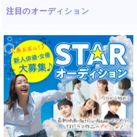
注目のオーディション