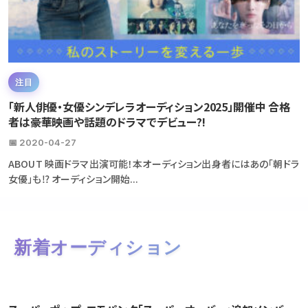
注目
「新人俳優・女優シンデレラオーディション2025」開催中 合格
者は豪華映画や話題のドラマでデビュー?!
📅 2020-04-27
ABOUT 映画ドラマ出演可能！本オーディション出身者にはあの「朝ドラ
女優」も⁉ オーディション開始...
新着オーディション