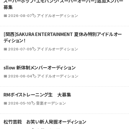
スーパーポップ・エモパンク「スーパーオーバー」追加メンバー
募集
📅 2026-08-07
🏷️ アイドルオーディション
[関西]SAKURA ENTERTAINMENT 夏休み特別アイドルオー
ディション！
📅 2026-07-09
🏷️ アイドルオーディション
sllow 新体制メンバーオーディション
📅 2026-06-04
🏷️ アイドルオーディション
RMボイストレーニング生 大募集
📅 2026-05-10
🏷️ 音楽オーデション
松竹芸能 お笑い新人発掘オーディション