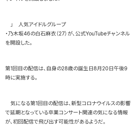
」 人気アイドルグループ
・乃木坂46の白石麻衣（27）が、公式YouTubeチャンネル
を開設した。
第1回目の配信は、自身の28歳の誕生日8月20日午後9
時に実施する。
気になる第1回目の配信は、新型コロナウイルスの影響
で延期となっている卒業コンサート関連の気になる情報
が、初回配信で飛び出す可能性があるようだ。