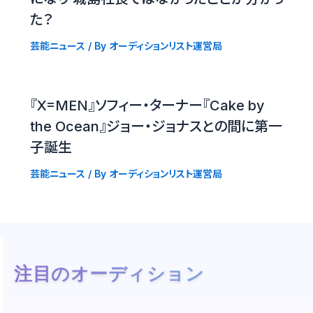
た？
芸能ニュース
/ By
オーディションリスト運営局
『X=MEN』ソフィー・ターナー『Cake by
the Ocean』ジョー・ジョナスとの間に第一
子誕生
芸能ニュース
/ By
オーディションリスト運営局
注目のオーディション