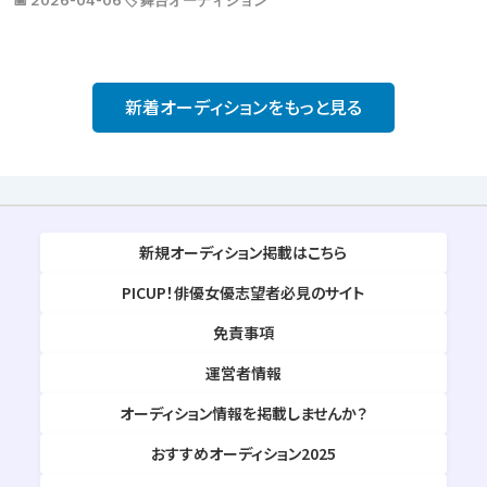
📅 2026-04-06
🏷️ 舞台オーディション
新着オーディションをもっと見る
新規オーディション掲載はこちら
PICUP！俳優女優志望者必見のサイト
免責事項
運営者情報
オーディション情報を掲載しませんか？
おすすめオーディション2025