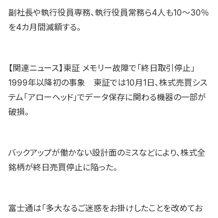
副社長や執行役員専務、執行役員常務ら4人も10〜30％
を4カ月間減額する。
【関連ニュース】東証 メモリー故障で「終日取引停止」
1999年以降初の事象 東証では10月1日、株式売買シス
テム「アローヘッド」でデータ保存に関わる機器の一部が
破損。
バックアップが働かない設計面のミスなどにより、株式全
銘柄が終日売買停止に陥った。
富士通は「多大なるご迷惑をお掛けしたことを改めてお