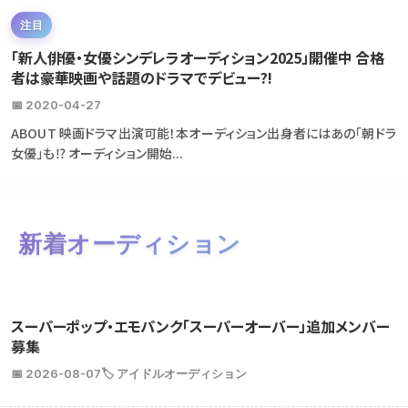
注目
「新人俳優・女優シンデレラオーディション2025」開催中 合格
者は豪華映画や話題のドラマでデビュー?!
📅 2020-04-27
ABOUT 映画ドラマ出演可能！本オーディション出身者にはあの「朝ドラ
女優」も⁉ オーディション開始...
新着オーディション
スーパーポップ・エモパンク「スーパーオーバー」追加メンバー
募集
📅 2026-08-07
🏷️ アイドルオーディション