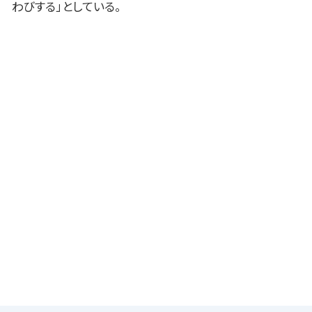
わびする」としている。