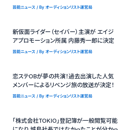
芸能ニュース
/ By
オーディションリスト運営局
新仮面ライダー（セイバー）主演が エイジ
アプロモーション所属 内藤秀一郎に決定
芸能ニュース
/ By
オーディションリスト運営局
恋ステOBが夢の共演！過去出演した人気
メンバーによるリベンジ旅の放送が決定！
芸能ニュース
/ By
オーディションリスト運営局
「株式会社TOKIO」登記簿が一般閲覧可能
になり 城島社長ではなかったことが分かっ