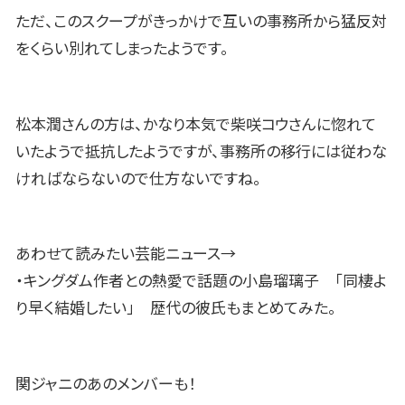
ただ、このスクープがきっかけで互いの事務所から猛反対
をくらい別れてしまったようです。
松本潤さんの方は、かなり本気で柴咲コウさんに惚れて
いたようで抵抗したようですが、事務所の移行には従わな
ければならないので仕方ないですね。
あわせて読みたい芸能ニュース→
・キングダム作者との熱愛で話題の小島瑠璃子 「同棲よ
り早く結婚したい」 歴代の彼氏もまとめてみた。
関ジャニのあのメンバーも！