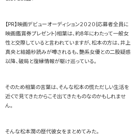
【PR】映画デビューオーディション２０２０(応募者全員に
映画鑑賞券プレゼント)相葉は、約8年にわたって一般女
性と交際していると言われていますが、松本の方は、井上
真央と結婚秒読みが噂されるも、艶系女優との二股疑惑
以降、破局と復縁情報が駆け巡っている。
そのため相葉の言葉は、そんな松本の慌ただしい生活を
近くで見てきたからこそ出てきたものなのかもしれませ
ん。
そんな松本潤の歴代彼女をまとめてみた。