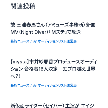
関連投稿
故:三浦春馬さん（アミューズ事務所）新曲
MV（Night Diver）『Mステ』で放送
芸能ニュース
/ By
オーディションリスト運営局
【mysta】市井紗耶香プロデュースオーディ
ション 合格者16人決定 虹プロ越え世界
へ？！
芸能ニュース
/ By
オーディションリスト運営局
新仮面ライダー（セイバー）主演が エイジ