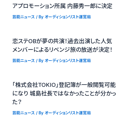
アプロモーション所属 内藤秀一郎に決定
芸能ニュース
/ By
オーディションリスト運営局
恋ステOBが夢の共演！過去出演した人気
メンバーによるリベンジ旅の放送が決定！
芸能ニュース
/ By
オーディションリスト運営局
「株式会社TOKIO」登記簿が一般閲覧可能
になり 城島社長ではなかったことが分かっ
た？
芸能ニュース
/ By
オーディションリスト運営局