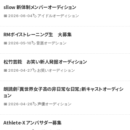
sllow 新体制メンバーオーディション
📅 2026-06-04
🏷️ アイドルオーディション
RMボイストレーニング生 大募集
📅 2026-05-10
🏷️ 音楽オーデション
松竹芸能 お笑い新人発掘オーディション
📅 2026-04-27
🏷️ お笑いオーディション
朗読劇『異世界女子高の非日常な日常』新キャストオーディシ
ョン
📅 2026-04-26
🏷️ 声優オーディション
Athlete-X アンバサダー募集