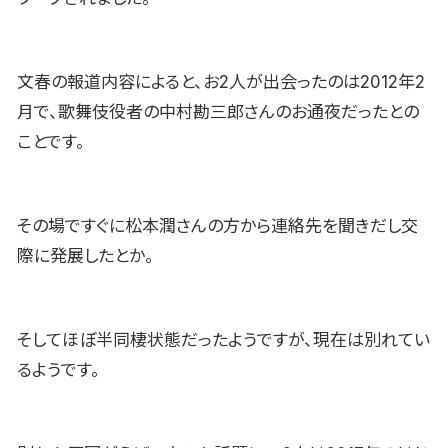
文春の報道内容によると、お2人が出会ったのは2012年2
月で、歌舞伎役者の中村勘三郎さんのお通夜だったとの
ことです。
その場ですぐに松本潤さんの方から連絡先を聞きだし交
際に発展したとか。
そしてほぼ半同棲状態だったようですが、現在は別れてい
るようです。