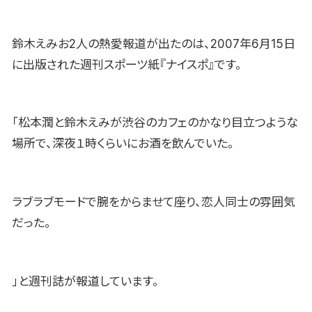
鈴木えみお2人の熱愛報道が出たのは、2007年6月15日
に出版された週刊スポーツ紙『ナイスポ』です。
「松本潤と鈴木えみが渋谷のカフェのかなり目立つような
場所で、深夜１時くらいにお酒を飲んでいた。
ラブラブモードで腕をからませて座り、恋人同士の雰囲気
だった。
」と週刊誌が報道しています。