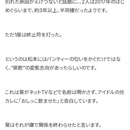
別れた原因がえげつないと話題に、、2人は2017年のはじ
めぐらいまで、約3年以上、半同棲だったようです。
ただ1度は終止符を打った。
というのは松本にはパンティーの匂いをかぐだけではな
く、”尿飲”の変態志向があったらしいのです。
これは葵がネットTVなどで名前は明かさず、アイドルの元
カレに「おしっこ飲ませた」と告白しています。
葵はそれが嫌で関係を終わらせたと言います。