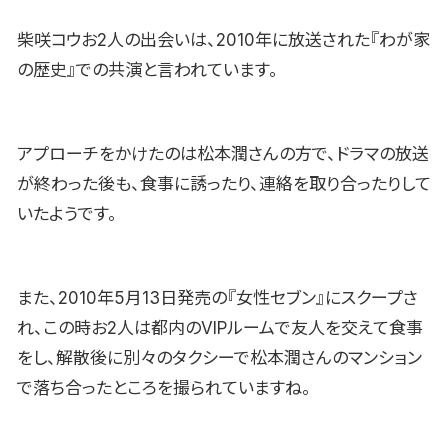
柴咲コウお2人の出会いは、2010年に放送された『わが家
の歴史』での共演と言われています。
アプローチをかけたのは松本潤さんの方で、ドラマの放送
が終わった後も、食事に誘ったり、連絡を取り合ったりして
いたようです。
また、2010年5月13日発売の『女性セブン』にスクープさ
れ、この時お2人は都内のVIPルームで友人を交えて食事
をし、解散後に別々のタクシーで松本潤さんのマンション
で落ち合ったところを撮られていますね。