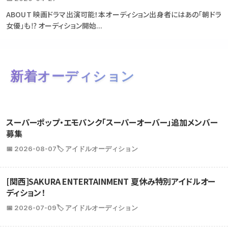
ABOUT 映画ドラマ出演可能！本オーディション出身者にはあの「朝ドラ
女優」も⁉ オーディション開始...
新着オーディション
スーパーポップ・エモパンク「スーパーオーバー」追加メンバー
募集
📅 2026-08-07
🏷️ アイドルオーディション
[関西]SAKURA ENTERTAINMENT 夏休み特別アイドルオー
ディション！
📅 2026-07-09
🏷️ アイドルオーディション