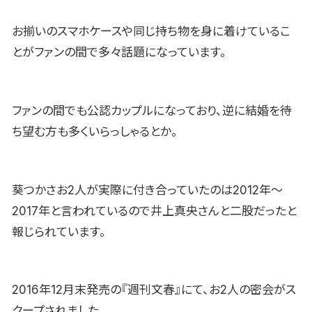
お揃いのスマホケースや同じ持ち物を身に着けているこ
とがファンの間で多々話題になっています。
ファンの間でも公認カップルになっており、逆に結婚を待
ち望む方も多くいらっしゃるとか。
葵つかさお2人が実際に付き合っていたのは2012年〜
2017年と言われているので井上真央さんと二股だったと
報じられています。
2016年12月末発売の『週刊文春』にて、お2人の密会がス
クープされました。