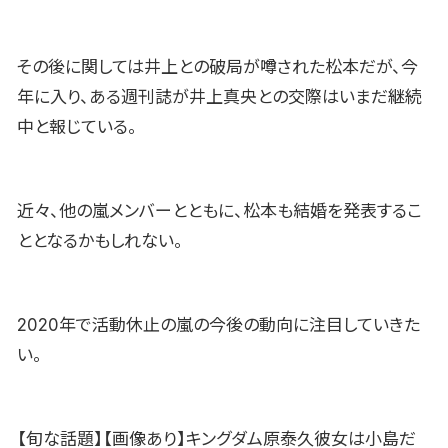
その後に関しては井上との破局が噂された松本だが、今
年に入り、ある週刊誌が井上真央との交際はいまだ継続
中と報じている。
近々、他の嵐メンバーとともに、松本も結婚を発表するこ
ととなるかもしれない。
2020年で活動休止の嵐の今後の動向に注目していきた
い。
【旬な話題】【画像あり】キングダム原泰久彼女は小島だ