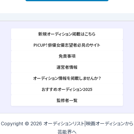
新規オーディション掲載はこちら
PICUP！俳優女優志望者必見のサイト
免責事項
運営者情報
オーディション情報を掲載しませんか？
おすすめオーディション2025
監修者一覧
Copyright © 2026 オーディションリスト|映画オーディションから
芸能界へ