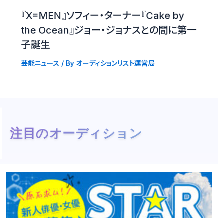
『X=MEN』ソフィー・ターナー『Cake by
the Ocean』ジョー・ジョナスとの間に第一
子誕生
芸能ニュース
/ By
オーディションリスト運営局
注目のオーディション