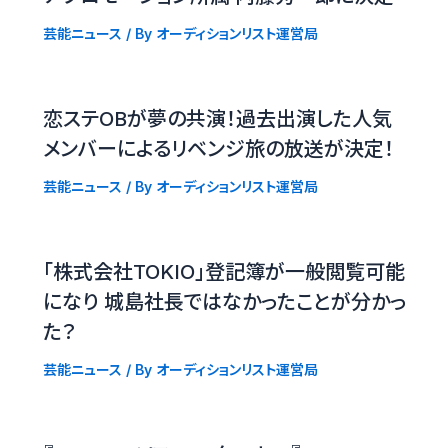
芸能ニュース
/ By
オーディションリスト運営局
恋ステOBが夢の共演！過去出演した人気
メンバーによるリベンジ旅の放送が決定！
芸能ニュース
/ By
オーディションリスト運営局
「株式会社TOKIO」登記簿が一般閲覧可能
になり 城島社長ではなかったことが分かっ
た？
芸能ニュース
/ By
オーディションリスト運営局