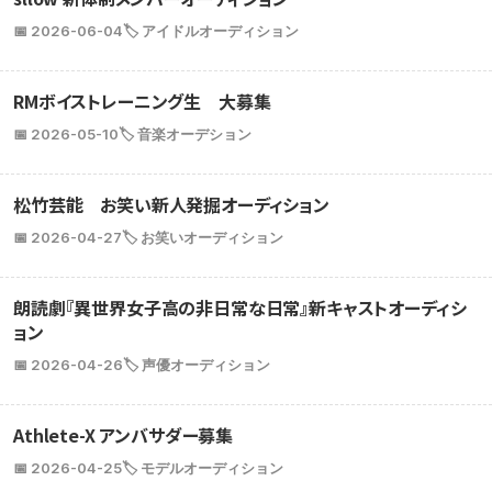
📅 2026-06-04
🏷️ アイドルオーディション
RMボイストレーニング生 大募集
📅 2026-05-10
🏷️ 音楽オーデション
松竹芸能 お笑い新人発掘オーディション
📅 2026-04-27
🏷️ お笑いオーディション
朗読劇『異世界女子高の非日常な日常』新キャストオーディシ
ョン
📅 2026-04-26
🏷️ 声優オーディション
Athlete-X アンバサダー募集
📅 2026-04-25
🏷️ モデルオーディション