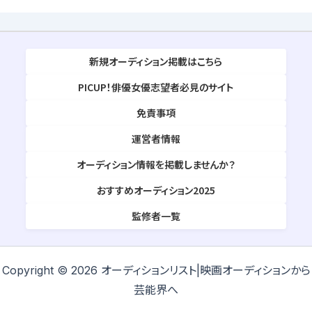
新規オーディション掲載はこちら
PICUP！俳優女優志望者必見のサイト
免責事項
運営者情報
オーディション情報を掲載しませんか？
おすすめオーディション2025
監修者一覧
Copyright © 2026 オーディションリスト|映画オーディションから
芸能界へ