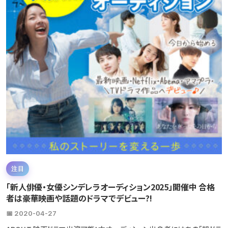
注目
「新人俳優・女優シンデレラオーディション2025」開催中 合格
者は豪華映画や話題のドラマでデビュー?!
📅 2020-04-27