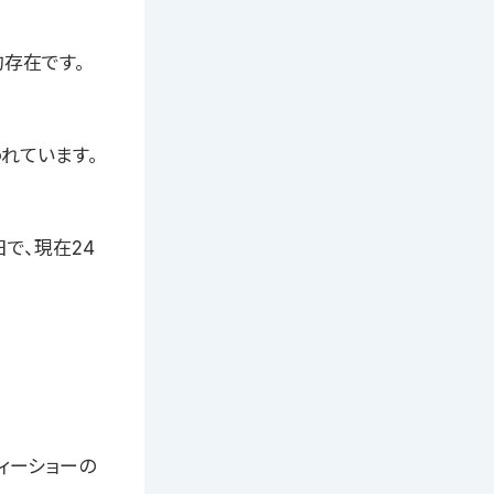
存在です。
れています。
で、現在24
ィーショーの