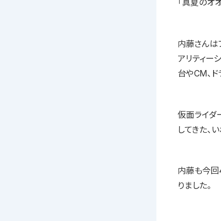
「真夏のオ
内藤さんはファ
アリティー
台やCM、
仮面ライダ
してきた、
内藤も今回
りました。