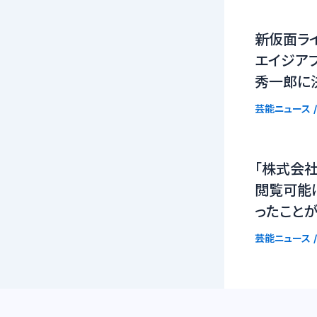
新仮面ラ
エイジア
秀一郎に
芸能ニュース
/
「株式会社
閲覧可能
ったこと
芸能ニュース
/