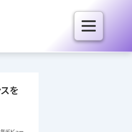
ンスを
今年デビュー