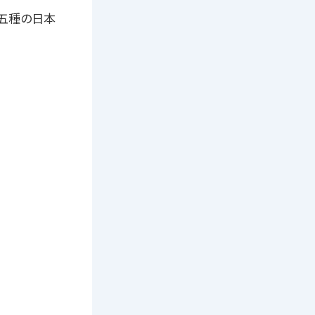
代五種の日本