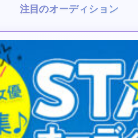
注目のオーディション