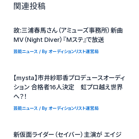
関連投稿
故:三浦春馬さん（アミューズ事務所）新曲
MV（Night Diver）『Mステ』で放送
芸能ニュース
/ By
オーディションリスト運営局
【mysta】市井紗耶香プロデュースオーディ
ション 合格者16人決定 虹プロ越え世界
へ？！
芸能ニュース
/ By
オーディションリスト運営局
新仮面ライダー（セイバー）主演が エイジ