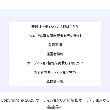
新規オーディション掲載はこちら
PICUP！俳優女優志望者必見のサイト
免責事項
運営者情報
オーディション情報を掲載しませんか？
おすすめオーディション2025
監修者一覧
Copyright © 2026 オーディションリスト|映画オーディションから
芸能界へ