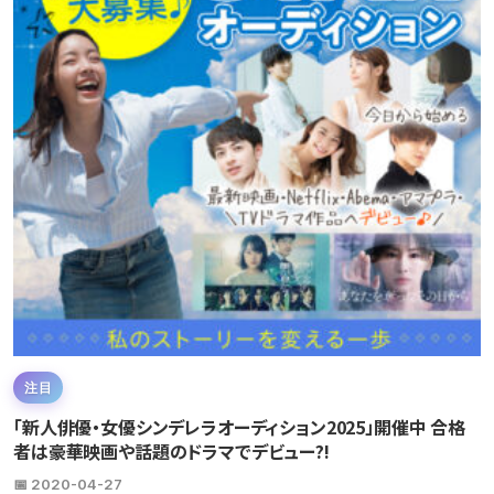
注目
「新人俳優・女優シンデレラオーディション2025」開催中 合格
者は豪華映画や話題のドラマでデビュー?!
📅 2020-04-27