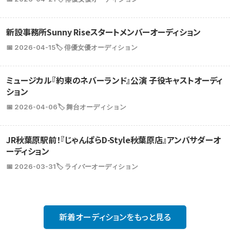
新設事務所Sunny Riseスタートメンバーオーディション
📅 2026-04-15
🏷️ 俳優女優オーディション
ミュージカル『約束のネバーランド』公演 子役キャストオーディ
ション
📅 2026-04-06
🏷️ 舞台オーディション
JR秋葉原駅前！『じゃんぱらD-Style秋葉原店』アンバサダーオ
ーディション
📅 2026-03-31
🏷️ ライバーオーディション
新着オーディションをもっと見る