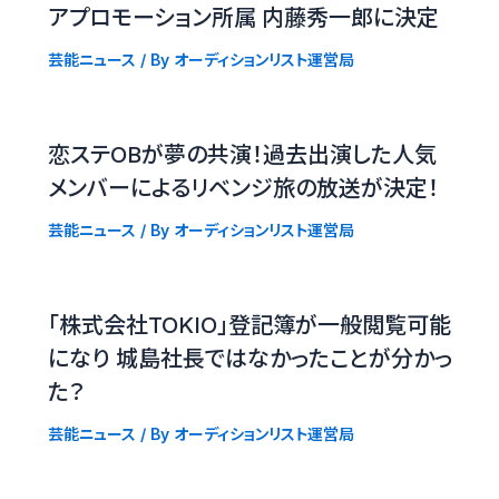
アプロモーション所属 内藤秀一郎に決定
芸能ニュース
/ By
オーディションリスト運営局
恋ステOBが夢の共演！過去出演した人気
メンバーによるリベンジ旅の放送が決定！
芸能ニュース
/ By
オーディションリスト運営局
「株式会社TOKIO」登記簿が一般閲覧可能
になり 城島社長ではなかったことが分かっ
た？
芸能ニュース
/ By
オーディションリスト運営局