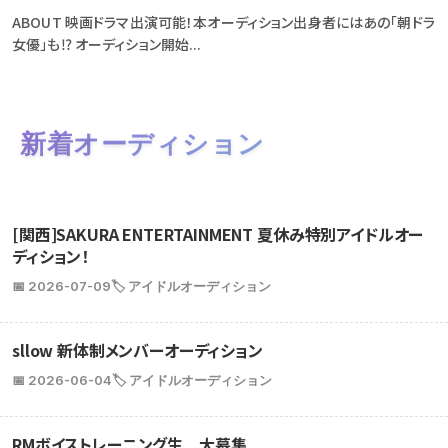
ABOUT 映画ドラマ出演可能！本オーディション出身者にはあの「朝ドラ
女優」も⁉ オーディション開始...
新着オーディション
[関西]SAKURA ENTERTAINMENT 夏休み特別アイドルオー
ディション！
📅 2026-07-09
🏷️ アイドルオーディション
sllow 新体制メンバーオーディション
📅 2026-06-04
🏷️ アイドルオーディション
RMボイストレーニング生 大募集