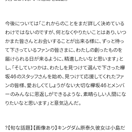
今後については「これからのことをまだ詳しく決めている
わけではないのですが、何となくやりたいことはあり、いつ
かまた皆さんとお会いすることが出来る様に、ずっと待っ
て下さっているファンの皆さまに、わたしの創ったものを
届けられる日が来るように、精進したいなと思います」と
し、「そしていつかは、わたしを見つけて選んで下さった欅
坂46のスタッフさんを始め、見つけて応援してくれたファ
ンの皆様、愛おしくてしょうがない大切な欅坂46とメンバ
ーのみんなに恩返しができるような、素晴らしい人間にな
りたいなと思います」と意気込んだ。
?【旬な話題】【画像あり】キングダム原泰久彼女は小島だ