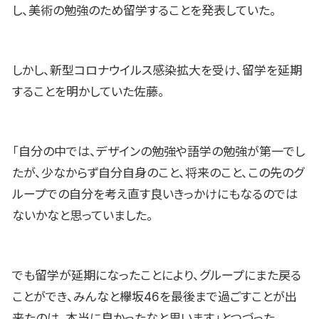
し、美術の勉強のため留学することを発表していた。
しかし、新型コロナウイルス感染拡大を受け、留学を延期
することを明かしていた佐藤。
「自分の中では、デザインの勉強や語学の勉強が第一でし
たが、少なからず自分自身のこと、将来のこと、この先のグ
ループでの自分を考え直す良いきっかけにもなるのでは
ないかなと思っていました。
でも留学が延期になったことにより、グループにまた戻る
ことができ、みんなと欅坂46を最後まで過ごすことが出
来たのは、本当に良かったなと思います」とつづった。