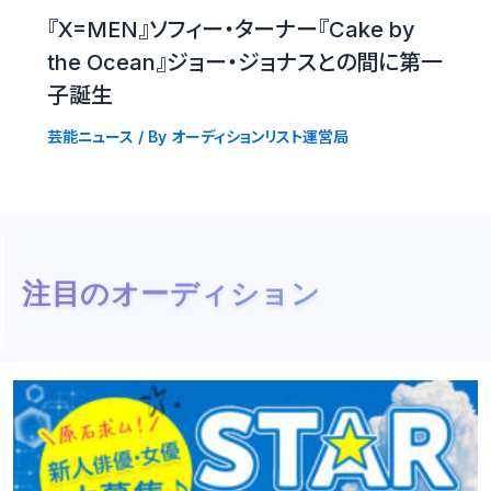
『X=MEN』ソフィー・ターナー『Cake by
the Ocean』ジョー・ジョナスとの間に第一
子誕生
芸能ニュース
/ By
オーディションリスト運営局
注目のオーディション