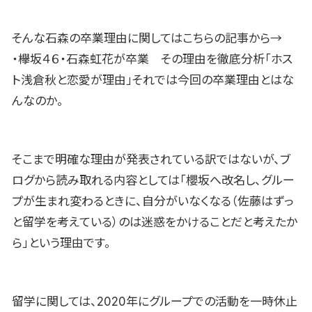
そんな石森の卒業理由に関してはこちらの記事から→
・欅坂４６・石森虹花が卒業 その理由を徹底分析「ホス
ト浅倉秋と恋愛が理由」それでは今回の卒業理由とはな
んなのか。
そこまで明確な理由が発表されている訳ではないが、ブ
ログから読み取れる内容としては「櫻坂へ改名し、グルー
プが生まれ変わるときに、自分がいなくなる（佐藤はずっ
と留学を考えている）のは迷惑をかけることだと考えたか
ら」という理由です。
留学に関しては、2020年にグループでの活動を一時休止