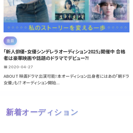
注目
「新人俳優・女優シンデレラオーディション2025」開催中 合格
者は豪華映画や話題のドラマでデビュー?!
📅 2020-04-27
ABOUT 映画ドラマ出演可能！本オーディション出身者にはあの「朝ドラ
女優」も⁉ オーディション開始...
新着オーディション