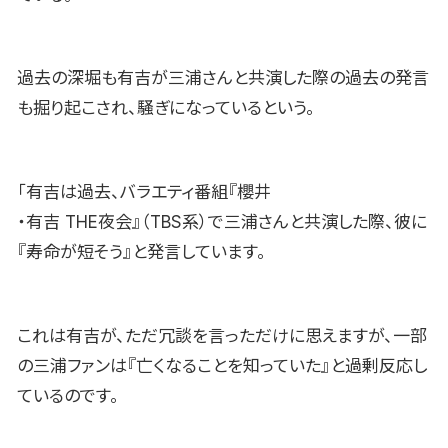
過去の深堀も有吉が三浦さんと共演した際の過去の発言
も掘り起こされ、騒ぎになっているという。
「有吉は過去、バラエティ番組『櫻井
・有吉 THE夜会』（TBS系）で三浦さんと共演した際、彼に
『寿命が短そう』と発言しています。
これは有吉が、ただ冗談を言っただけに思えますが、一部
の三浦ファンは『亡くなることを知っていた』と過剰反応し
ているのです。