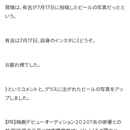
発端は、有吉が7月17日に投稿したビールの写真だったと
いう。
有吉は7月17日、自身のインスタに《どうぞ。
お疲れ様でした。
》というコメントと、グラスに注がれたビールの写真をアッ
プしました。
【PR】映画デビューオーディション２０２０?あの俳優との