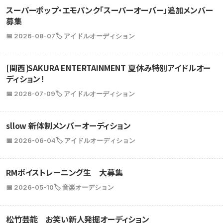
スーパーポップ・エモパンク「スーパーオーバー」追加メンバー
募集
📅 2026-08-07
🏷️ アイドルオーディション
[関西]SAKURA ENTERTAINMENT 夏休み特別アイドルオー
ディション！
📅 2026-07-09
🏷️ アイドルオーディション
sllow 新体制メンバーオーディション
📅 2026-06-04
🏷️ アイドルオーディション
RMボイストレーニング生 大募集
📅 2026-05-10
🏷️ 音楽オーデション
松竹芸能 お笑い新人発掘オーディション