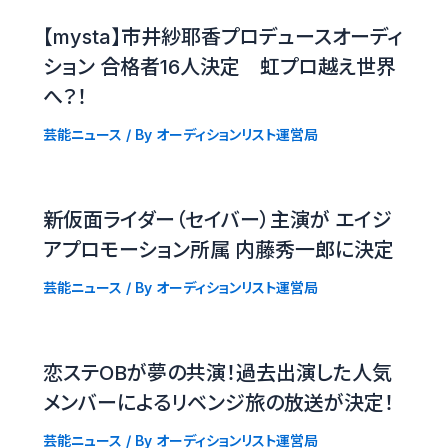
【mysta】市井紗耶香プロデュースオーディ
ション 合格者16人決定 虹プロ越え世界
へ？！
芸能ニュース
/ By
オーディションリスト運営局
新仮面ライダー（セイバー）主演が エイジ
アプロモーション所属 内藤秀一郎に決定
芸能ニュース
/ By
オーディションリスト運営局
恋ステOBが夢の共演！過去出演した人気
メンバーによるリベンジ旅の放送が決定！
芸能ニュース
/ By
オーディションリスト運営局