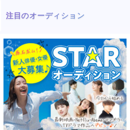
注目のオーディション