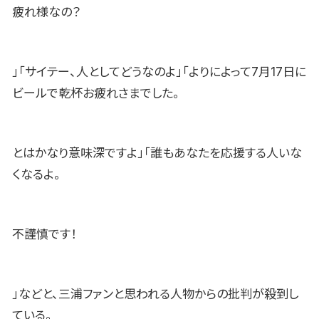
疲れ様なの？
」「サイテー、人としてどうなのよ」「よりによって7月17日に
ビールで乾杯お疲れさまでした。
とはかなり意味深ですよ」「誰もあなたを応援する人いな
くなるよ。
不謹慎です！
」などと、三浦ファンと思われる人物からの批判が殺到し
ている。