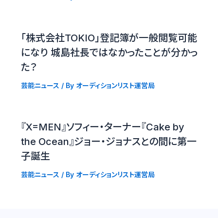
「株式会社TOKIO」登記簿が一般閲覧可能
になり 城島社長ではなかったことが分かっ
た？
芸能ニュース
/ By
オーディションリスト運営局
『X=MEN』ソフィー・ターナー『Cake by
the Ocean』ジョー・ジョナスとの間に第一
子誕生
芸能ニュース
/ By
オーディションリスト運営局