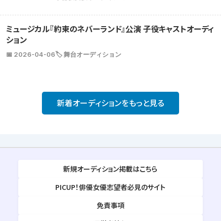
ミュージカル『約束のネバーランド』公演 子役キャストオーディ
ション
📅 2026-04-06
🏷️ 舞台オーディション
新着オーディションをもっと見る
新規オーディション掲載はこちら
PICUP！俳優女優志望者必見のサイト
免責事項