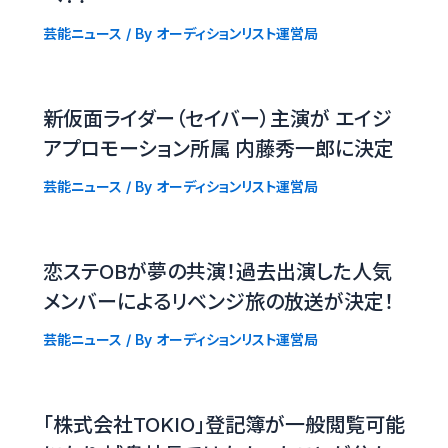
芸能ニュース
/ By
オーディションリスト運営局
新仮面ライダー（セイバー）主演が エイジ
アプロモーション所属 内藤秀一郎に決定
芸能ニュース
/ By
オーディションリスト運営局
恋ステOBが夢の共演！過去出演した人気
メンバーによるリベンジ旅の放送が決定！
芸能ニュース
/ By
オーディションリスト運営局
「株式会社TOKIO」登記簿が一般閲覧可能