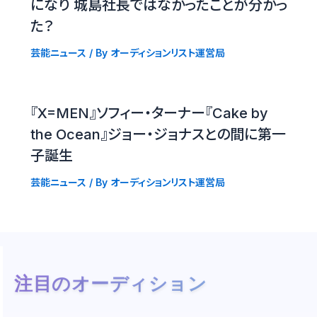
になり 城島社長ではなかったことが分かっ
た？
芸能ニュース
/ By
オーディションリスト運営局
『X=MEN』ソフィー・ターナー『Cake by
the Ocean』ジョー・ジョナスとの間に第一
子誕生
芸能ニュース
/ By
オーディションリスト運営局
注目のオーディション