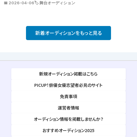
📅 2026-04-06
🏷️ 舞台オーディション
新着オーディションをもっと見る
新規オーディション掲載はこちら
PICUP！俳優女優志望者必見のサイト
免責事項
運営者情報
オーディション情報を掲載しませんか？
おすすめオーディション2025