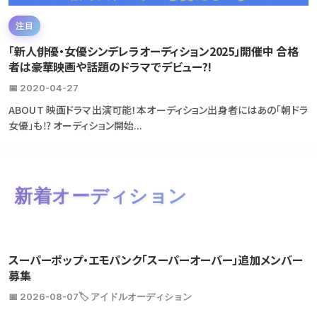
注目
「新人俳優・女優シンデレラオーディション2025」開催中 合格
者は豪華映画や話題のドラマでデビュー?!
📅 2020-04-27
ABOUT 映画ドラマ出演可能！本オーディション出身者にはあの「朝ドラ
女優」も⁉ オーディション開始...
新着オーディション
スーパーポップ・エモパンク「スーパーオーバー」追加メンバー
募集
📅 2026-08-07
🏷️ アイドルオーディション