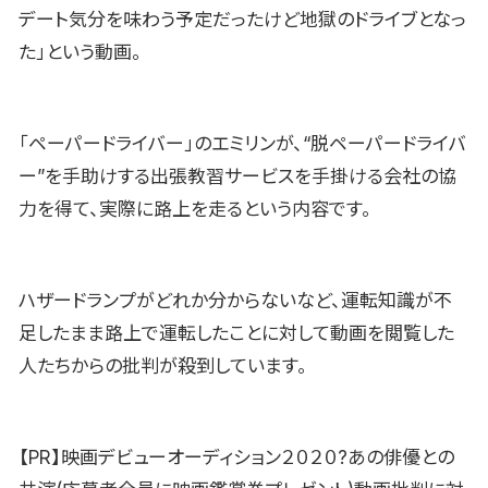
デート気分を味わう予定だったけど地獄のドライブとなっ
た」という動画。
「ペーパードライバー」のエミリンが、“脱ペーパードライバ
ー”を手助けする出張教習サービスを手掛ける会社の協
力を得て、実際に路上を走るという内容です。
ハザードランプがどれか分からないなど、運転知識が不
足したまま路上で運転したことに対して動画を閲覧した
人たちからの批判が殺到しています。
【PR】映画デビューオーディション２０２０?あの俳優との