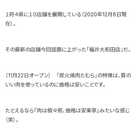
１府４県に１０店舗を展開している（2020年12月8日現
在）。
その最新の店舗今回話題に上がった「福井大和田店」だ。
（11月22日オープン） 「炭火焼肉たむら」の特徴は、質の
いい肉を使っているのに価格は安いことです。
たとえるなら『肉は叙々苑、価格は安楽亭』みたいな感じ
（笑）。