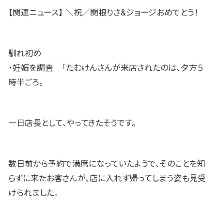
【関連ニュース】 ＼祝／関根りさ&ジョージおめでとう！
馴れ初め
・妊娠を調査 「たむけんさんが来店されたのは、夕方５
時半ごろ。
一日店長として、やってきたそうです。
数日前から予約で満席になっていたようで、そのことを知
らずに来たお客さんが、店に入れず帰ってしまう姿も見受
けられました。