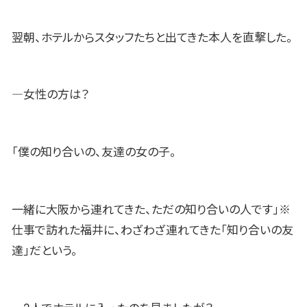
翌朝、ホテルからスタッフたちと出てきた本人を直撃した。
―女性の方は？
「僕の知り合いの、友達の女の子。
一緒に大阪から連れてきた、ただの知り合いの人です」※
仕事で訪れた福井に、わざわざ連れてきた「知り合いの友
達」だという。