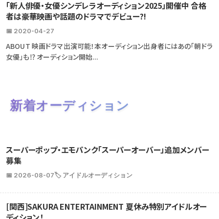
「新人俳優・女優シンデレラオーディション2025」開催中 合格
者は豪華映画や話題のドラマでデビュー?!
📅 2020-04-27
ABOUT 映画ドラマ出演可能！本オーディション出身者にはあの「朝ドラ
女優」も⁉ オーディション開始...
新着オーディション
スーパーポップ・エモパンク「スーパーオーバー」追加メンバー
募集
📅 2026-08-07
🏷️ アイドルオーディション
[関西]SAKURA ENTERTAINMENT 夏休み特別アイドルオー
ディション！