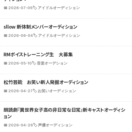
📅 2026-07-09
🏷️ アイドルオーディション
sllow 新体制メンバーオーディション
📅 2026-06-04
🏷️ アイドルオーディション
RMボイストレーニング生 大募集
📅 2026-05-10
🏷️ 音楽オーデション
松竹芸能 お笑い新人発掘オーディション
📅 2026-04-27
🏷️ お笑いオーディション
朗読劇『異世界女子高の非日常な日常』新キャストオーディシ
ョン
📅 2026-04-26
🏷️ 声優オーディション