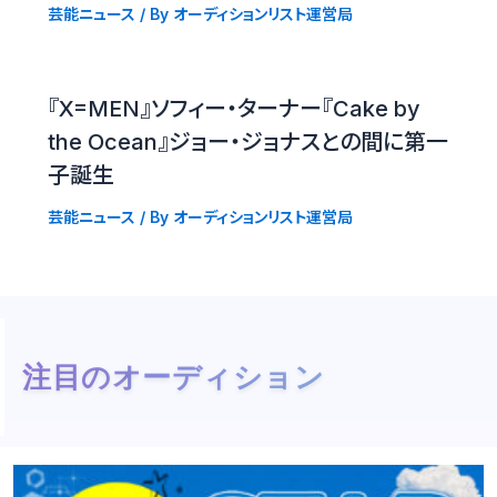
芸能ニュース
/ By
オーディションリスト運営局
『X=MEN』ソフィー・ターナー『Cake by
the Ocean』ジョー・ジョナスとの間に第一
子誕生
芸能ニュース
/ By
オーディションリスト運営局
注目のオーディション