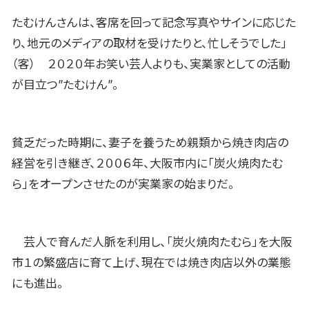
たむけんさんは、客席を回って記念写真やサインに応じた
り、地元のメディアの取材を受けたりと、忙しそうでした」
（客） ２０２０年お笑い芸人よりも、実業家としての活動
が目立つ”たむけん”。
貧乏だった時期に、妻子を養うため親類から焼き肉店の
経営を引き継ぎ、２００６年、大阪市内に「炭火焼肉たむ
ら」をオープンさせたのが実業家の始まりだ。
芸人で育んだ人脈を利用し、「炭火焼肉たむら」を大阪
市１の繁盛店に育て上げ、現在では焼き肉店以外の業態
にも進出。