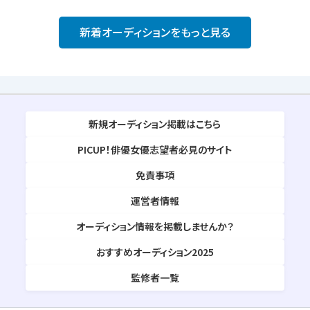
新着オーディションをもっと見る
新規オーディション掲載はこちら
PICUP！俳優女優志望者必見のサイト
免責事項
運営者情報
オーディション情報を掲載しませんか？
おすすめオーディション2025
監修者一覧