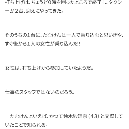
打ち上げは、ちょうど０時を回ったところで終了し、タクシ
ーが２台、迎えにやってきた。
そのうちの１台に、たむけんは一人で乗り込むと思いきや、
すぐ後から１人の女性が乗り込んだ！
女性は、打ち上げから参加していたようだ。
仕事のスタッフではないのだろう。
たむけんといえば、かつて鈴木紗理奈（４３）と交際して
いたことで知られる。