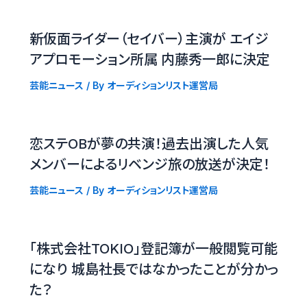
新仮面ライダー（セイバー）主演が エイジ
アプロモーション所属 内藤秀一郎に決定
芸能ニュース
/ By
オーディションリスト運営局
恋ステOBが夢の共演！過去出演した人気
メンバーによるリベンジ旅の放送が決定！
芸能ニュース
/ By
オーディションリスト運営局
「株式会社TOKIO」登記簿が一般閲覧可能
になり 城島社長ではなかったことが分かっ
た？