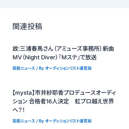
関連投稿
故:三浦春馬さん（アミューズ事務所）新曲
MV（Night Diver）『Mステ』で放送
芸能ニュース
/ By
オーディションリスト運営局
【mysta】市井紗耶香プロデュースオーディ
ション 合格者16人決定 虹プロ越え世界
へ？！
芸能ニュース
/ By
オーディションリスト運営局