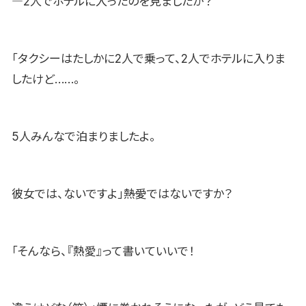
―2人でホテルに入ったのを見ましたが？
「タクシーはたしかに2人で乗って、2人でホテルに入りま
したけど……。
5人みんなで泊まりましたよ。
彼女では、ないですよ」――熱愛ではないですか？
「そんなら、『熱愛』って書いていいで！