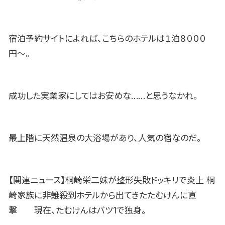
宿泊予約サイトによれば、こちらのホテルは１泊８０００
円〜。
成功した実業家にしてはお安めな……と思うなかれ。
最上階に天然温泉の大浴場があり、人気の宿なのだ。
【関連ニュース】桐崎栄二妹が整形失敗ドッキリで炎上 桐
崎家族に非難殺到ホテルから出てきたたむけんに直
撃 現在、たむけんはバツ1で独身。