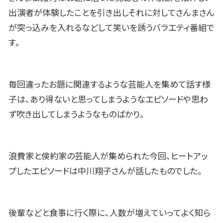
出演者が体験したことを引き出しそれに対してさんまさん
が突っ込みを入れるなどして笑いを誘うバラエティ番組で
す。
毎回違ったお題に関連するような芸能人を集めて話す様
子は、あり得ないと思ってしまうようなエピソードや思わ
ず吹き出してしまうようなものばかり。
浪費家と倹約家の芸能人が集められた今回、ヒートアッ
プしたエピソードは中川翔子さんが話したものでした。
後輩などと食事に行く際に、人数が増えていってよく知ら