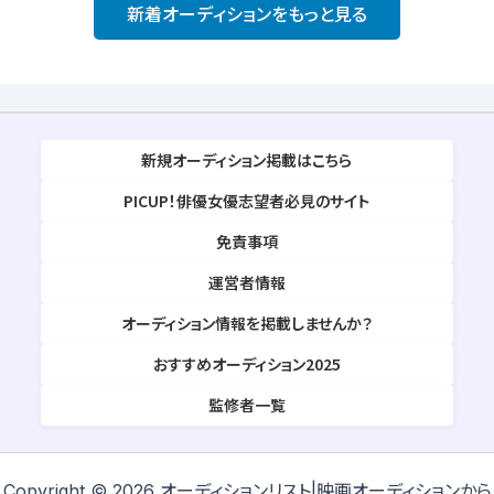
新着オーディションをもっと見る
新規オーディション掲載はこちら
PICUP！俳優女優志望者必見のサイト
免責事項
運営者情報
オーディション情報を掲載しませんか？
おすすめオーディション2025
監修者一覧
Copyright © 2026 オーディションリスト|映画オーディションから