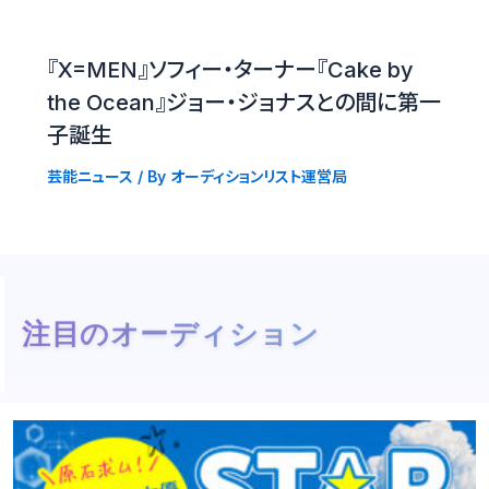
『X=MEN』ソフィー・ターナー『Cake by
the Ocean』ジョー・ジョナスとの間に第一
子誕生
芸能ニュース
/ By
オーディションリスト運営局
注目のオーディション