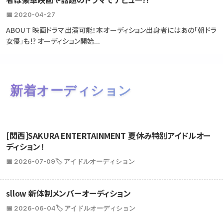
📅 2020-04-27
ABOUT 映画ドラマ出演可能！本オーディション出身者にはあの「朝ドラ
女優」も⁉ オーディション開始...
新着オーディション
[関西]SAKURA ENTERTAINMENT 夏休み特別アイドルオー
ディション！
📅 2026-07-09
🏷️ アイドルオーディション
sllow 新体制メンバーオーディション
📅 2026-06-04
🏷️ アイドルオーディション