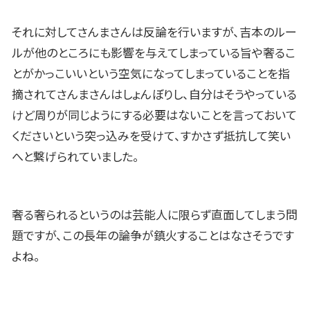
それに対してさんまさんは反論を行いますが、吉本のルー
ルが他のところにも影響を与えてしまっている旨や奢るこ
とがかっこいいという空気になってしまっていることを指
摘されてさんまさんはしょんぼりし、自分はそうやっている
けど周りが同じようにする必要はないことを言っておいて
くださいという突っ込みを受けて、すかさず抵抗して笑い
へと繋げられていました。
奢る奢られるというのは芸能人に限らず直面してしまう問
題ですが、この長年の論争が鎮火することはなさそうです
よね。