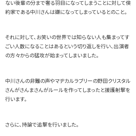
ない後輩の分まで奢る羽目になってしまうことに対して倹
約家である中川さんは嫌になってしまっているとのこと。
それに対して、お笑いの世界では知らない人も集まってす
ごい人数になることはあるという切り返しを行い、出演者
の方々からの猛攻が始まってしまいました。
中川さんの非難の声やマヂカルラブリーの野田クリスタル
さんがさんまさんがルールを作ってしまったと援護射撃を
行います。
さらに、持論で追撃を行いました。