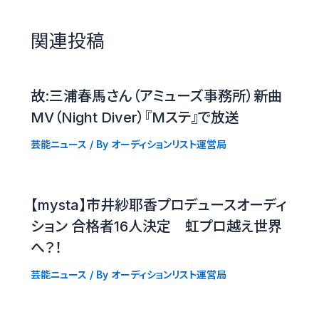
関連投稿
故:三浦春馬さん（アミューズ事務所）新曲
MV（Night Diver）『Mステ』で放送
芸能ニュース
/ By
オーディションリスト運営局
【mysta】市井紗耶香プロデュースオーディ
ション 合格者16人決定 虹プロ越え世界
へ？！
芸能ニュース
/ By
オーディションリスト運営局