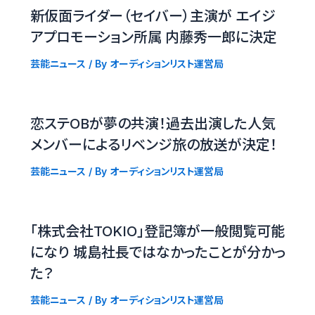
新仮面ライダー（セイバー）主演が エイジ
アプロモーション所属 内藤秀一郎に決定
芸能ニュース
/ By
オーディションリスト運営局
恋ステOBが夢の共演！過去出演した人気
メンバーによるリベンジ旅の放送が決定！
芸能ニュース
/ By
オーディションリスト運営局
「株式会社TOKIO」登記簿が一般閲覧可能
になり 城島社長ではなかったことが分かっ
た？
芸能ニュース
/ By
オーディションリスト運営局