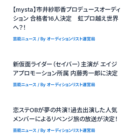
【mysta】市井紗耶香プロデュースオーディ
ション 合格者16人決定 虹プロ越え世界
へ？！
芸能ニュース
/ By
オーディションリスト運営局
新仮面ライダー（セイバー）主演が エイジ
アプロモーション所属 内藤秀一郎に決定
芸能ニュース
/ By
オーディションリスト運営局
恋ステOBが夢の共演！過去出演した人気
メンバーによるリベンジ旅の放送が決定！
芸能ニュース
/ By
オーディションリスト運営局