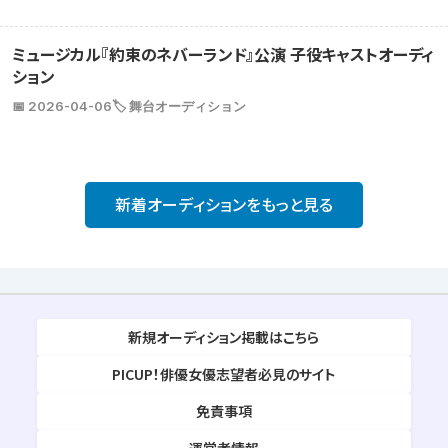
ミュージカル『約束のネバーランド』公演 子役キャストオーディ
ション
📅 2026-04-06
🏷️ 舞台オーディション
新着オーディションをもっと見る
新規オーディション掲載はこちら
PICUP！俳優女優志望者必見のサイト
免責事項