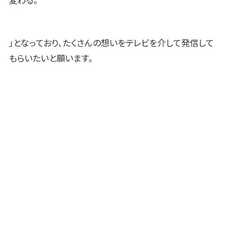
変わる。
」となっており、たくさんの想いをテレビを介して発信して
もらいたいと願います。