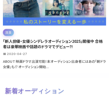
注目
「新人俳優・女優シンデレラオーディション2025」開催中 合格
者は豪華映画や話題のドラマでデビュー?!
📅 2020-04-27
ABOUT 映画ドラマ出演可能！本オーディション出身者にはあの「朝ドラ
女優」も⁉ オーディション開始...
新着オーディション