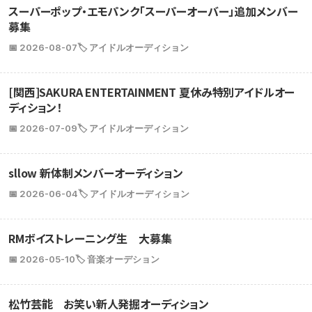
スーパーポップ・エモパンク「スーパーオーバー」追加メンバー
募集
📅 2026-08-07
🏷️ アイドルオーディション
[関西]SAKURA ENTERTAINMENT 夏休み特別アイドルオー
ディション！
📅 2026-07-09
🏷️ アイドルオーディション
sllow 新体制メンバーオーディション
📅 2026-06-04
🏷️ アイドルオーディション
RMボイストレーニング生 大募集
📅 2026-05-10
🏷️ 音楽オーデション
松竹芸能 お笑い新人発掘オーディション