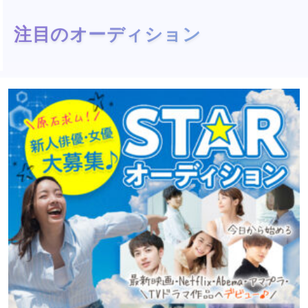
注目のオーディション