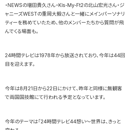
・NEWSの増田貴久さん・Kis-My-Ft2の北山宏光さん・ジ
ャニーズWESTの重岡大毅さんと一緒にメインパーソナリ
ティーを務めていたため、他のメンバーたちから質問が飛
んでくる場面も。
24時間テレビは1978年から放送されており、今年は44回
目を迎えます。
今年は8月21日から22日にかけて、昨年と同様に無観客
で両国国技館にて行われる予定となっています。
今年のテーマは「24時間テレビ44想い〜世界は、きっと