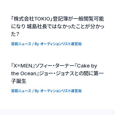
「株式会社TOKIO」登記簿が一般閲覧可能
になり 城島社長ではなかったことが分かっ
た？
芸能ニュース
/ By
オーディションリスト運営局
『X=MEN』ソフィー・ターナー『Cake by
the Ocean』ジョー・ジョナスとの間に第一
子誕生
芸能ニュース
/ By
オーディションリスト運営局