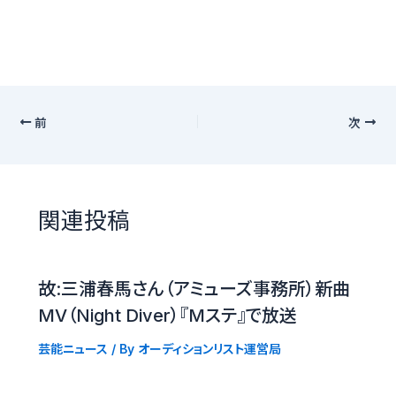
前
次
関連投稿
故:三浦春馬さん（アミューズ事務所）新曲
MV（Night Diver）『Mステ』で放送
芸能ニュース
/ By
オーディションリスト運営局