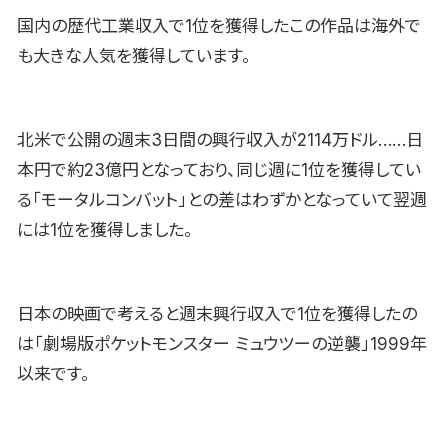
国内の歴代工業収入で1位を獲得したこの作品は海外で
も大きな人気を獲得しています。
北米で公開の週末3日間の興行収入が2114万ドル……日
本円で約23億円となっており、同じ週に1位を獲得してい
る「モータルコンバット」との差はわずかとなっていて翌週
には1位を獲得しました。
日本の映画で考えると週末興行収入で1位を獲得したの
は「劇場版ポケットモンスター ミュウツーの逆襲」1999年
以来です。