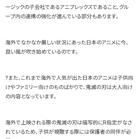
ージックの子会社であるアニプレックスであること、グル
ープ内の連携の強化が進んでいる部分もあります。
海外でなかなか厳しい状況にあった日本のアニメに今、
良い風が吹き始めているのです。
?また、これまで海外で人気が出た日本のアニメは子供向
けやファミリー向けのものばかりで、鬼滅の刃は大人向け
の内容となっています。
海外で上映される際の鬼滅の刃は描写的にR指定がなさ
れているため、子供が視聴する際には保護者の同伴が必