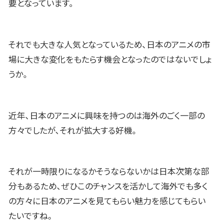
要となっています。
それでも大きな人気となっているため、日本のアニメの市
場に大きな変化をもたらす機会となったのではないでしょ
うか。
近年、日本のアニメに興味を持つのは海外のごく一部の
方々でしたが、それが拡大する好機。
それが一時限りになるかそうならないかは日本次第な部
分もあるため、ぜひこのチャンスを活かして海外でも多く
の方々に日本のアニメを見てもらい魅力を感じてもらい
たいですね。