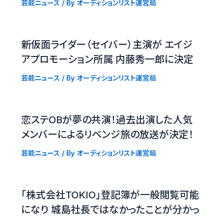
芸能ニュース
/ By
オーディションリスト運営局
新仮面ライダー（セイバー）主演が エイジ
アプロモーション所属 内藤秀一郎に決定
芸能ニュース
/ By
オーディションリスト運営局
恋ステOBが夢の共演！過去出演した人気
メンバーによるリベンジ旅の放送が決定！
芸能ニュース
/ By
オーディションリスト運営局
「株式会社TOKIO」登記簿が一般閲覧可能
になり 城島社長ではなかったことが分かっ