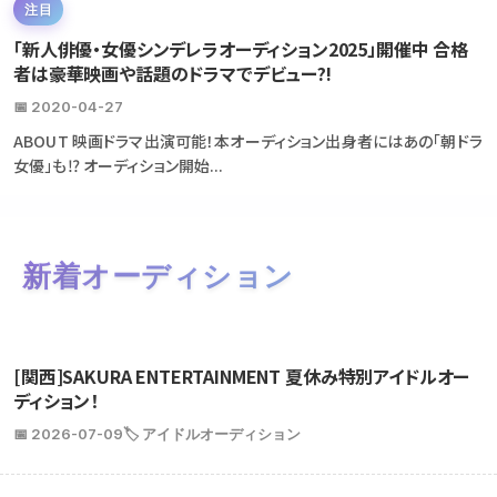
注目
「新人俳優・女優シンデレラオーディション2025」開催中 合格
者は豪華映画や話題のドラマでデビュー?!
📅 2020-04-27
ABOUT 映画ドラマ出演可能！本オーディション出身者にはあの「朝ドラ
女優」も⁉ オーディション開始...
新着オーディション
[関西]SAKURA ENTERTAINMENT 夏休み特別アイドルオー
ディション！
📅 2026-07-09
🏷️ アイドルオーディション