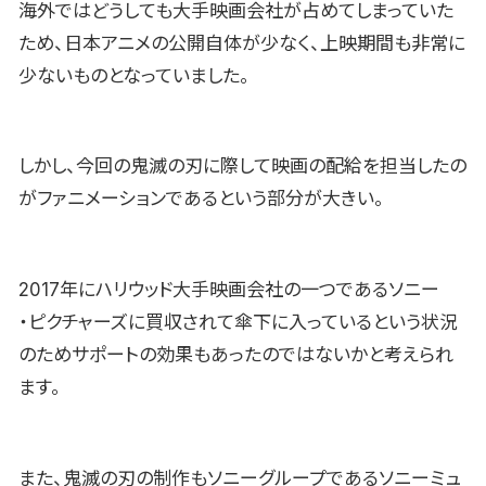
海外ではどうしても大手映画会社が占めてしまっていた
ため、日本アニメの公開自体が少なく、上映期間も非常に
少ないものとなっていました。
しかし、今回の鬼滅の刃に際して映画の配給を担当したの
がファニメーションであるという部分が大きい。
2017年にハリウッド大手映画会社の一つであるソニー
・ピクチャーズに買収されて傘下に入っているという状況
のためサポートの効果もあったのではないかと考えられ
ます。
また、鬼滅の刃の制作もソニーグループであるソニーミュ