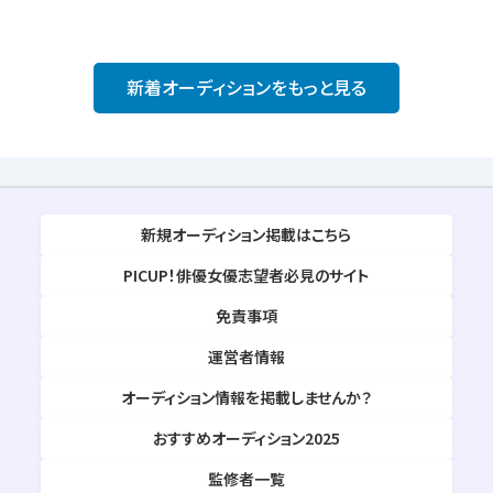
新着オーディションをもっと見る
新規オーディション掲載はこちら
PICUP！俳優女優志望者必見のサイト
免責事項
運営者情報
オーディション情報を掲載しませんか？
おすすめオーディション2025
監修者一覧