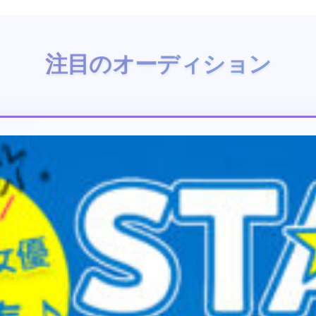
注目のオーディション