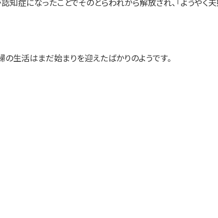
が認知症になったことでそのとらわれから解放され、「ようやく夫
婦の生活はまだ始まりを迎えたばかりのようです。