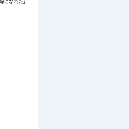
婦になれた」