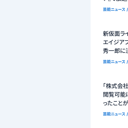
芸能ニュース
/
新仮面ラ
エイジア
秀一郎に
芸能ニュース
/
「株式会社
閲覧可能
ったこと
芸能ニュース
/