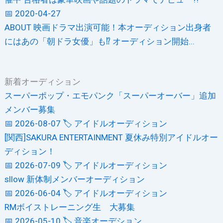
📅 2020-04-27
ABOUT 映画ドラマ出演可能！本オーディション出身者
にはあの「朝ドラ女優」も⁉ オーディション開始...
新着オーディション
スーパーポップ・エモパンク「スーパーオーバー」追加
メンバー募集
📅 2026-08-07
🏷️ アイドルオーディション
[関西]SAKURA ENTERTAINMENT 夏休み特別アイドルオー
ディション！
📅 2026-07-09
🏷️ アイドルオーディション
sllow 新体制メンバーオーディション
📅 2026-06-04
🏷️ アイドルオーディション
RMボイストレーニング生 大募集
📅 2026-05-10
🏷️ 音楽オーデション