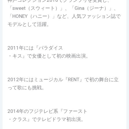
神戸コレクション2010でグランプリを受賞し、
「sweet（スウィート）」、「Gina（ジーナ）」、
「HONEY（ハニー）」など、人気ファッション誌で
モデルとして活躍。
2011年には『パラダイス
・キス』で女優として初の映画出演。
2012年にはミュージカル『RENT』で初の舞台に立
って歌にも挑戦。
2014年のフジテレビ系『ファースト
・クラス』でテレビドラマ初出演。