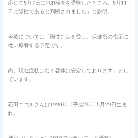
応じて5月7日にPCR検査を受験したところ、5月11
日に陽性であると判断されました」と説明。
今後については「陽性判定を受け、保健所の指示に
従い療養する予定です。
尚、現在症状はなく容体は安定しております」とし
ています。
石田ニコルさんは1990年〈平成2年〉5月29日生ま
れ。