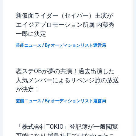
新仮面ライダー（セイバー）主演が
エイジアプロモーション所属 内藤秀
一郎に決定
芸能ニュース
/ By
オーディションリスト運営局
恋ステOBが夢の共演！過去出演した
人気メンバーによるリベンジ旅の放送
が決定！
芸能ニュース
/ By
オーディションリスト運営局
「株式会社TOKIO」登記簿が一般閲覧
可能になり 城島社長ではなかったこ