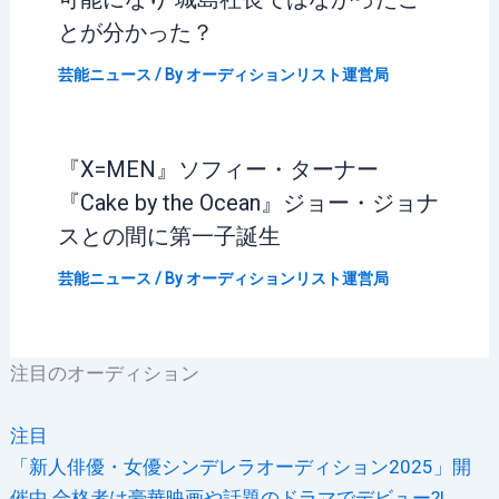
とが分かった？
芸能ニュース
/ By
オーディションリスト運営局
『X=MEN』ソフィー・ターナー
『Cake by the Ocean』ジョー・ジョナ
スとの間に第一子誕生
芸能ニュース
/ By
オーディションリスト運営局
注目のオーディション
注目
「新人俳優・女優シンデレラオーディション2025」開
催中 合格者は豪華映画や話題のドラマでデビュー?!