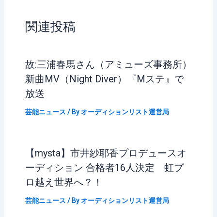
関連投稿
故:三浦春馬さん（アミューズ事務所）
新曲MV（Night Diver）『Mステ』で
放送
芸能ニュース
/ By
オーディションリスト運営局
【mysta】市井紗耶香プロデュースオ
ーディション 合格者16人決定 虹プ
ロ越え世界へ？！
芸能ニュース
/ By
オーディションリスト運営局