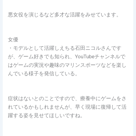
悪女役を演じるなど多才な活躍をみせています。
女優
・モデルとして活躍しえちる石田ニコルさんです
が、ゲーム好きでも知られ、YouTubeチャンネルで
はゲームの実況や趣味のマリンスポーツなどを楽し
んでいる様子を発信している。
症状はないとのことですので、療養中にゲームをさ
れているかもしれませんが、早く現場に復帰して活
躍する姿を見せてほしいですね。