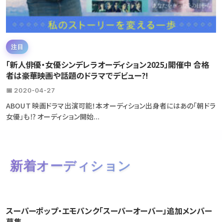
注目
「新人俳優・女優シンデレラオーディション2025」開催中 合格
者は豪華映画や話題のドラマでデビュー?!
📅 2020-04-27
ABOUT 映画ドラマ出演可能！本オーディション出身者にはあの「朝ドラ
女優」も⁉ オーディション開始...
新着オーディション
スーパーポップ・エモパンク「スーパーオーバー」追加メンバー
募集