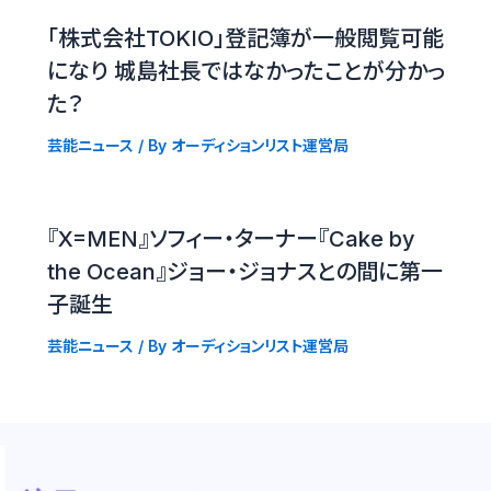
「株式会社TOKIO」登記簿が一般閲覧可能
になり 城島社長ではなかったことが分かっ
た？
芸能ニュース
/ By
オーディションリスト運営局
『X=MEN』ソフィー・ターナー『Cake by
the Ocean』ジョー・ジョナスとの間に第一
子誕生
芸能ニュース
/ By
オーディションリスト運営局