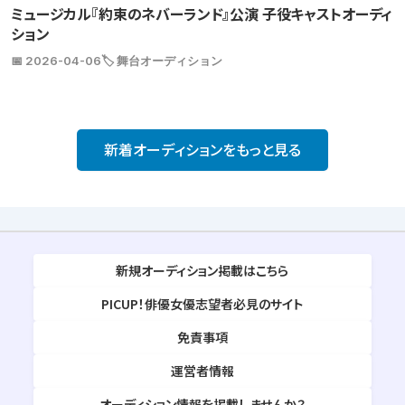
ミュージカル『約束のネバーランド』公演 子役キャストオーディ
ション
📅 2026-04-06
🏷️ 舞台オーディション
新着オーディションをもっと見る
新規オーディション掲載はこちら
PICUP！俳優女優志望者必見のサイト
免責事項
運営者情報
オーディション情報を掲載しませんか？