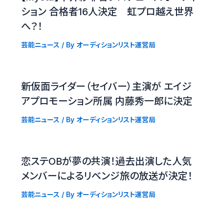
ション 合格者16人決定 虹プロ越え世界
へ？！
芸能ニュース
/ By
オーディションリスト運営局
新仮面ライダー（セイバー）主演が エイジ
アプロモーション所属 内藤秀一郎に決定
芸能ニュース
/ By
オーディションリスト運営局
恋ステOBが夢の共演！過去出演した人気
メンバーによるリベンジ旅の放送が決定！
芸能ニュース
/ By
オーディションリスト運営局