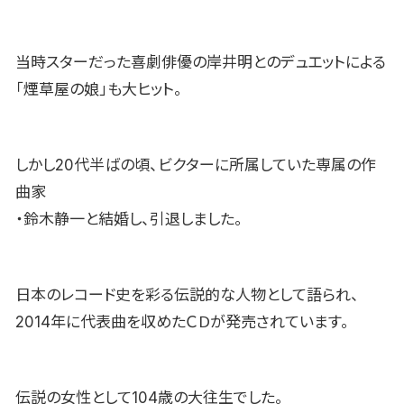
当時スターだった喜劇俳優の岸井明とのデュエットによる
「煙草屋の娘」も大ヒット。
しかし20代半ばの頃、ビクターに所属していた専属の作
曲家
・鈴木静一と結婚し、引退しました。
日本のレコード史を彩る伝説的な人物として語られ、
2014年に代表曲を収めたＣＤが発売されています。
伝説の女性として104歳の大往生でした。