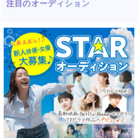
注目のオーディション