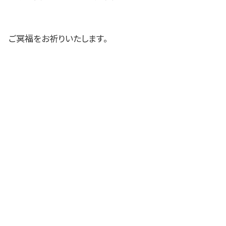
ご冥福をお祈りいたします。