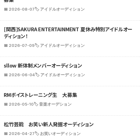
📅 2026-08-07
🏷️ アイドルオーディション
[関西]SAKURA ENTERTAINMENT 夏休み特別アイドルオー
ディション！
📅 2026-07-09
🏷️ アイドルオーディション
sllow 新体制メンバーオーディション
📅 2026-06-04
🏷️ アイドルオーディション
RMボイストレーニング生 大募集
📅 2026-05-10
🏷️ 音楽オーデション
松竹芸能 お笑い新人発掘オーディション
📅 2026-04-27
🏷️ お笑いオーディション