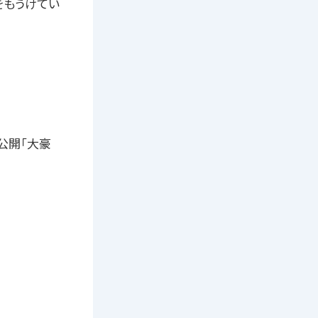
をもうけてい
公開「大豪