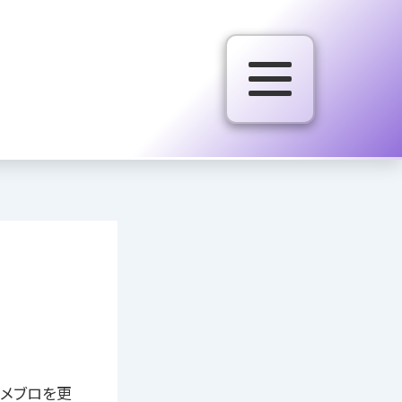
アメブロを更