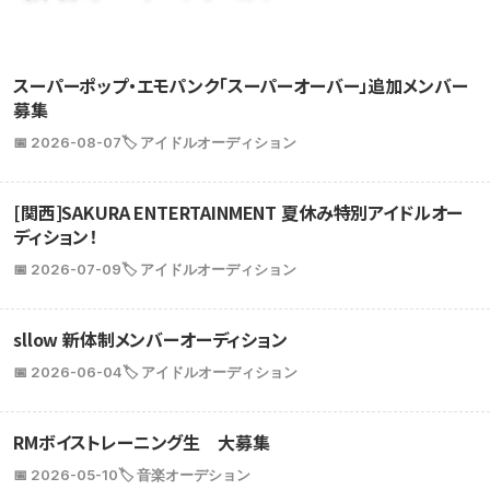
スーパーポップ・エモパンク「スーパーオーバー」追加メンバー
募集
📅 2026-08-07
🏷️ アイドルオーディション
[関西]SAKURA ENTERTAINMENT 夏休み特別アイドルオー
ディション！
📅 2026-07-09
🏷️ アイドルオーディション
sllow 新体制メンバーオーディション
📅 2026-06-04
🏷️ アイドルオーディション
RMボイストレーニング生 大募集
📅 2026-05-10
🏷️ 音楽オーデション