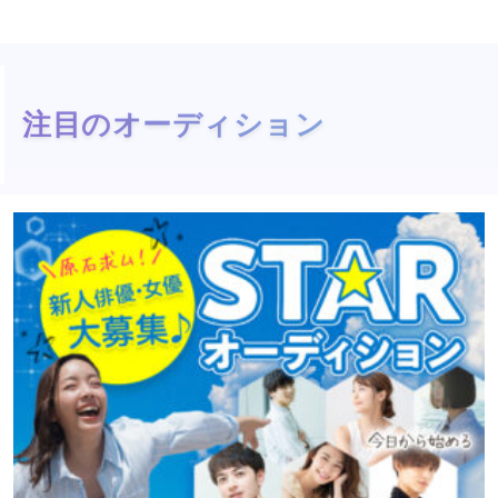
注目のオーディション