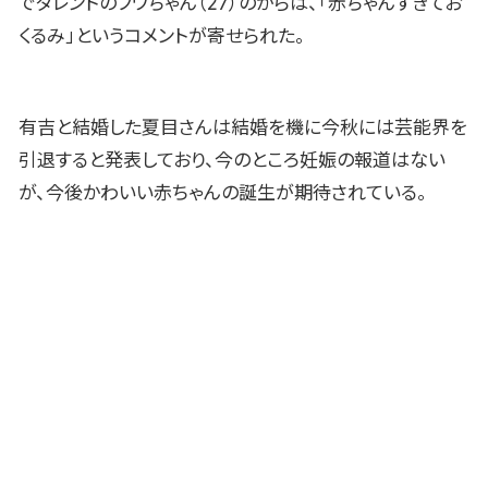
でタレントのフワちゃん（27）のからは、「赤ちゃんすぎてお
くるみ」というコメントが寄せられた。
有吉と結婚した夏目さんは結婚を機に今秋には芸能界を
引退すると発表しており、今のところ妊娠の報道はない
が、今後かわいい赤ちゃんの誕生が期待されている。