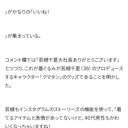
」がかなりの「いいね！
」が集まっている。
コメント欄では「若槻千夏大社長ありがとうございます」
とつづり、これが着ぐるみが若槻千夏（36）のプロデュース
するキャラクター「クマタン」のグッズであることを明かし
た。
若槻もインスタグラムのストーリーズの機能を使って、「着
てるアイテムと表情があってないけど、40代男性もかわ
いくなっちゃいますね！