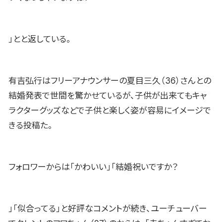
」とと返している。
有吉弘行はフリーアナウンサーの夏目三久（36）さんとの
結婚発表で世間を驚かせているが、子供が出来てもキャ
ラクターグッズなどで子供と楽しく姿が容易にイメージで
きる投稿た。
フォロワーからは「かわいい」「結婚祝いですか？
」「似合ってる」と好評なコメントが続き、ユーチューバー