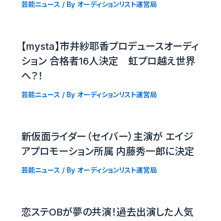
芸能ニュース
/ By
オーディションリスト運営局
【mysta】市井紗耶香プロデュースオーディ
ション 合格者16人決定 虹プロ越え世界
へ？！
芸能ニュース
/ By
オーディションリスト運営局
新仮面ライダー（セイバー）主演が エイジ
アプロモーション所属 内藤秀一郎に決定
芸能ニュース
/ By
オーディションリスト運営局
恋ステOBが夢の共演！過去出演した人気