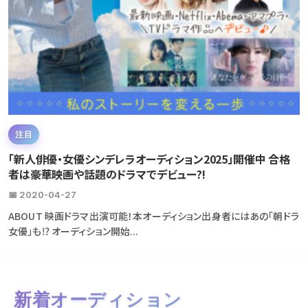
注目
「新人俳優・女優シンデレラオーディション2025」開催中 合格
者は豪華映画や話題のドラマでデビュー?!
📅 2020-04-27
ABOUT 映画ドラマ出演可能！本オーディション出身者にはあの「朝ドラ
女優」も⁉ オーディション開始...
新着オーディション