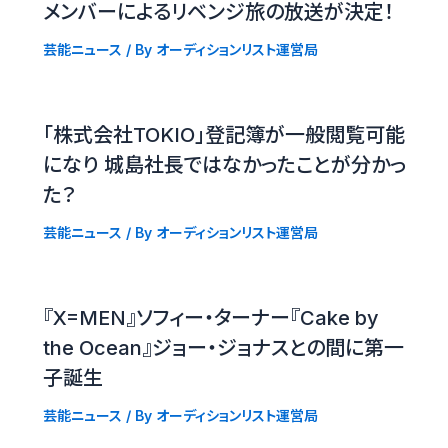
メンバーによるリベンジ旅の放送が決定！
芸能ニュース
/ By
オーディションリスト運営局
「株式会社TOKIO」登記簿が一般閲覧可能
になり 城島社長ではなかったことが分かっ
た？
芸能ニュース
/ By
オーディションリスト運営局
『X=MEN』ソフィー・ターナー『Cake by
the Ocean』ジョー・ジョナスとの間に第一
子誕生
芸能ニュース
/ By
オーディションリスト運営局