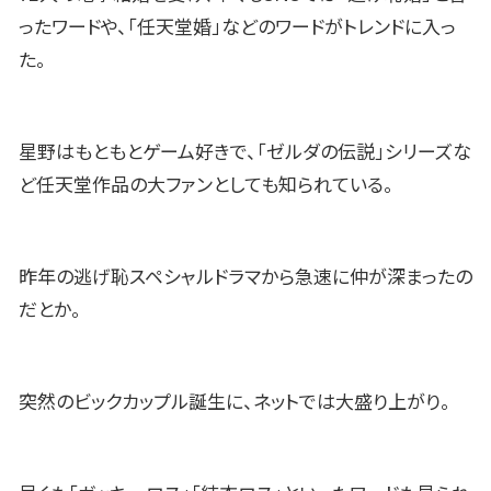
ったワードや、「任天堂婚」などのワードがトレンドに入っ
た。
星野はもともとゲーム好きで、「ゼルダの伝説」シリーズな
ど任天堂作品の大ファンとしても知られている。
昨年の逃げ恥スペシャルドラマから急速に仲が深まったの
だとか。
突然のビックカップル誕生に、ネットでは大盛り上がり。