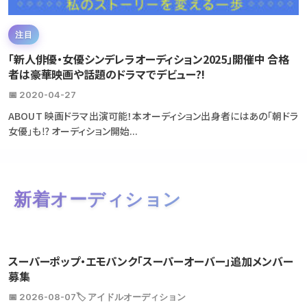
注目
「新人俳優・女優シンデレラオーディション2025」開催中 合格
者は豪華映画や話題のドラマでデビュー?!
📅 2020-04-27
ABOUT 映画ドラマ出演可能！本オーディション出身者にはあの「朝ドラ
女優」も⁉ オーディション開始...
新着オーディション
スーパーポップ・エモパンク「スーパーオーバー」追加メンバー
募集
📅 2026-08-07
🏷️ アイドルオーディション