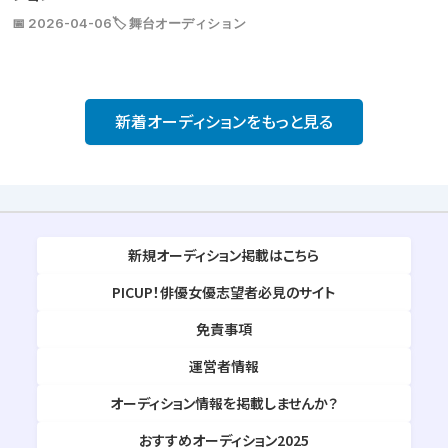
📅 2026-04-06
🏷️ 舞台オーディション
新着オーディションをもっと見る
新規オーディション掲載はこちら
PICUP！俳優女優志望者必見のサイト
免責事項
運営者情報
オーディション情報を掲載しませんか？
おすすめオーディション2025