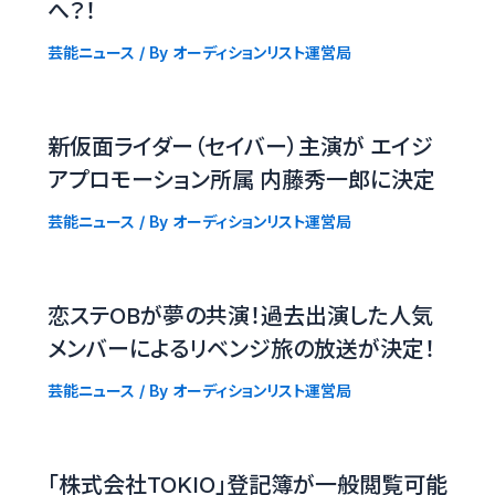
へ？！
芸能ニュース
/ By
オーディションリスト運営局
新仮面ライダー（セイバー）主演が エイジ
アプロモーション所属 内藤秀一郎に決定
芸能ニュース
/ By
オーディションリスト運営局
恋ステOBが夢の共演！過去出演した人気
メンバーによるリベンジ旅の放送が決定！
芸能ニュース
/ By
オーディションリスト運営局
「株式会社TOKIO」登記簿が一般閲覧可能