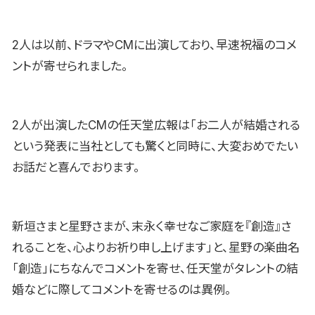
2人は以前、ドラマやCMに出演しており、早速祝福のコメ
ントが寄せられました。
2人が出演したCMの任天堂広報は「お二人が結婚される
という発表に当社としても驚くと同時に、大変おめでたい
お話だと喜んでおります。
新垣さまと星野さまが、末永く幸せなご家庭を『創造』さ
れることを、心よりお祈り申し上げます」と、星野の楽曲名
「創造」にちなんでコメントを寄せ、任天堂がタレントの結
婚などに際してコメントを寄せるのは異例。