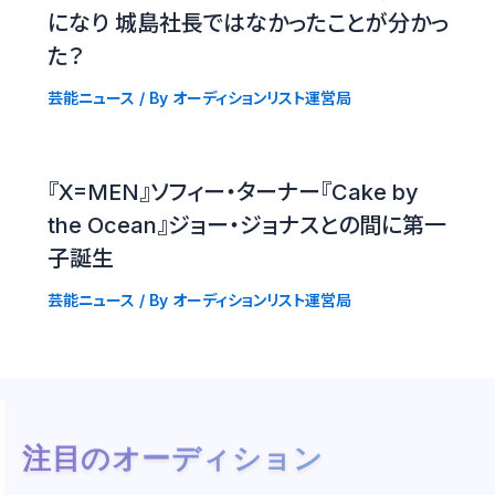
になり 城島社長ではなかったことが分かっ
た？
芸能ニュース
/ By
オーディションリスト運営局
『X=MEN』ソフィー・ターナー『Cake by
the Ocean』ジョー・ジョナスとの間に第一
子誕生
芸能ニュース
/ By
オーディションリスト運営局
注目のオーディション