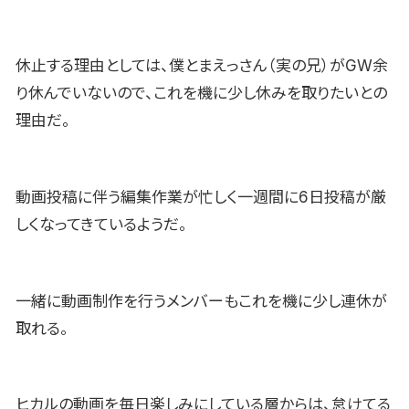
休止する理由としては、僕とまえっさん（実の兄）がGW余
り休んでいないので、これを機に少し休みを取りたいとの
理由だ。
動画投稿に伴う編集作業が忙しく一週間に6日投稿が厳
しくなってきているようだ。
一緒に動画制作を行うメンバーもこれを機に少し連休が
取れる。
ヒカルの動画を毎日楽しみにしている層からは、怠けてる