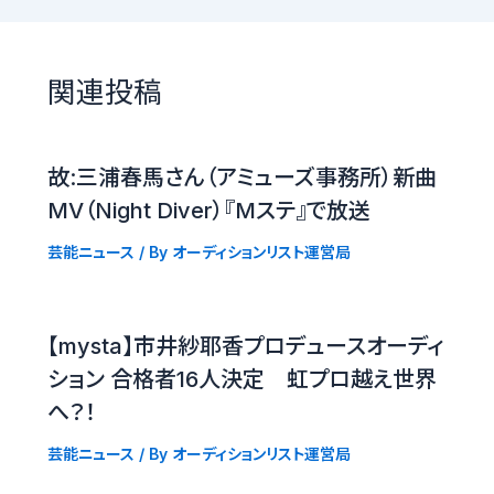
関連投稿
故:三浦春馬さん（アミューズ事務所）新曲
MV（Night Diver）『Mステ』で放送
芸能ニュース
/ By
オーディションリスト運営局
【mysta】市井紗耶香プロデュースオーディ
ション 合格者16人決定 虹プロ越え世界
へ？！
芸能ニュース
/ By
オーディションリスト運営局