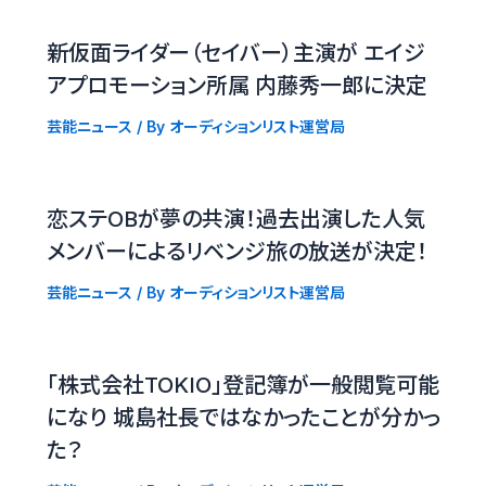
新仮面ライダー（セイバー）主演が エイジ
アプロモーション所属 内藤秀一郎に決定
芸能ニュース
/ By
オーディションリスト運営局
恋ステOBが夢の共演！過去出演した人気
メンバーによるリベンジ旅の放送が決定！
芸能ニュース
/ By
オーディションリスト運営局
「株式会社TOKIO」登記簿が一般閲覧可能
になり 城島社長ではなかったことが分かっ
た？