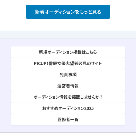
新着オーディションをもっと見る
新規オーディション掲載はこちら
PICUP！俳優女優志望者必見のサイト
免責事項
運営者情報
オーディション情報を掲載しませんか？
おすすめオーディション2025
監修者一覧