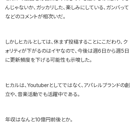
んじゃないか、ガッカリした、楽しみにしている、ガンバって
などのコメントが相次いだ。
しかしヒカルとしては、休まず投稿することにこだわり、ク
ォリティが下がるのはイヤなので、今後は週6日から週5日
に更新頻度を下げる可能性も示唆した。
ヒカルは、Youtuberとしてではなく、アパレルブランドの創
立や、音楽活動でも活躍中である。
年収はなんと10億円前後とか。