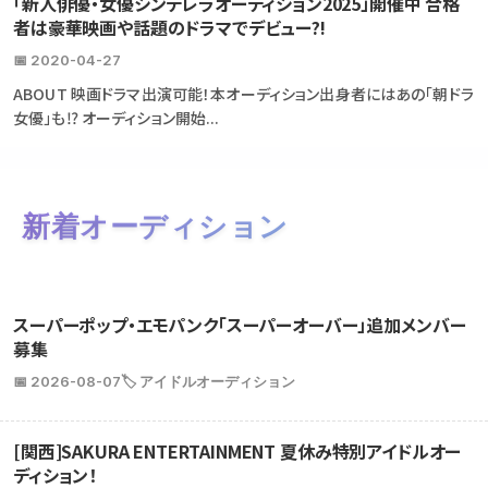
「新人俳優・女優シンデレラオーディション2025」開催中 合格
者は豪華映画や話題のドラマでデビュー?!
📅 2020-04-27
ABOUT 映画ドラマ出演可能！本オーディション出身者にはあの「朝ドラ
女優」も⁉ オーディション開始...
新着オーディション
スーパーポップ・エモパンク「スーパーオーバー」追加メンバー
募集
📅 2026-08-07
🏷️ アイドルオーディション
[関西]SAKURA ENTERTAINMENT 夏休み特別アイドルオー
ディション！