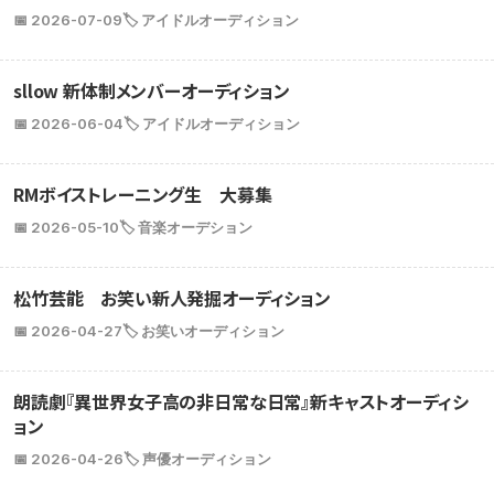
📅 2026-07-09
🏷️ アイドルオーディション
sllow 新体制メンバーオーディション
📅 2026-06-04
🏷️ アイドルオーディション
RMボイストレーニング生 大募集
📅 2026-05-10
🏷️ 音楽オーデション
松竹芸能 お笑い新人発掘オーディション
📅 2026-04-27
🏷️ お笑いオーディション
朗読劇『異世界女子高の非日常な日常』新キャストオーディシ
ョン
📅 2026-04-26
🏷️ 声優オーディション