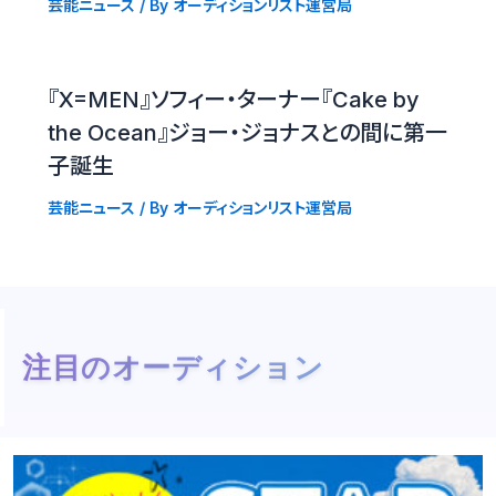
芸能ニュース
/ By
オーディションリスト運営局
『X=MEN』ソフィー・ターナー『Cake by
the Ocean』ジョー・ジョナスとの間に第一
子誕生
芸能ニュース
/ By
オーディションリスト運営局
注目のオーディション