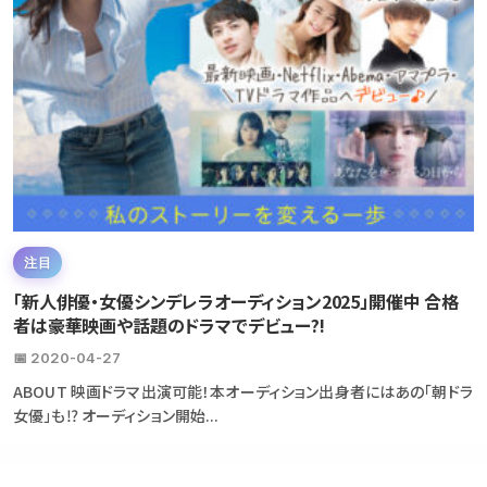
注目
「新人俳優・女優シンデレラオーディション2025」開催中 合格
者は豪華映画や話題のドラマでデビュー?!
📅 2020-04-27
ABOUT 映画ドラマ出演可能！本オーディション出身者にはあの「朝ドラ
女優」も⁉ オーディション開始...