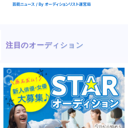
芸能ニュース
/ By
オーディションリスト運営局
注目のオーディション