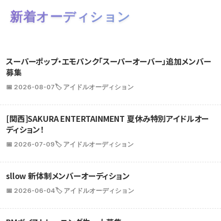
新着オーディション
スーパーポップ・エモパンク「スーパーオーバー」追加メンバー
募集
📅 2026-08-07
🏷️ アイドルオーディション
[関西]SAKURA ENTERTAINMENT 夏休み特別アイドルオー
ディション！
📅 2026-07-09
🏷️ アイドルオーディション
sllow 新体制メンバーオーディション
📅 2026-06-04
🏷️ アイドルオーディション