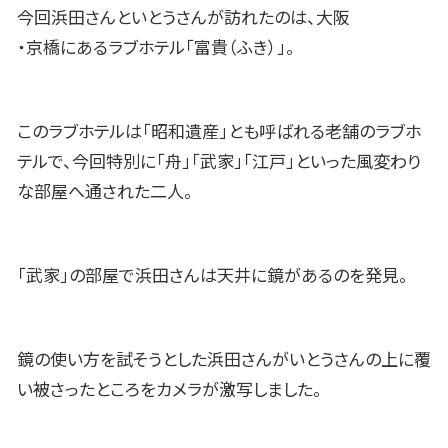
今回浜田さんといとうさんが訪れたのは、大阪
・京橋にあるラブホテル「富貴（ふき）」。
このラブホテルは「昭和遺産」とも呼ばれる老舗のラブホ
テルで、今回特別に「舟」「武家」「江戸」といった風変わり
な部屋へ通された二人。
「武家」の部屋で浜田さんは天井に鏡があるのを発見。
鏡の使い方を試そうとした浜田さんがいとうさんの上に覆
い被さったところをカメラが激写しました。