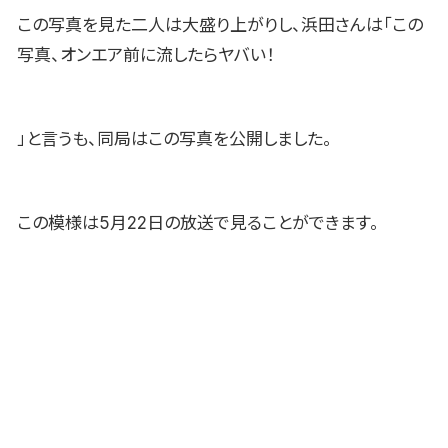
この写真を見た二人は大盛り上がりし、浜田さんは「この
写真、オンエア前に流したらヤバい！
」と言うも、同局はこの写真を公開しました。
この模様は5月22日の放送で見ることができます。