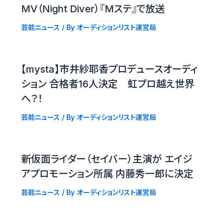
MV（Night Diver）『Mステ』で放送
芸能ニュース
/ By
オーディションリスト運営局
【mysta】市井紗耶香プロデュースオーディ
ション 合格者16人決定 虹プロ越え世界
へ？！
芸能ニュース
/ By
オーディションリスト運営局
新仮面ライダー（セイバー）主演が エイジ
アプロモーション所属 内藤秀一郎に決定
芸能ニュース
/ By
オーディションリスト運営局