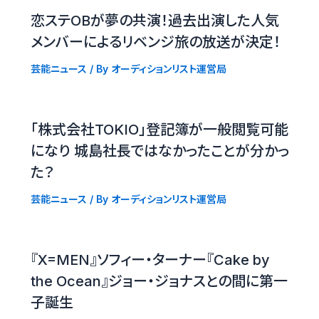
恋ステOBが夢の共演！過去出演した人気
メンバーによるリベンジ旅の放送が決定！
芸能ニュース
/ By
オーディションリスト運営局
「株式会社TOKIO」登記簿が一般閲覧可能
になり 城島社長ではなかったことが分かっ
た？
芸能ニュース
/ By
オーディションリスト運営局
『X=MEN』ソフィー・ターナー『Cake by
the Ocean』ジョー・ジョナスとの間に第一
子誕生