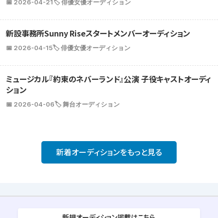
📅 2026-04-21
🏷️ 俳優女優オーディション
新設事務所Sunny Riseスタートメンバーオーディション
📅 2026-04-15
🏷️ 俳優女優オーディション
ミュージカル『約束のネバーランド』公演 子役キャストオーディ
ション
📅 2026-04-06
🏷️ 舞台オーディション
新着オーディションをもっと見る
新規オーディション掲載はこちら