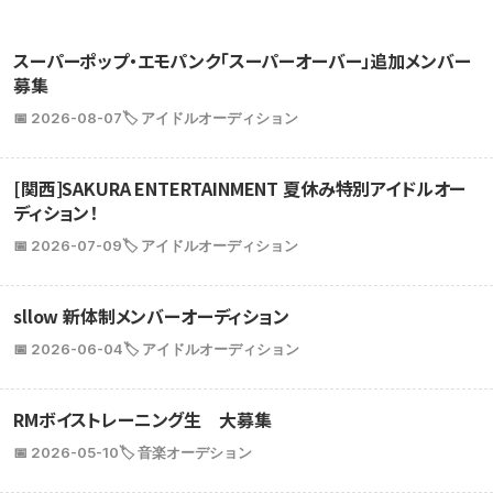
スーパーポップ・エモパンク「スーパーオーバー」追加メンバー
募集
📅 2026-08-07
🏷️ アイドルオーディション
[関西]SAKURA ENTERTAINMENT 夏休み特別アイドルオー
ディション！
📅 2026-07-09
🏷️ アイドルオーディション
sllow 新体制メンバーオーディション
📅 2026-06-04
🏷️ アイドルオーディション
RMボイストレーニング生 大募集
📅 2026-05-10
🏷️ 音楽オーデション