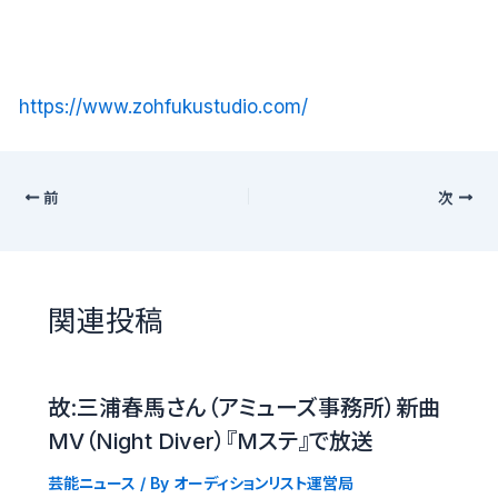
https://www.zohfukustudio.com/
前
次
関連投稿
故:三浦春馬さん（アミューズ事務所）新曲
MV（Night Diver）『Mステ』で放送
芸能ニュース
/ By
オーディションリスト運営局