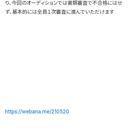
り、今回のオーディションでは書類審査で不合格にはせ
ず、基本的には全員１次審査に進んでいただけます
https://webana.me/210520