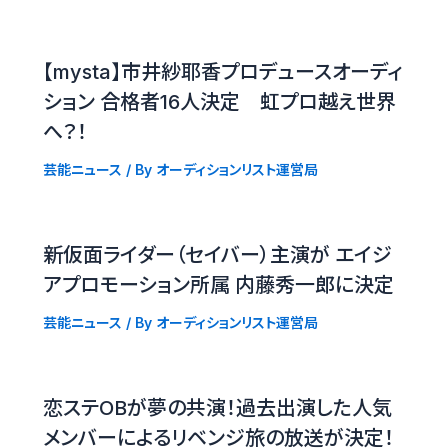
【mysta】市井紗耶香プロデュースオーディ
ション 合格者16人決定 虹プロ越え世界
へ？！
芸能ニュース
/ By
オーディションリスト運営局
新仮面ライダー（セイバー）主演が エイジ
アプロモーション所属 内藤秀一郎に決定
芸能ニュース
/ By
オーディションリスト運営局
恋ステOBが夢の共演！過去出演した人気
メンバーによるリベンジ旅の放送が決定！