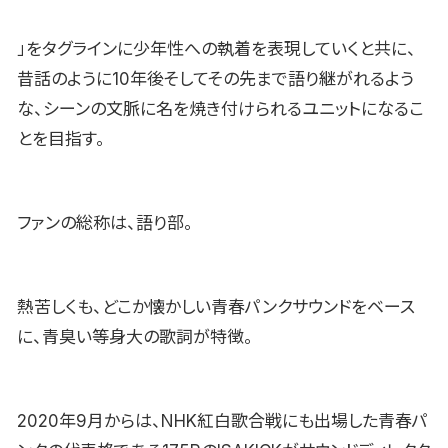
」をタグラインに少年性への執着を表現していくと共に、
昔話のように10年後そしてその先まで語り継がれるよう
な、シーンの文脈に名を焼き付けられるユニットになるこ
とを目指す。
ファンの総称は、語り部。
熱苦しくも、どこか懐かしい青春パンクサウンドをベース
に、青臭い等身大の歌詞が特徴。
2020年9月からは、NHK紅白歌合戦にも出場した青春パ