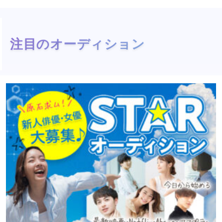
注目のオーディション