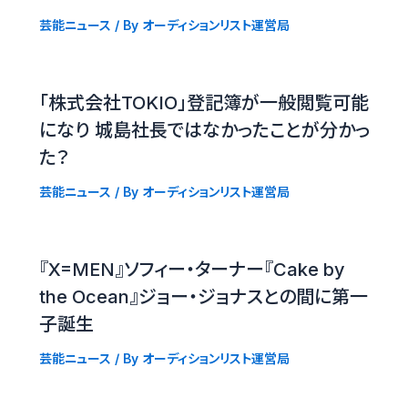
芸能ニュース
/ By
オーディションリスト運営局
「株式会社TOKIO」登記簿が一般閲覧可能
になり 城島社長ではなかったことが分かっ
た？
芸能ニュース
/ By
オーディションリスト運営局
『X=MEN』ソフィー・ターナー『Cake by
the Ocean』ジョー・ジョナスとの間に第一
子誕生
芸能ニュース
/ By
オーディションリスト運営局