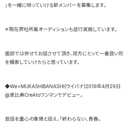
」を一緒に唄っていける新メンバーを募集します。
＊現在弊社所属オーディションも並行実施しています。
面談では併せてお話させて頂き、双方にとって一番良い形
を模索していけたらと思っています。
◆We=MUKASHIBANASHI(ウイバナ)2019年4月29日
@恵比寿CreAtoワンマンでデビュー。
昔話を童心の象徴と捉え、「終わらない、青春。