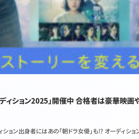
ディション2025」開催中 合格者は豪華映画
ィション出身者にはあの「朝ドラ女優」も⁉ オーディション開