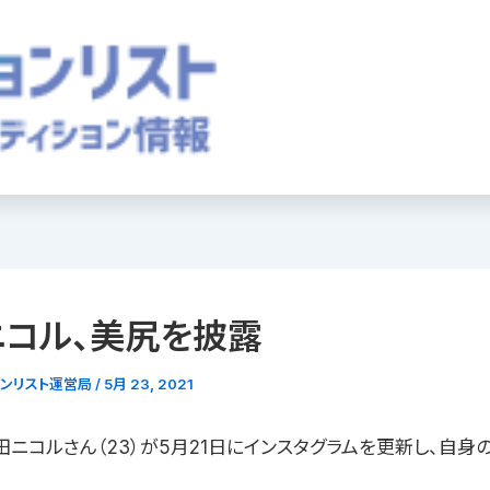
ニコル、美尻を披露
ョンリスト運営局
/
5月 23, 2021
田ニコルさん（23）が5月21日にインスタグラムを更新し、自身