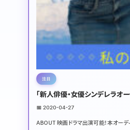
注目
「新人俳優・女優シンデレラオー
📅 2020-04-27
ABOUT 映画ドラマ出演可能！本オーデ