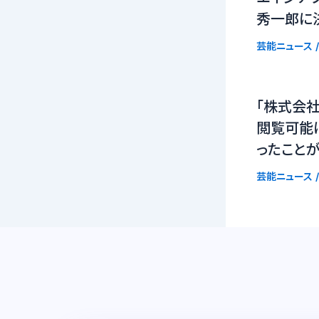
秀一郎に
芸能ニュース
/
「株式会社
閲覧可能
ったこと
芸能ニュース
/