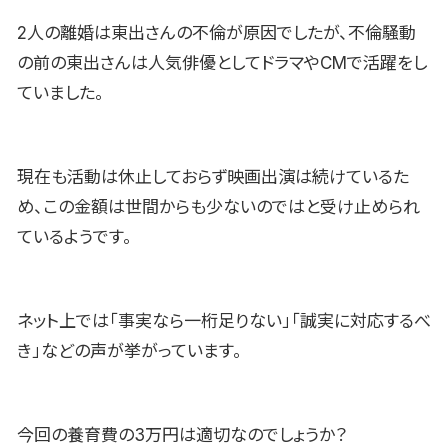
2人の離婚は東出さんの不倫が原因でしたが、不倫騒動
の前の東出さんは人気俳優としてドラマやCMで活躍をし
ていました。
現在も活動は休止しておらず映画出演は続けているた
め、この金額は世間からも少ないのではと受け止められ
ているようです。
ネット上では「事実なら一桁足りない」「誠実に対応するべ
き」などの声が挙がっています。
今回の養育費の3万円は適切なのでしょうか？