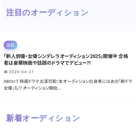
注目のオーディション
注目
「新人俳優・女優シンデレラオーディション2025」開催中 合格
者は豪華映画や話題のドラマでデビュー?!
📅 2020-04-27
ABOUT 映画ドラマ出演可能！本オーディション出身者にはあの「朝ドラ
女優」も⁉ オーディション開始...
新着オーディション