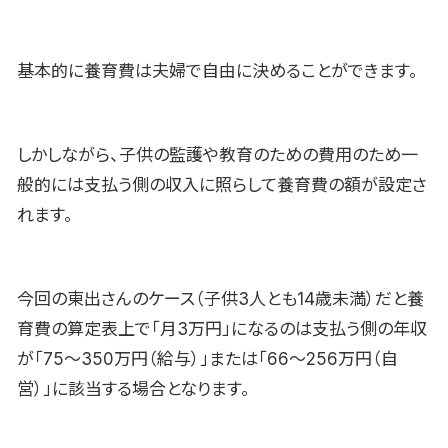
基本的に養育費は夫婦で自由に決めることができます。
しかしながら、子供の監護や教育のための費用のため一
般的には支払う側の収入に照らして養育費の額が設定さ
れます。
今回の東出さんのケース（子供3人とも14歳未満）だと養
育費の算定表上で「月3万円」になるのは支払う側の年収
が「75〜350万円（給与）」または「66〜256万円（自
営）」に該当する場合となります。