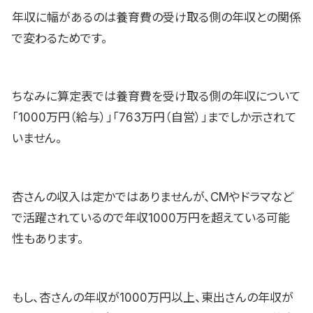
年収に幅があるのは養育費の受け取る側の年収との関係
で変わるためです。
ちなみに算定表では養育費を受け取る側の年収について
「1000万円（給与）」「763万円（自営）」までしか示されて
いません。
杏さんの収入は定かではありませんが、CMやドラマなど
で活躍されているので年収1000万円を超えている可能
性もあります。
もし、杏さんの年収が1000万円以上、東出さんの年収が