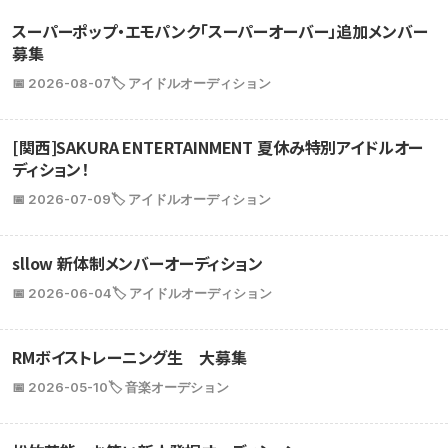
スーパーポップ・エモパンク「スーパーオーバー」追加メンバー
募集
📅 2026-08-07
🏷️ アイドルオーディション
[関西]SAKURA ENTERTAINMENT 夏休み特別アイドルオー
ディション！
📅 2026-07-09
🏷️ アイドルオーディション
sllow 新体制メンバーオーディション
📅 2026-06-04
🏷️ アイドルオーディション
RMボイストレーニング生 大募集
📅 2026-05-10
🏷️ 音楽オーデション