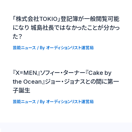
「株式会社TOKIO」登記簿が一般閲覧可能
になり 城島社長ではなかったことが分かっ
た？
芸能ニュース
/ By
オーディションリスト運営局
『X=MEN』ソフィー・ターナー『Cake by
the Ocean』ジョー・ジョナスとの間に第一
子誕生
芸能ニュース
/ By
オーディションリスト運営局