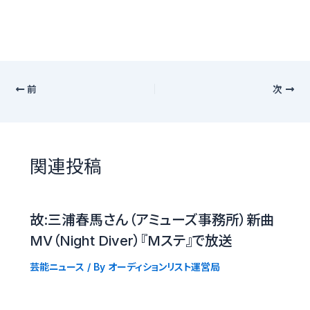
前
次
関連投稿
故:三浦春馬さん（アミューズ事務所）新曲
MV（Night Diver）『Mステ』で放送
芸能ニュース
/ By
オーディションリスト運営局