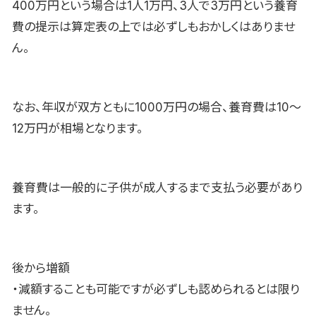
400万円という場合は1人1万円、3人で3万円という養育
費の提示は算定表の上では必ずしもおかしくはありませ
ん。
なお、年収が双方ともに1000万円の場合、養育費は10〜
12万円が相場となります。
養育費は一般的に子供が成人するまで支払う必要があり
ます。
後から増額
・減額することも可能ですが必ずしも認められるとは限り
ません。