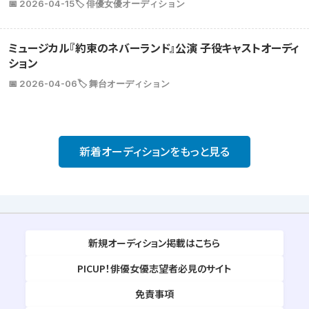
📅 2026-04-15
🏷️ 俳優女優オーディション
ミュージカル『約束のネバーランド』公演 子役キャストオーディ
ション
📅 2026-04-06
🏷️ 舞台オーディション
新着オーディションをもっと見る
新規オーディション掲載はこちら
PICUP！俳優女優志望者必見のサイト
免責事項