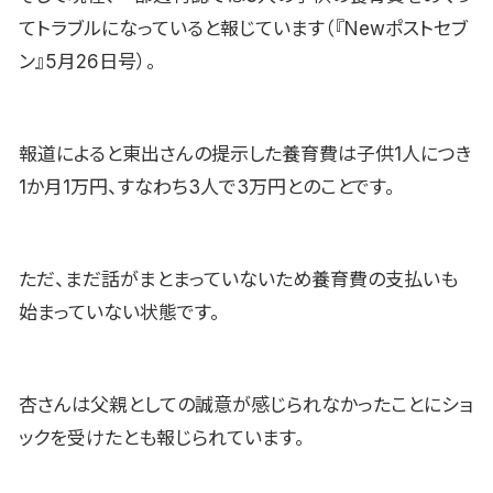
てトラブルになっていると報じています（『Newポストセブ
ン』5月26日号）。
報道によると東出さんの提示した養育費は子供1人につき
1か月1万円、すなわち3人で3万円とのことです。
ただ、まだ話がまとまっていないため養育費の支払いも
始まっていない状態です。
杏さんは父親としての誠意が感じられなかったことにショ
ックを受けたとも報じられています。