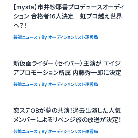
【mysta】市井紗耶香プロデュースオーディ
ション 合格者16人決定 虹プロ越え世界
へ？！
芸能ニュース
/ By
オーディションリスト運営局
新仮面ライダー（セイバー）主演が エイジ
アプロモーション所属 内藤秀一郎に決定
芸能ニュース
/ By
オーディションリスト運営局
恋ステOBが夢の共演！過去出演した人気
メンバーによるリベンジ旅の放送が決定！
芸能ニュース
/ By
オーディションリスト運営局