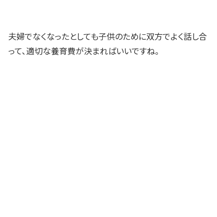
夫婦でなくなったとしても子供のために双方でよく話し合
って、適切な養育費が決まればいいですね。