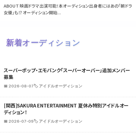
ABOUT 映画ドラマ出演可能！本オーディション出身者にはあの「朝ドラ
女優」も⁉ オーディション開始...
新着オーディション
スーパーポップ・エモパンク「スーパーオーバー」追加メンバー
募集
📅 2026-08-07
🏷️ アイドルオーディション
[関西]SAKURA ENTERTAINMENT 夏休み特別アイドルオー
ディション！
📅 2026-07-09
🏷️ アイドルオーディション