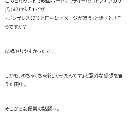
この日のゲストで映画パーソナリティーのコトブキツカサ
氏（47）が、「エイザ
・ゴンザレス（31）と田中はイメージが違う」と話すと、「そ
うですか？
結構やりやすかったです。
しかも、めちゃくちゃ楽しかったんです」と意外な感想を答
えた田中。
そこから女優業の話題へ。