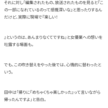
それに対し「編集されたもの、放送されたものを見ると『こ
の一部になれているのって感慨深いな』と思ったりするん
だけど、実際に現場で『楽しい！
』というのは、あんまりなくてですね」と女優業への想いを
吐露する場面も。
でも、この吹き替えをやった後では、心情的に替わったと
いう。
田中は「帰りに『めちゃくちゃ楽しかった』って言いながら
帰ったんですよ」と告白。