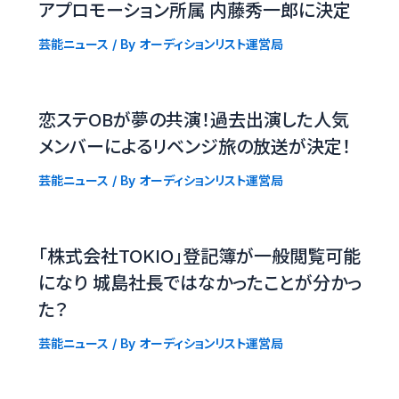
アプロモーション所属 内藤秀一郎に決定
芸能ニュース
/ By
オーディションリスト運営局
恋ステOBが夢の共演！過去出演した人気
メンバーによるリベンジ旅の放送が決定！
芸能ニュース
/ By
オーディションリスト運営局
「株式会社TOKIO」登記簿が一般閲覧可能
になり 城島社長ではなかったことが分かっ
た？
芸能ニュース
/ By
オーディションリスト運営局