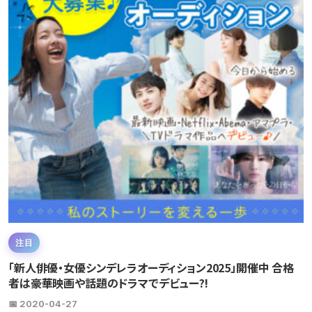
注目
「新人俳優・女優シンデレラオーディション2025」開催中 合格
者は豪華映画や話題のドラマでデビュー?!
📅 2020-04-27