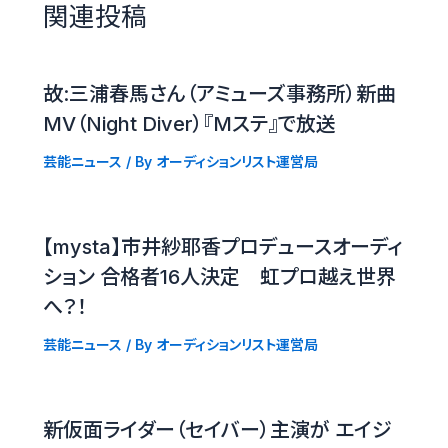
関連投稿
故:三浦春馬さん（アミューズ事務所）新曲
MV（Night Diver）『Mステ』で放送
芸能ニュース
/ By
オーディションリスト運営局
【mysta】市井紗耶香プロデュースオーディ
ション 合格者16人決定 虹プロ越え世界
へ？！
芸能ニュース
/ By
オーディションリスト運営局
新仮面ライダー（セイバー）主演が エイジ