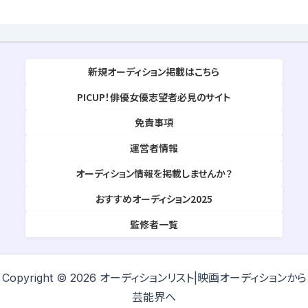
新規オーディション掲載はこちら
PICUP！俳優女優志望者必見のサイト
免責事項
運営者情報
オーディション情報を掲載しませんか？
おすすめオーディション2025
監修者一覧
Copyright © 2026 オーディションリスト|映画オーディションから
芸能界へ