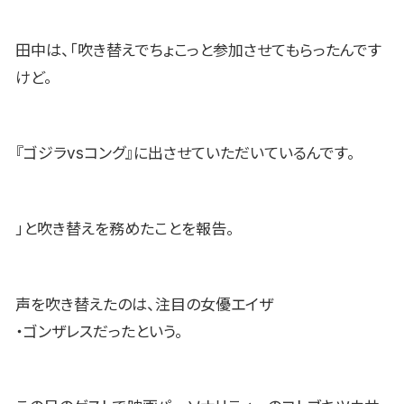
田中は、「吹き替えでちょこっと参加させてもらったんです
けど。
『ゴジラvsコング』に出させていただいているんです。
」と吹き替えを務めたことを報告。
声を吹き替えたのは、注目の女優エイザ
・ゴンザレスだったという。