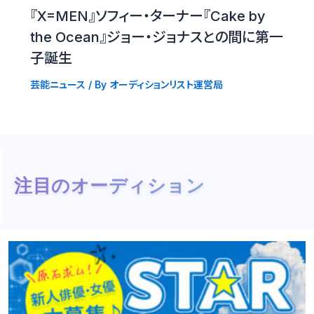
『X=MEN』ソフィー・ターナー『Cake by
the Ocean』ジョー・ジョナスとの間に第一
子誕生
芸能ニュース
/ By
オーディションリスト運営局
注目のオーディション