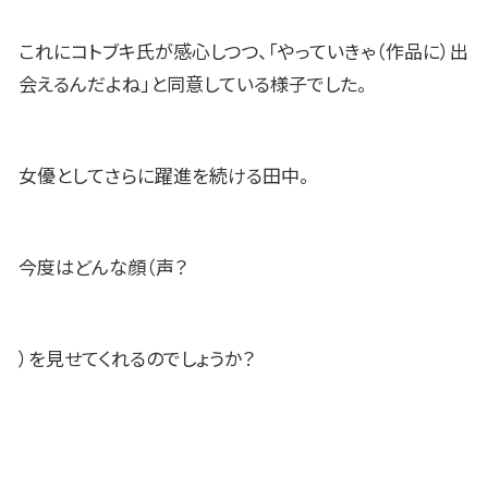
これにコトブキ氏が感心しつつ、「やっていきゃ（作品に）出
会えるんだよね」と同意している様子でした。
女優としてさらに躍進を続ける田中。
今度はどんな顔（声？
）を見せてくれるのでしょうか？