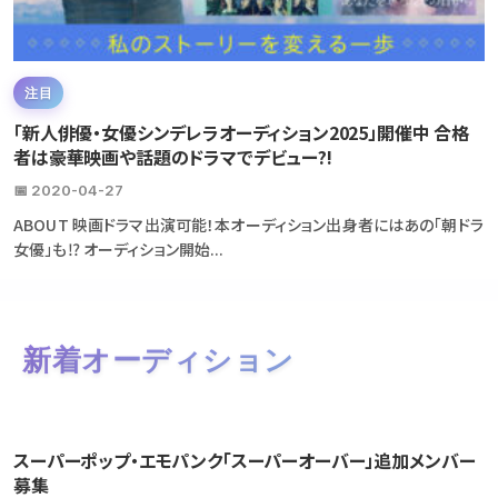
注目
「新人俳優・女優シンデレラオーディション2025」開催中 合格
者は豪華映画や話題のドラマでデビュー?!
📅 2020-04-27
ABOUT 映画ドラマ出演可能！本オーディション出身者にはあの「朝ドラ
女優」も⁉ オーディション開始...
新着オーディション
スーパーポップ・エモパンク「スーパーオーバー」追加メンバー
募集