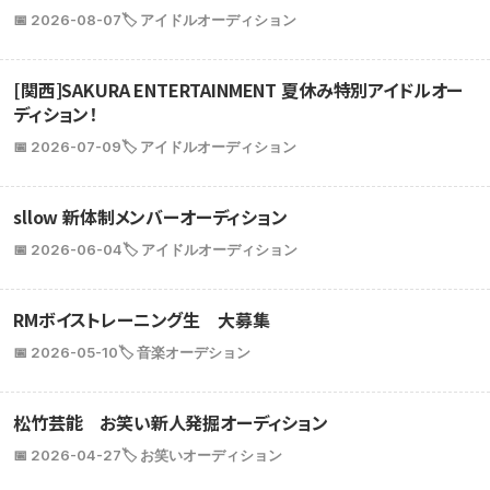
📅 2026-08-07
🏷️ アイドルオーディション
[関西]SAKURA ENTERTAINMENT 夏休み特別アイドルオー
ディション！
📅 2026-07-09
🏷️ アイドルオーディション
sllow 新体制メンバーオーディション
📅 2026-06-04
🏷️ アイドルオーディション
RMボイストレーニング生 大募集
📅 2026-05-10
🏷️ 音楽オーデション
松竹芸能 お笑い新人発掘オーディション
📅 2026-04-27
🏷️ お笑いオーディション