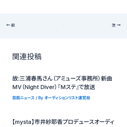
前
次
関連投稿
故:三浦春馬さん（アミューズ事務所）新曲
MV（Night Diver）『Mステ』で放送
芸能ニュース
/ By
オーディションリスト運営局
【mysta】市井紗耶香プロデュースオーディ