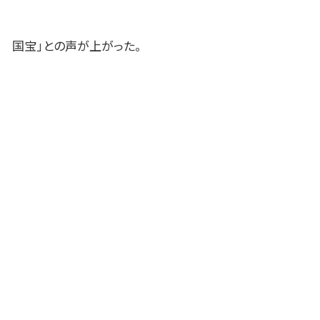
国宝」との声が上がった。