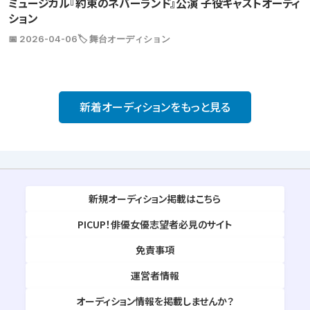
ミュージカル『約束のネバーランド』公演 子役キャストオーディ
ション
📅 2026-04-06
🏷️ 舞台オーディション
新着オーディションをもっと見る
新規オーディション掲載はこちら
PICUP！俳優女優志望者必見のサイト
免責事項
運営者情報
オーディション情報を掲載しませんか？