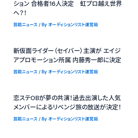
ション 合格者16人決定 虹プロ越え世界
へ？！
芸能ニュース
/ By
オーディションリスト運営局
新仮面ライダー（セイバー）主演が エイジ
アプロモーション所属 内藤秀一郎に決定
芸能ニュース
/ By
オーディションリスト運営局
恋ステOBが夢の共演！過去出演した人気
メンバーによるリベンジ旅の放送が決定！
芸能ニュース
/ By
オーディションリスト運営局