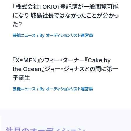
「株式会社TOKIO」登記簿が一般閲覧可能
になり 城島社長ではなかったことが分かっ
た？
芸能ニュース
/ By
オーディションリスト運営局
『X=MEN』ソフィー・ターナー『Cake by
the Ocean』ジョー・ジョナスとの間に第一
子誕生
芸能ニュース
/ By
オーディションリスト運営局
注目のオーディション