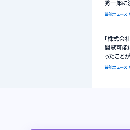
秀一郎に
芸能ニュース
/
「株式会社
閲覧可能
ったこと
芸能ニュース
/