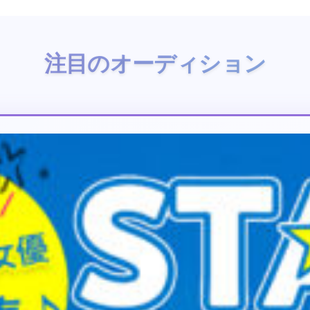
注目のオーディション