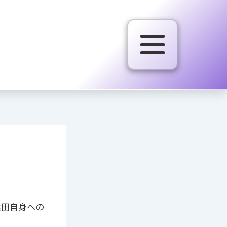
熊田自身への