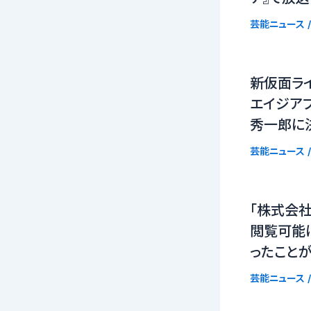
芸能ニュース
/
新仮面ラ
エイジア
秀一郎に
芸能ニュース
/
「株式会社
閲覧可能
ったこと
芸能ニュース
/