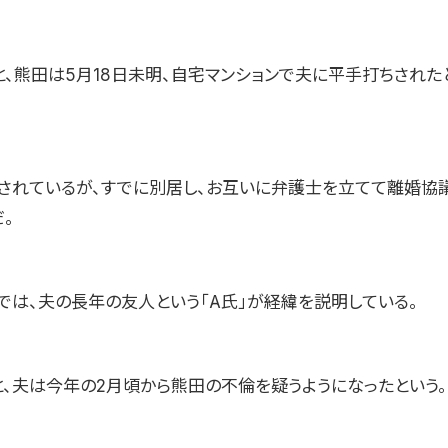
と、熊田は5月18日未明、自宅マンションで夫に平手打ちされた
されているが、すでに別居し、お互いに弁護士を立てて離婚協
。
では、夫の長年の友人という「A氏」が経緯を説明している。
と、夫は今年の2月頃から熊田の不倫を疑うようになったという。